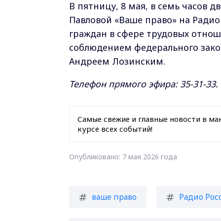
В пятницу, 8 мая, в семь часов
Павловой «Ваше право» на Радио
граждан в сфере трудовых отнош
соблюдением федерального зако
Андреем Лозинским.
Телефон прямого эфира: 35-31-33.
Самые свежие и главные новости в ма
курсе всех событий!
Опубликовано: 7 мая 2026 года
ваше право
Радио Ро