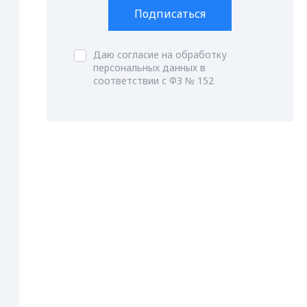
Подписаться
Даю согласие на обработку
персональных данных в
соответствии с ФЗ № 152