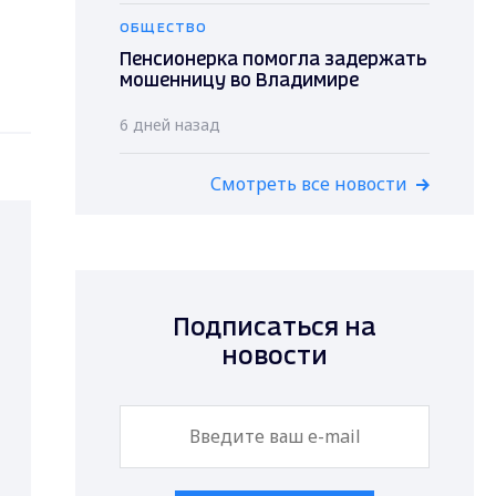
ОБЩЕСТВО
Пенсионерка помогла задержать
мошенницу во Владимире
6 дней назад
Смотреть все новости
Подписаться на
новости