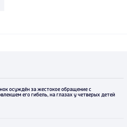
нок осуждён за жестокое обращение с
влекшем его гибель, на глазах у четверых детей