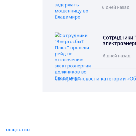
6 дней назад
Сотрудники 
электроэнер
6 дней назад
Смотреть новости категории «О
ОБЩЕСТВО