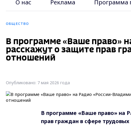
О нас
Реклама
Программа 
ОБЩЕСТВО
В программе «Ваше право» 
расскажут о защите прав гр
отношений
Опубликовано: 7 мая 2026 года
В программе «Ваше право» на Р
прав граждан в сфере трудовых