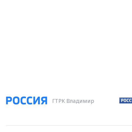
ГТРК Владимир