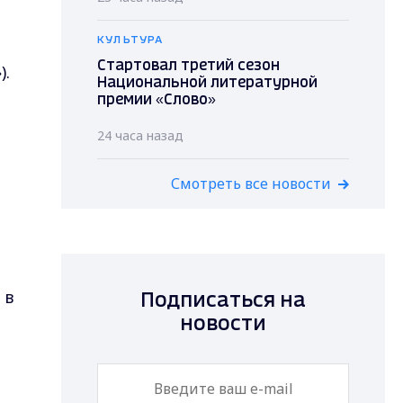
КУЛЬТУРА
Стартовал третий сезон
).
Национальной литературной
премии «Слово»
24 часа назад
Смотреть все новости
 в
Подписаться на
новости