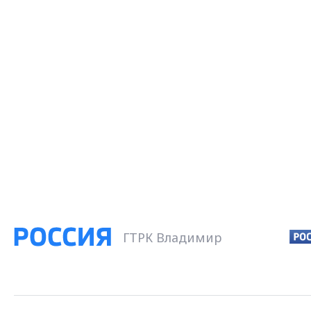
ГТРК Владимир