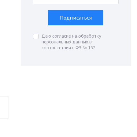
Подписаться
Даю согласие на обработку
персональных данных в
соответствии с ФЗ № 152