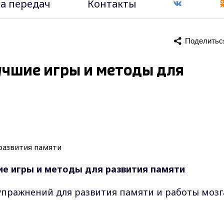
а передач
Контакты
Поделитьс
учшие игры и методы для
е игры и методы для развития памяти
 упражнений для развития памяти и работы мозг