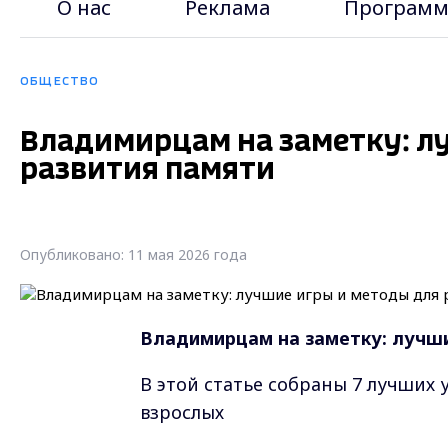
О нас
Реклама
Программ
ОБЩЕСТВО
Владимирцам на заметку: л
развития памяти
Опубликовано: 11 мая 2026 года
Владимирцам на заметку: лучши
В этой статье собраны 7 лучших
взрослых