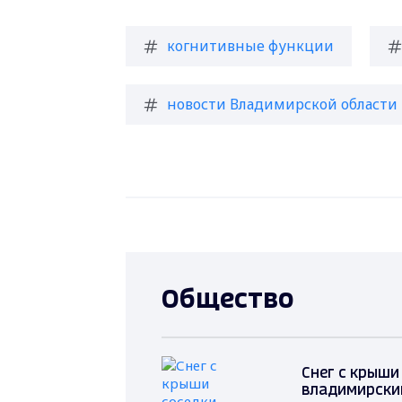
когнитивные функции
новости Владимирской области
Общество
Снег с крыши
владимирски