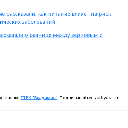
е рассказали, как питание влияет на риск
ических заболеваний
ассказали о разнице между зерновым и
кс-канале
ГТРК "Владимир"
. Подписывайтесь и будьте в