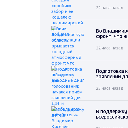
22 часа назад
Во Владимир
фронт: что ж
22 часа назад
Подготовка к
заявлений дл
23 часа назад
В поддержку 
всероссийско