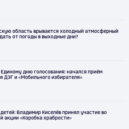
скую область врывается холодный атмосферный
дать от погоды в выходные дни?
 Единому дню голосования: начался приём
я ДЭГ и «Мобильного избирателя»
детей: Владимир Киселёв принял участие во
й акции «Коробка храбрости»