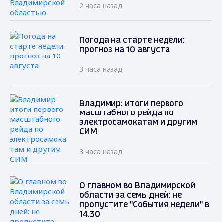
2 часа назад
Погода на старте недели:
прогноз на 10 августа
3 часа назад
Владимир: итоги первого
масштабного рейда по
электросамокатам и другим
СИМ
3 часа назад
О главном во Владимирской
области за семь дней: не
пропустите "События недели" в
14.30