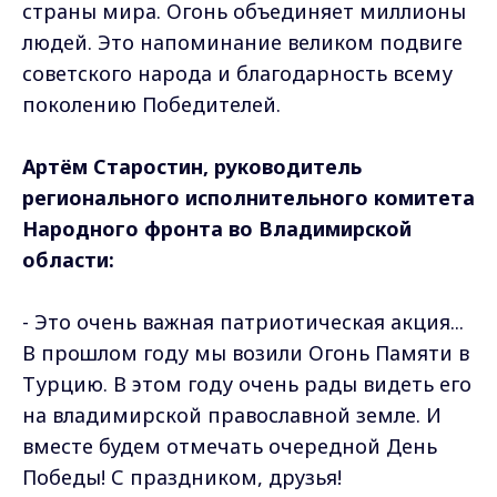
страны мира. Огонь объединяет миллионы
людей. Это напоминание великом подвиге
советского народа и благодарность всему
поколению Победителей.
Артём Старостин, руководитель
регионального исполнительного комитета
Народного фронта во Владимирской
области:
- Это очень важная патриотическая акция...
В прошлом году мы возили Огонь Памяти в
Турцию. В этом году очень рады видеть его
на владимирской православной земле. И
вместе будем отмечать очередной День
Победы! С праздником, друзья!