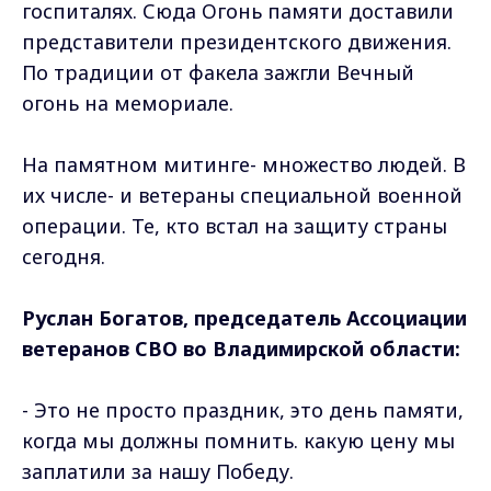
госпиталях. Сюда Огонь памяти доставили
представители президентского движения.
По традиции от факела зажгли Вечный
огонь на мемориале.
На памятном митинге- множество людей. В
их числе- и ветераны специальной военной
операции. Те, кто встал на защиту страны
сегодня.
Руслан Богатов, председатель Ассоциации
ветеранов СВО во Владимирской области:
- Это не просто праздник, это день памяти,
когда мы должны помнить. какую цену мы
заплатили за нашу Победу.