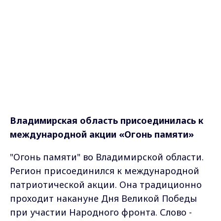
Владимирская область присоединилась к
международной акции «Огонь памяти»
"Огонь памяти" во Владимирской области.
Регион присоединился к международной
патриотической акции. Она традиционно
проходит накануне Дня Великой Победы
при участии Народного фронта. Слово -