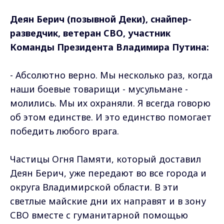
Деян Берич (позывной Деки), снайпер-
разведчик, ветеран СВО, участник
Команды Президента Владимира Путина:
- Абсолютно верно. Мы несколько раз, когда
наши боевые товарищи - мусульмане -
молились. Мы их охраняли. Я всегда говорю
об этом единстве. И это единство помогает
победить любого врага.
Частицы Огня Памяти, который доставил
Деян Берич, уже передают во все города и
округа Владимирской области. В эти
светлые майские дни их направят и в зону
СВО вместе с гуманитарной помощью