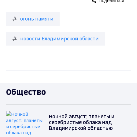
Поделиться
огонь памяти
новости Владимирской области
Общество
Ночной август: планеты и
серебристые облака над
Владимирской областью