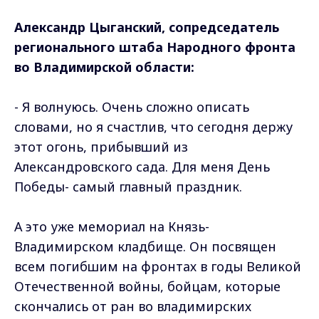
Александр Цыганский, сопредседатель
регионального штаба Народного фронта
во Владимирской области:
- Я волнуюсь. Очень сложно описать
словами, но я счастлив, что сегодня держу
этот огонь, прибывший из
Александровского сада. Для меня День
Победы- самый главный праздник.
А это уже мемориал на Князь-
Владимирском кладбище. Он посвящен
всем погибшим на фронтах в годы Великой
Отечественной войны, бойцам, которые
скончались от ран во владимирских