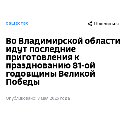
Поделиться
ОБЩЕСТВО
Во Владимирской области
идут последние
приготовления к
празднованию 81-ой
годовщины Великой
Победы
Опубликовано: 8 мая 2026 года