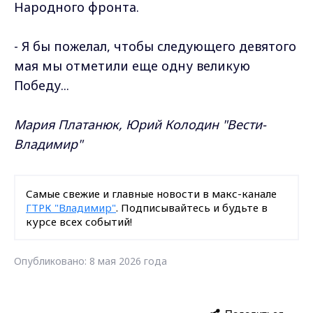
Народного фронта.
- Я бы пожелал, чтобы следующего девятого
мая мы отметили еще одну великую
Победу...
Мария Платанюк, Юрий Колодин "Вести-
Владимир"
Самые свежие и главные новости в макс-канале
ГТРК "Владимир"
. Подписывайтесь и будьте в
курсе всех событий!
Опубликовано: 8 мая 2026 года