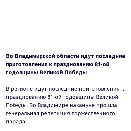
Во Владимирской области идут последние
приготовления к празднованию 81-ой
годовщины Великой Победы
В регионе идут последние приготовления к
празднованию 81-ой годовщины Великой
Победы. Во Владимире накануне прошла
генеральная репетиция торжественного
парада.