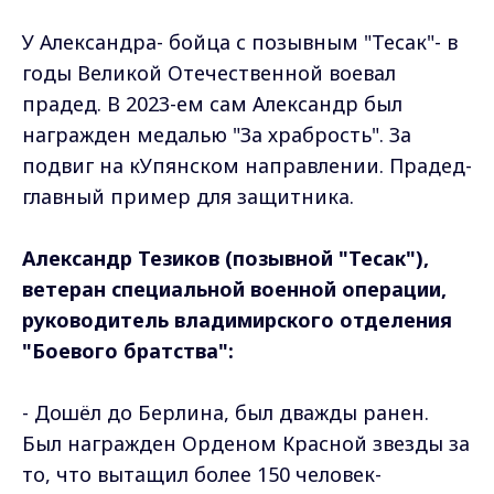
У Александра- бойца с позывным "Тесак"- в
годы Великой Отечественной воевал
прадед. В 2023-ем сам Александр был
награжден медалью "За храбрость". За
подвиг на кУпянском направлении. Прадед-
главный пример для защитника.
Александр Тезиков (позывной "Тесак"),
ветеран специальной военной операции,
руководитель владимирского отделения
"Боевого братства":
- Дошёл до Берлина, был дважды ранен.
Был награжден Орденом Красной звезды за
то, что вытащил более 150 человек-