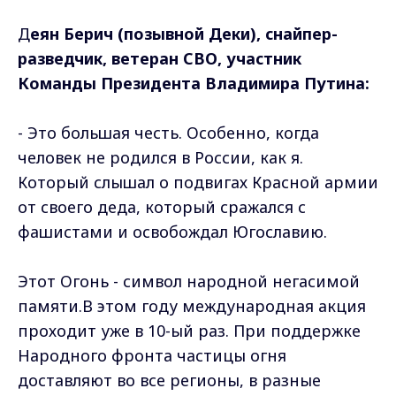
Д
еян Берич (позывной Деки), снайпер-
разведчик, ветеран СВО, участник
Команды Президента Владимира Путина:
- Это большая честь. Особенно, когда
человек не родился в России, как я.
Который слышал о подвигах Красной армии
от своего деда, который сражался с
фашистами и освобождал Югославию.
Этот Огонь - символ народной негасимой
памяти.В этом году международная акция
проходит уже в 10-ый раз. При поддержке
Народного фронта частицы огня
доставляют во все регионы, в разные