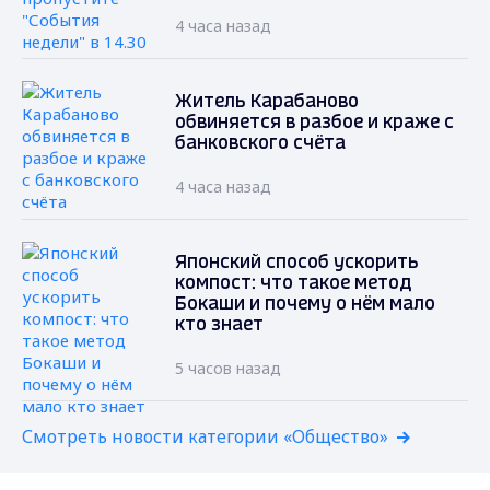
4 часа назад
Житель Карабаново
обвиняется в разбое и краже с
банковского счёта
4 часа назад
Японский способ ускорить
компост: что такое метод
Бокаши и почему о нём мало
кто знает
5 часов назад
Смотреть новости категории «Общество»