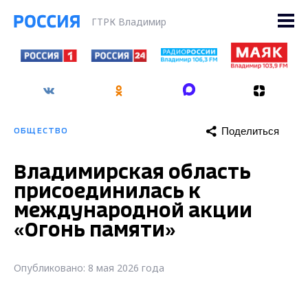
ГТРК Владимир
Поделиться
ОБЩЕСТВО
Владимирская область
присоединилась к
международной акции
«Огонь памяти»
Опубликовано: 8 мая 2026 года