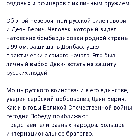
рядовых и офицеров с их личным оружием.
Об этой невероятной русской силе говорит
и Деян Берич. Человек, который видел
натовские бомбардировки родной страны
в 99-ом, защищать Донбасс ушел
практически с самого начала. Это был
личный выбор Деки- встать на защиту
русских людей.
Мощь русского воинства- и в его единстве,
уверен сербский доброволец Деян Берич.
Как и в годы Великой Отечественной войны
сегодня Победу приближают
представители разных народов. Большое
интернациональное братство.