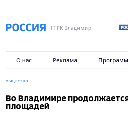
ГТРК Владимир
О нас
Реклама
Программ
ОБЩЕСТВО
Во Владимире продолжается
площадей