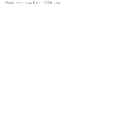
Опубликовано: 8 мая 2026 года