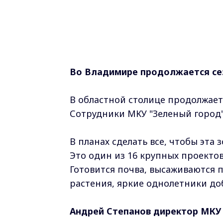
Во Владимире продолжается се
В областной столице продолжает
Сотрудники МКУ "Зеленый город
В планах сделать все, чтобы эта
Это один из 16 крупных проектов
Готовится почва, высаживаются 
растения, яркие однолетники до
Андрей Степанов директор МКУ 