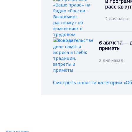
В программ
расскажут
2 дня назад
6 августа — 
приметы
2 дня назад
Смотреть новости категории «О