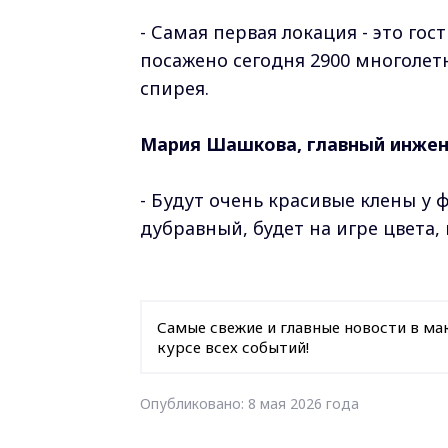
- Самая первая локация - это гос
посажено сегодня 2900 многолетн
спирея.
Мария Шашкова, главный инжен
- Будут очень красивые клены у
дубравный, будет на игре цвета,
Самые свежие и главные новости в ма
курсе всех событий!
Опубликовано: 8 мая 2026 года