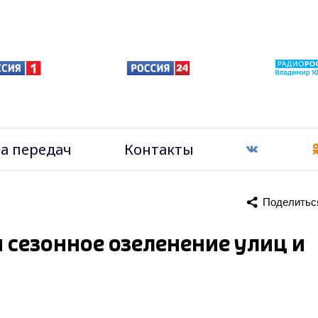
а передач
Контакты
Поделитьс
 сезонное озеленение улиц и