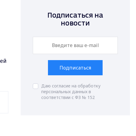
Подписаться на
новости
фей
Подписаться
Даю согласие на обработку
персональных данных в
соответствии с ФЗ № 152