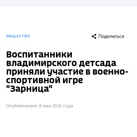
Поделиться
ОБЩЕСТВО
Воспитанники
владимирского детсада
приняли участие в военно-
спортивной игре
"Зарница"
Опубликовано: 8 мая 2026 года