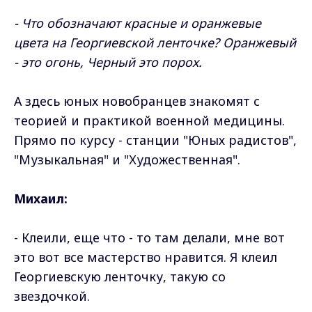
- Что обозначают красные и оранжевые
цвета на Георгиевской ленточке? Оранжевый
- это огонь, Черный это порох.
А здесь юных новобранцев знакомят с
теорией и практикой военной медицины.
Прямо по курсу - станции "Юных радистов",
"Музыкальная" и "Художественная".
Михаил:
- Клеили, еще что - то там делали, мне вот
это вот все мастерство нравится. Я клеил
Георгиевскую ленточку, такую со
звездочкой.