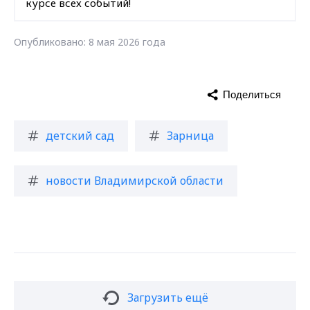
курсе всех событий!
Опубликовано: 8 мая 2026 года
Поделиться
детский сад
Зарница
новости Владимирской области
Загрузить ещё