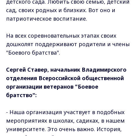
детского сада. Любить свою семью, детский
сад, своих родных и близких. Вот оно и
патриотическое воспитание.
На всех соревновательных этапах своих
дошколят поддерживают родители и члены
"Боевого братства".
Сергей Ставер, начальник Владимирского
отделения Всероссийской общественной
организации ветеранов "Боевое
братство":
- Наша организация участвует в подобных
мероприятиях в школах, садиках, в нашем
университете. Это очень важно. История,