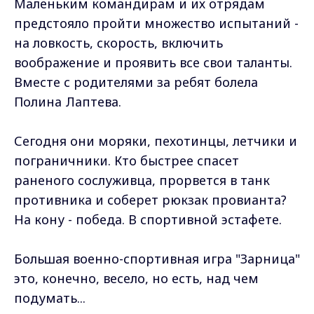
Маленьким командирам и их отрядам
предстояло пройти множество испытаний -
на ловкость, скорость, включить
воображение и проявить все свои таланты.
Вместе с родителями за ребят болела
Полина Лаптева.
Сегодня они моряки, пехотинцы, летчики и
пограничники. Кто быстрее спасет
раненого сослуживца, прорвется в танк
противника и соберет рюкзак провианта?
На кону - победа. В спортивной эстафете.
Большая военно-спортивная игра "Зарница"
это, конечно, весело, но есть, над чем
подумать...