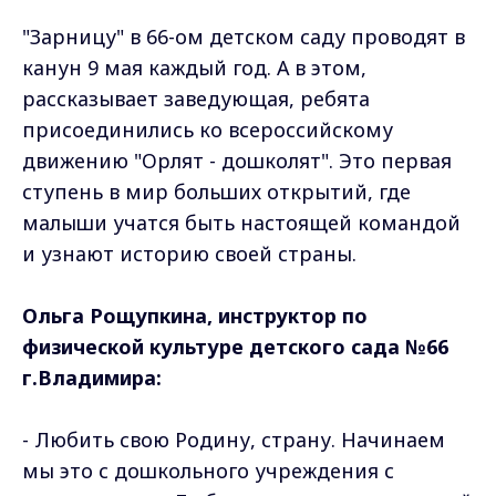
"Зарницу" в 66-ом детском саду проводят в
канун 9 мая каждый год. А в этом,
рассказывает заведующая, ребята
присоединились ко всероссийскому
движению "Орлят - дошколят". Это первая
ступень в мир больших открытий, где
малыши учатся быть настоящей командой
и узнают историю своей страны.
Ольга Рощупкина, инструктор по
физической культуре детского сада №66
г.Владимира:
- Любить свою Родину, страну. Начинаем
мы это с дошкольного учреждения с