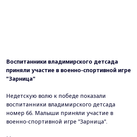
Воспитанники владимирского детсада
приняли участие в военно-спортивной игре
"Зарница"
Недетскую волю к победе показали
воспитанники владимирского детсада
номер 66. Малыши приняли участие в
военно-спортивной игре "Зарница".