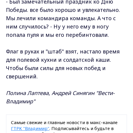
- Был замечательный праздник ко Дню
Победы. все было хорошо и увлекательно.
Мы лечили командира команды. А что с
ним случилось? - Ну у него ему в ногу
попала пуля и мы его перебинтовали.
Флаг в руках и "штаб" взят, настало время
для полевой кухни и солдатской каши.
Чтобы были силы для новых побед и
свершений.
Полина Лаптева, Андрей Синягин "Вести-
Владимир"
Самые свежие и главные новости в макс-канале
ГТРК "Владимир"
. Подписывайтесь и будьте в