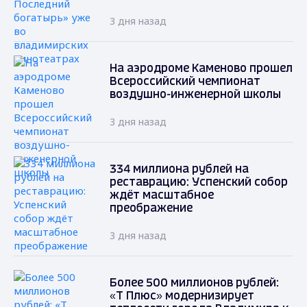
3 дня назад
На аэродроме Каменово прошел
Всероссийский чемпионат
воздушно-инженерной школы
3 дня назад
334 миллиона рублей на
реставрацию: Успенский собор
ждёт масштабное
преображение
3 дня назад
Более 500 миллионов рублей:
«Т Плюс» модернизирует