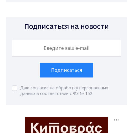
Подписаться на новости
Подписаться
Даю согласие на обработку персональных
данных в соответствии с ФЗ № 152