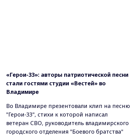
«Герои-33»: авторы патриотической песни
стали гостями студии «Вестей» во
Владимире
Во Владимире презентовали клип на песню
"Герои-33", стихи к которой написал
ветеран СВО, руководитель владимирского
городского отделения "Боевого братства"