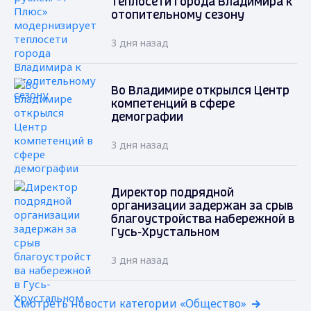
теплосети города Владимира к
отопительному сезону
3 дня назад
Во Владимире открылся Центр
компетенций в сфере
демографии
3 дня назад
Директор подрядной
организации задержан за срыв
благоустройства набережной в
Гусь-Хрустальном
3 дня назад
Смотреть новости категории «Общество»