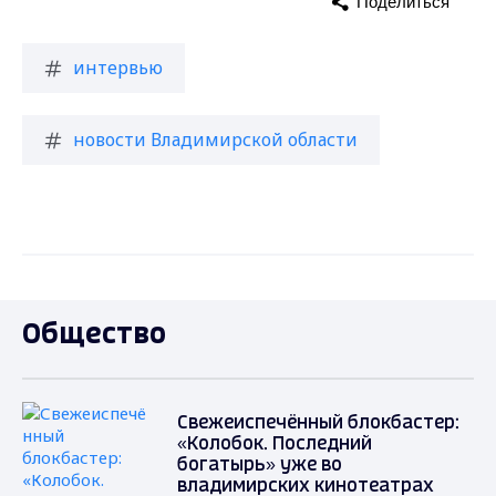
Поделиться
интервью
новости Владимирской области
Общество
Свежеиспечённый блокбастер:
«Колобок. Последний
богатырь» уже во
владимирских кинотеатрах