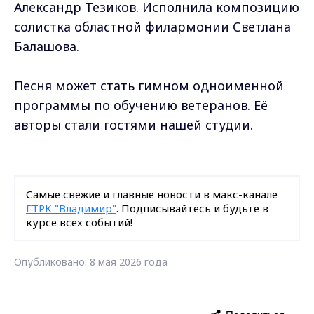
Александр Тезиков. Исполнила композицию
солистка областной филармонии Светлана
Балашова.
Песня может стать гимном одноименной
программы по обучению ветеранов. Её
авторы стали гостями нашей студии.
Самые свежие и главные новости в макс-канале
ГТРК "Владимир"
. Подписывайтесь и будьте в
курсе всех событий!
Опубликовано: 8 мая 2026 года