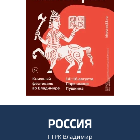
ГТРК Владимир