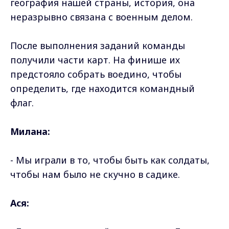
география нашей страны, история, она
неразрывно связана с военным делом.
После выполнения заданий команды
получили части карт. На финише их
предстояло собрать воедино, чтобы
определить, где находится командный
флаг.
Милана:
- Мы играли в то, чтобы быть как солдаты,
чтобы нам было не скучно в садике.
Ася: