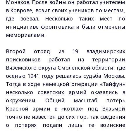
Монахов. После войны он работал учителем
в Коврове, возил своих учеников по местам,
где воевал. Несколько таких мест по
инициативе фронтовика и были отмечены
мемориалами.
Второй отряд из 19 владимирских
поисковиков работал на территории
Вяземского округа Смоленской области, где
осенью 1941 году решалась судьба Москвы.
Тогда в ходе немецкой операции «Тайфун»
несколько советских армий оказались в
окружении. Общий масштаб потерь
Красной армии в «котлах» под Вязьмой
точно не известен до сих пор, так сведения
о потерях подали лишь те воинские