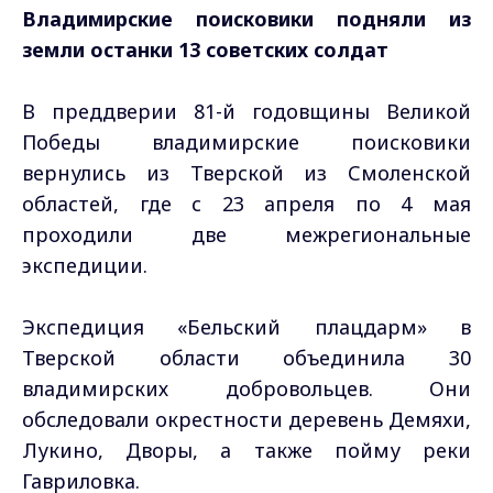
Владимирские поисковики подняли из
земли останки 13 советских солдат
В преддверии 81-й годовщины Великой
Победы владимирские поисковики
вернулись из Тверской из Смоленской
областей, где с 23 апреля по 4 мая
проходили две межрегиональные
экспедиции.
Экспедиция «Бельский плацдарм» в
Тверской области объединила 30
владимирских добровольцев. Они
обследовали окрестности деревень Демяхи,
Лукино, Дворы, а также пойму реки
Гавриловка.