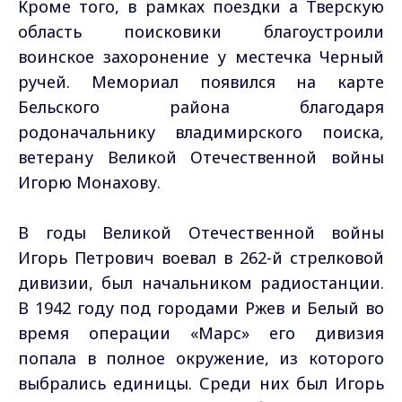
Кроме того, в рамках поездки а Тверскую
область поисковики благоустроили
воинское захоронение у местечка Черный
ручей. Мемориал появился на карте
Бельского района благодаря
родоначальнику владимирского поиска,
ветерану Великой Отечественной войны
Игорю Монахову.
В годы Великой Отечественной войны
Игорь Петрович воевал в 262-й стрелковой
дивизии, был начальником радиостанции.
В 1942 году под городами Ржев и Белый во
время операции «Марс» его дивизия
попала в полное окружение, из которого
выбрались единицы. Среди них был Игорь