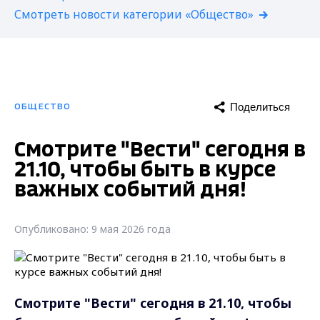
Смотреть новости категории «Общество»
Поделиться
ОБЩЕСТВО
Смотрите "Вести" сегодня в
21.10, чтобы быть в курсе
важных событий дня!
Опубликовано: 9 мая 2026 года
Смотрите "Вести" сегодня в 21.10, чтобы