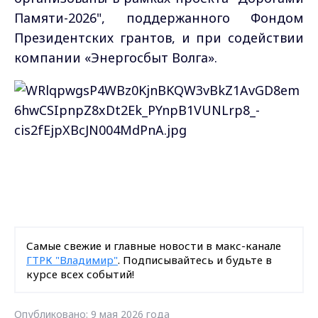
Памяти-2026", поддержанного Фондом
Президентских грантов, и при содействии
компании «Энергосбыт Волга».
Самые свежие и главные новости в макс-канале
ГТРК "Владимир"
. Подписывайтесь и будьте в
курсе всех событий!
Опубликовано: 9 мая 2026 года