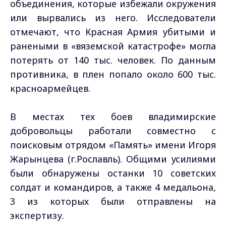
объединения, которые избежали окружения
или вырвались из него. Исследователи
отмечают, что Красная Армия убитыми и
ранеными в «вяземской катастрофе» могла
потерять от 140 тыс. человек. По данным
противника, в плен попало около 600 тыс.
красноармейцев.
В местах тех боев владимирские
добровольцы работали совместно с
поисковым отрядом «Память» имени Игоря
Жарынцева (г.Рославль). Общими усилиями
были обнаружены останки 10 советских
солдат и командиров, а также 4 медальона,
3 из которых были отправлены на
экспертизу.