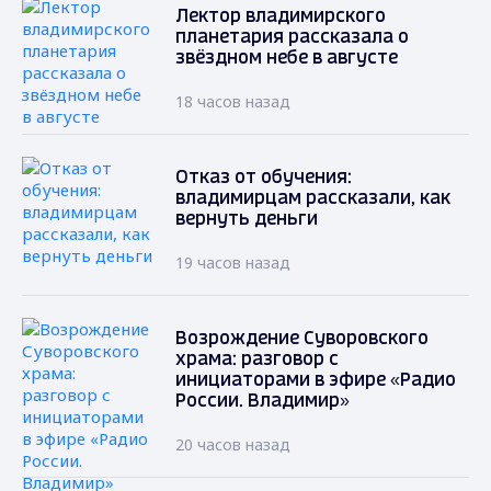
Лектор владимирского
планетария рассказала о
звёздном небе в августе
18 часов назад
Отказ от обучения:
владимирцам рассказали, как
вернуть деньги
19 часов назад
Возрождение Суворовского
храма: разговор с
инициаторами в эфире «Радио
России. Владимир»
20 часов назад