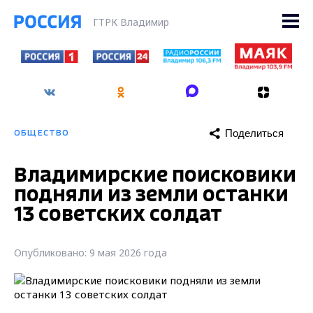
ГТРК Владимир
Поделиться
ОБЩЕСТВО
Владимирские поисковики
подняли из земли останки
13 советских солдат
Опубликовано: 9 мая 2026 года