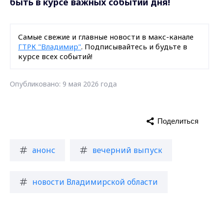
быть в курсе важных событий дня!
Самые свежие и главные новости в макс-канале
ГТРК "Владимир"
. Подписывайтесь и будьте в
курсе всех событий!
Опубликовано: 9 мая 2026 года
Поделиться
анонс
вечерний выпуск
новости Владимирской области