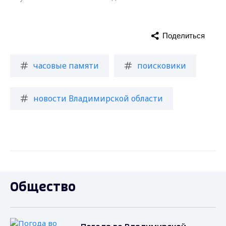
Поделиться
часовые памяти
поисковики
новости Владимирской области
Общество