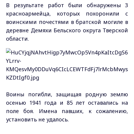
В результате работ были обнаружены 3
красноармейца, которых похоронили с
воинскими почестями в братской могиле в
деревне Демяхи Бельского округа Тверской
области.
Воины погибли, защищая родную землю
осенью 1941 года и 85 лет оставались на
поле боя. Имена павших, к сожалению,
установить не удалось.