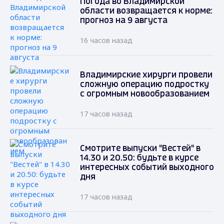
Погода во Владимирской
области возвращается к норме:
прогноз на 9 августа
16 часов назад
Владимирские хирурги провели
сложную операцию подростку
с огромным новообразованием
17 часов назад
Смотрите выпуски "Вестей" в
14.30 и 20.50: будьте в курсе
интересных событий выходного
дня
17 часов назад