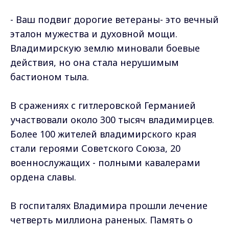
- Ваш подвиг дорогие ветераны- это вечный
эталон мужества и духовной мощи.
Владимирскую землю миновали боевые
действия, но она стала нерушимым
бастионом тыла.
В сражениях с гитлеровской Германией
участвовали около 300 тысяч владимирцев.
Более 100 жителей владимирского края
стали героями Советского Союза, 20
военнослужащих - полными кавалерами
ордена славы.
В госпиталях Владимира прошли лечение
четверть миллиона раненых. Память о