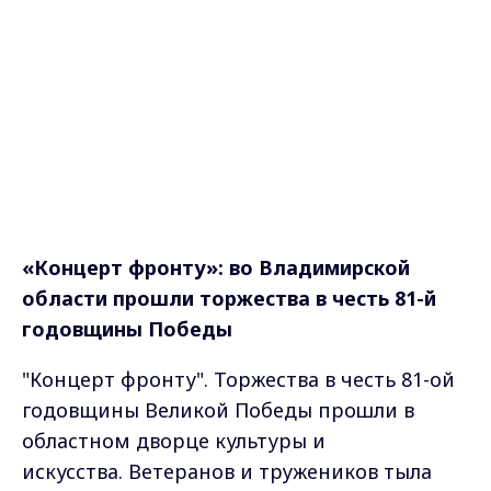
«Концерт фронту»: во Владимирской
области прошли торжества в честь 81-й
годовщины Победы
"Концерт фронту". Торжества в честь 81-ой
годовщины Великой Победы прошли в
областном дворце культуры и
искусства. Ветеранов и тружеников тыла