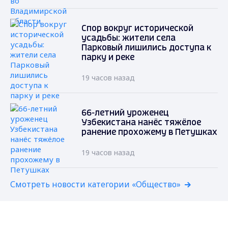
Спор вокруг исторической
усадьбы: жители села
Парковый лишились доступа к
парку и реке
19 часов назад
66-летний уроженец
Узбекистана нанёс тяжёлое
ранение прохожему в Петушках
19 часов назад
Смотреть новости категории «Общество»