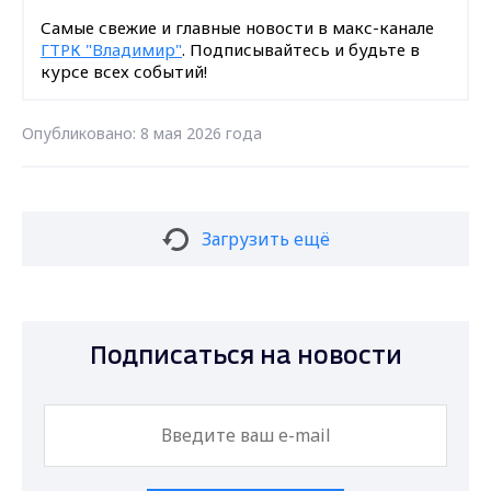
Самые свежие и главные новости в макс-канале
ГТРК "Владимир"
. Подписывайтесь и будьте в
курсе всех событий!
Опубликовано: 8 мая 2026 года
Загрузить ещё
Подписаться на новости