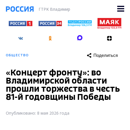
ГТРК Владимир
Поделиться
ОБЩЕСТВО
«Концерт фронту»: во
Владимирской области
прошли торжества в честь
81-й годовщины Победы
Опубликовано: 8 мая 2026 года