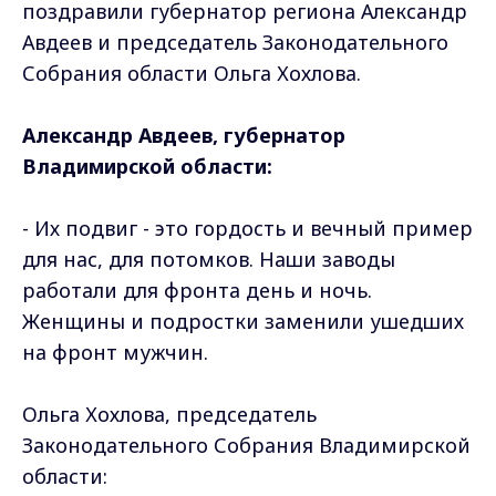
поздравили губернатор региона Александр
Авдеев и председатель Законодательного
Собрания области Ольга Хохлова.
Александр Авдеев, губернатор
Владимирской области:
- Их подвиг - это гордость и вечный пример
для нас, для потомков. Наши заводы
работали для фронта день и ночь.
Женщины и подростки заменили ушедших
на фронт мужчин.
Ольга Хохлова, председатель
Законодательного Собрания Владимирской
области: