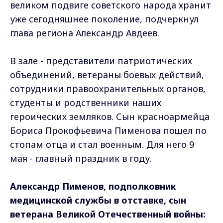
великом подвиге советского народа хранит
уже сегодняшнее поколение, подчеркнул
глава региона Александр Авдеев.
В зале - представители патриотических
объединений, ветераны боевых действий,
сотрудники правоохранительных органов,
студенты и родственники наших
героических земляков. Сын красноармейца
Бориса Прокофьевича Пименова пошел по
стопам отца и стал военным. Для него 9
мая - главный праздник в году.
Александр Пименов, подполковник
медицинской службы в отставке, сын
ветерана Великой Отечественный войны: