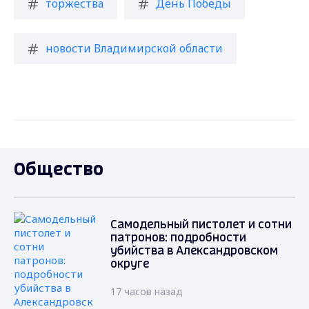
торжества
День Победы
новости Владимирской области
Общество
Самодельный пистолет и сотни
патронов: подробности
убийства в Александровском
округе
17 часов назад