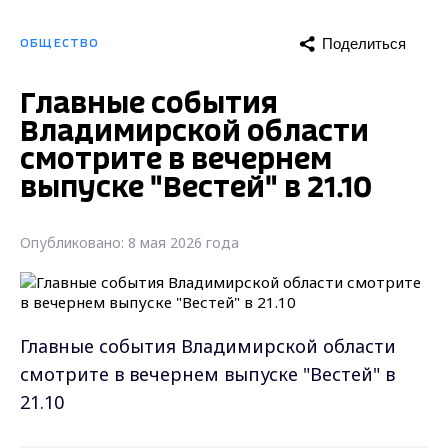
Поделиться
ОБЩЕСТВО
Главные события
Владимирской области
смотрите в вечернем
выпуске "Вестей" в 21.10
Опубликовано: 8 мая 2026 года
Главные события Владимирской области
смотрите в вечернем выпуске "Вестей" в
21.10