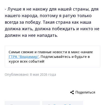
- Лучше я не нахожу для нашей страны, для
нашего народа, поэтому я ратую только
всегда за победу. Такая страна как наша
должна жить, должна побеждать и никто не
должен на нее нападать.
Самые свежие и главные новости в макс-канале
ГТРК "Владимир"
. Подписывайтесь и будьте в
курсе всех событий!
Опубликовано: 8 мая 2026 года
Поделиться