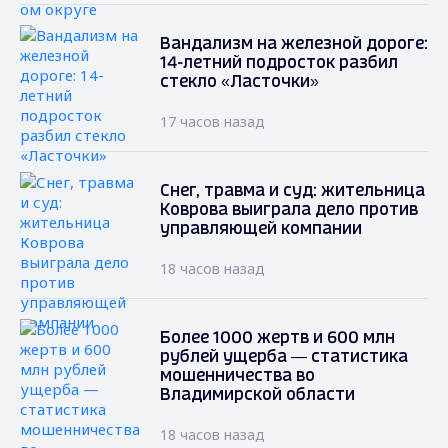
Вандализм на железной дороге:
14-летний подросток разбил
стекло «Ласточки»
17 часов назад
Снег, травма и суд: жительница
Коврова выиграла дело против
управляющей компании
18 часов назад
Более 1000 жертв и 600 млн
рублей ущерба — статистика
мошенничества во
Владимирской области
18 часов назад