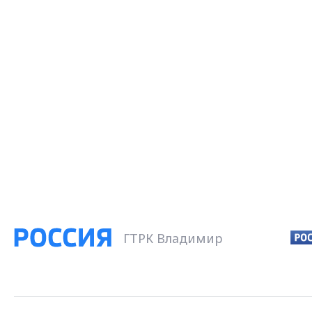
ГТРК Владимир