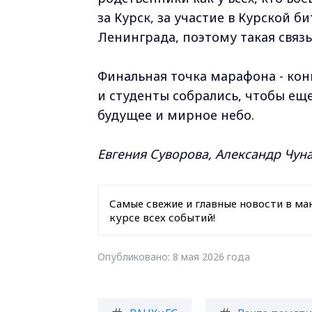
за Курск, за участие в Курской 
Ленинграда, поэтому такая связ
Финальная точка марафона - кон
и студенты собрались, чтобы еще
будущее и мирное небо.
Евгения Суворова, Александр Чуна
Самые свежие и главные новости в ма
курсе всех событий!
Опубликовано: 8 мая 2026 года