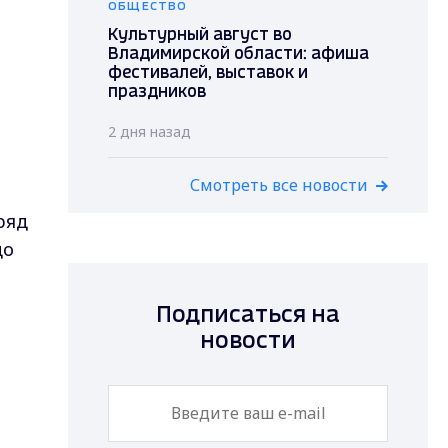
ОБЩЕСТВО
Культурный август во
Владимирской области: афиша
фестивалей, выставок и
праздников
2 дня назад
Смотреть все новости
ряд
до
Подписаться на
новости