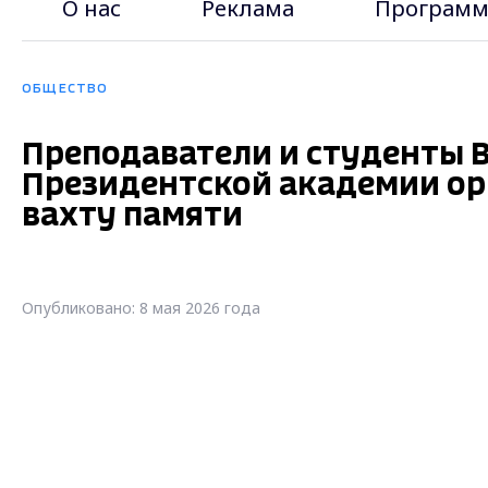
О нас
Реклама
Программ
ОБЩЕСТВО
Преподаватели и студенты 
Президентской академии ор
вахту памяти
Опубликовано: 8 мая 2026 года