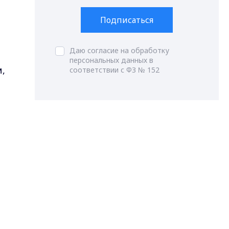
Подписаться
Даю согласие на обработку
персональных данных в
,
соответствии с ФЗ № 152