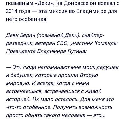
позывным «Деки», на Донбассе он воевал с
2014 года — эта миссия во Владимире для
него особенная.
Деян Берич (позывной Деки), снайпер-
разведчик, ветеран СВО, участник Команды
Президента Владимира Путина:
— Эти люди напоминают мне моих дедушек
и бабушек, которые прошли Вторую
мировую. И всегда, когда с ними
встречаешься, встречаешься с живой
историей. Их мало осталось. Для меня это
что-то особенное. Получить возможность
просто обнять такого человека — это...