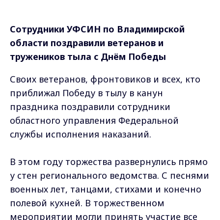
Сотрудники УФСИН по Владимирской
области поздравили ветеранов и
тружеников тыла с Днём Победы
Своих ветеранов, фронтовиков и всех, кто
приближал Победу в тылу в канун
праздника поздравили сотрудники
областного управления Федеральной
службы исполнения наказаний.
В этом году торжества развернулись прямо
у стен регионального ведомства. С песнями
военных лет, танцами, стихами и конечно
полевой кухней. В торжественном
мероприятии могли принять участие все