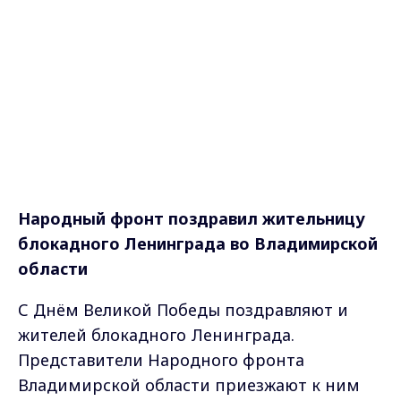
Народный фронт поздравил жительницу
блокадного Ленинграда во Владимирской
области
С Днём Великой Победы поздравляют и
жителей блокадного Ленинграда.
Представители Народного фронта
Владимирской области приезжают к ним