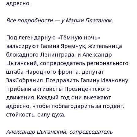
адресно.
Все подробности — у Марии Платанюк.
Под легендарную «Тёмную ночь»
вальсируют Галина Яремчук, жительница
блокадного Ленинграда, и Александр
Цыганский, сопредседатель регионального
штаба Народного фронта, депутат
ЗакСобрания. Поздравить Галину Ивановну
прибыли активисты Президентского
движения. Каждый год они выезжают
адресно, чтобы поблагодарить за подвиг,
стойкость, силу духа.
Александр Цыганский, сопредседатель