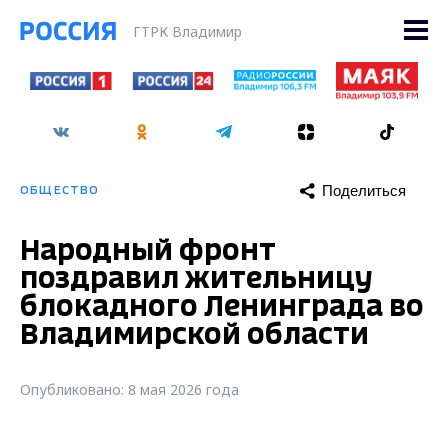
ГТРК Владимир
Поделиться
ОБЩЕСТВО
Народный фронт
поздравил жительницу
блокадного Ленинграда во
Владимирской области
Опубликовано: 8 мая 2026 года