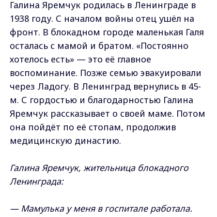
Галина Яремчук родилась в Ленинграде в
1938 году. С началом войны отец ушёл на
фронт. В блокадном городе маленькая Галя
осталась с мамой и братом. «Постоянно
хотелось есть» — это её главное
воспоминание. Позже семью эвакуировали
через Ладогу. В Ленинград вернулись в 45-
м. С гордостью и благодарностью Галина
Яремчук рассказывает о своей маме. Потом
она пойдёт по её стопам, продолжив
медицинскую династию.
Галина Яремчук, жительница блокадного
Ленинграда:
— Мамулька у меня в госпитале работала.