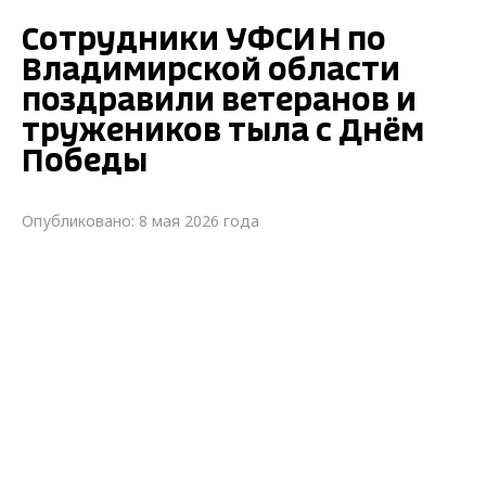
Сотрудники УФСИН по
Владимирской области
поздравили ветеранов и
тружеников тыла с Днём
Победы
Опубликовано: 8 мая 2026 года