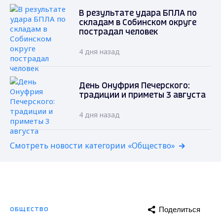
В результате удара БПЛА по
складам в Собинском округе
пострадал человек
4 дня назад
День Онуфрия Печерского:
традиции и приметы 3 августа
4 дня назад
Смотреть новости категории «Общество»
Поделиться
ОБЩЕСТВО