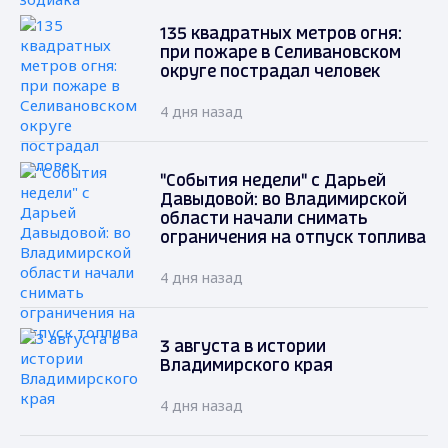
135 квадратных метров огня:
при пожаре в Селивановском
округе пострадал человек
4 дня назад
"События недели" с Дарьей
Давыдовой: во Владимирской
области начали снимать
ограничения на отпуск топлива
4 дня назад
3 августа в истории
Владимирского края
4 дня назад