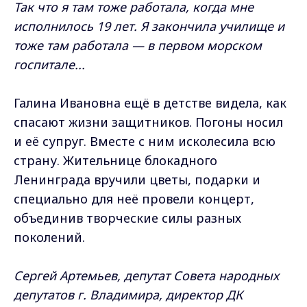
Так что я там тоже работала, когда мне
исполнилось 19 лет. Я закончила училище и
тоже там работала — в первом морском
госпитале...
Галина Ивановна ещё в детстве видела, как
спасают жизни защитников. Погоны носил
и её супруг. Вместе с ним исколесила всю
страну. Жительнице блокадного
Ленинграда вручили цветы, подарки и
специально для неё провели концерт,
объединив творческие силы разных
поколений.
Сергей Артемьев, депутат Совета народных
депутатов г. Владимира, директор ДК