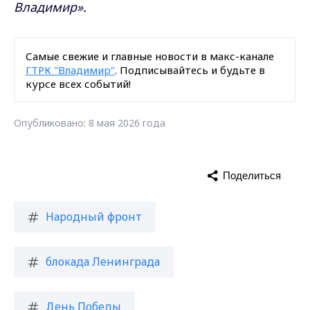
Владимир».
Самые свежие и главные новости в макс-канале
ГТРК "Владимир"
. Подписывайтесь и будьте в
курсе всех событий!
Опубликовано: 8 мая 2026 года
Поделиться
Народный фронт
блокада Ленинграда
День Победы