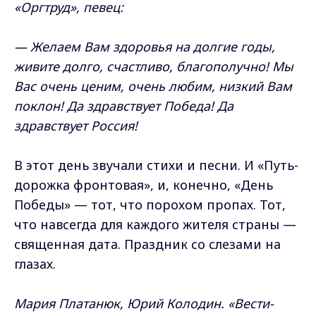
«Оргтруд», певец:
— Желаем Вам здоровья на долгие годы,
живите долго, счастливо, благополучно! Мы
Вас очень ценим, очень любим, низкий Вам
поклон! Да здравствует Победа! Да
здравствует Россия!
В этот день звучали стихи и песни. И «Путь-
дорожка фронтовая», и, конечно, «День
Победы» — тот, что порохом пропах. Тот,
что навсегда для каждого жителя страны —
священная дата. Праздник со слезами на
глазах.
Мария Платанюк, Юрий Колодин. «Вести-