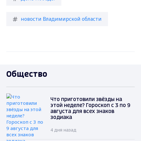
новости Владимирской области
Общество
Что приготовили звёзды на
этой неделе? Гороскоп с 3 по 9
августа для всех знаков
зодиака
4 дня назад