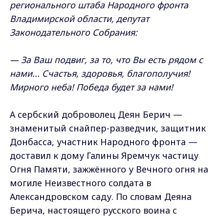
регионального штаба Народного фронта
Владимирской области, депутат
Законодательного Собрания:
— За Ваш подвиг, за то, что Вы есть рядом с
нами... Счастья, здоровья, благополучия!
Мирного неба! Победа будет за нами!
А сербский доброволец Деян Берич —
знаменитый снайпер-разведчик, защитник
Донбасса, участник Народного фронта —
доставил к дому Галины Яремчук частицу
Огня Памяти, зажжённого у Вечного огня на
могиле Неизвестного солдата в
Александровском саду. По словам Деяна
Берича, настоящего русского воина с