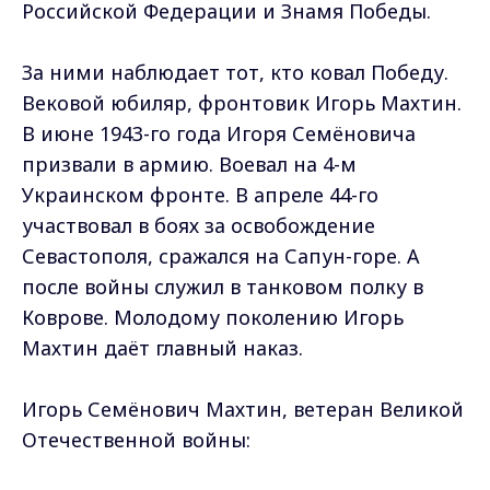
Российской Федерации и Знамя Победы.
За ними наблюдает тот, кто ковал Победу.
Вековой юбиляр, фронтовик Игорь Махтин.
В июне 1943-го года Игоря Семёновича
призвали в армию. Воевал на 4-м
Украинском фронте. В апреле 44-го
участвовал в боях за освобождение
Севастополя, сражался на Сапун-горе. А
после войны служил в танковом полку в
Коврове. Молодому поколению Игорь
Махтин даёт главный наказ.
Игорь Семёнович Махтин, ветеран Великой
Отечественной войны: