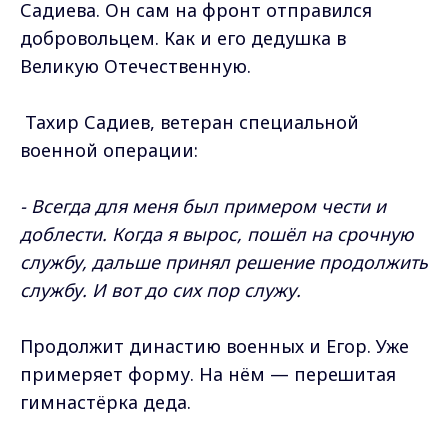
Садиева. Он сам на фронт отправился
добровольцем. Как и его дедушка в
Великую Отечественную.
Тахир Садиев, ветеран специальной
военной операции:
- Всегда для меня был примером чести и
доблести. Когда я вырос, пошёл на срочную
службу, дальше принял решение продолжить
службу. И вот до сих пор служу.
Продолжит династию военных и Егор. Уже
примеряет форму. На нём — перешитая
гимнастёрка деда.