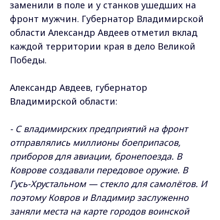
заменили в поле и у станков ушедших на
фронт мужчин. Губернатор Владимирской
области Александр Авдеев отметил вклад
каждой территории края в дело Великой
Победы.
Александр Авдеев, губернатор
Владимирской области:
- С владимирских предприятий на фронт
отправлялись миллионы боеприпасов,
приборов для авиации, бронепоезда. В
Коврове создавали передовое оружие. В
Гусь-Хрустальном — стекло для самолётов. И
поэтому Ковров и Владимир заслуженно
заняли места на карте городов воинской