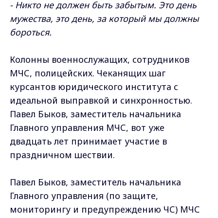
- Никто не должен быть забытым. Это день
мужества, это день, за который мы должны
бороться.
Колонны военнослужащих, сотрудников
МЧС, полицейских. Чеканящих шаг
курсантов юридического института с
идеальной выправкой и синхронностью.
Павел Быков, заместитель начальника
Главного управления МЧС, вот уже
двадцать лет принимает участие в
праздничном шествии.
Павел Быков, заместитель начальника
Главного управления (по защите,
мониторингу и предупреждению ЧС) МЧС