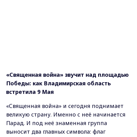
«Священная война» звучит над площадью
Победы: как Владимирская область
встретила 9 Мая
«Священная война» и сегодня поднимает
великую страну. Именно с неё начинается
Парад. И под неё знаменная группа
выносит два главных символа: флаг