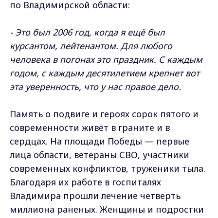
по Владимирской области:
- Это был 2006 год, когда я ещё был
курсантом, лейтенантом. Для любого
человека в погонах это праздник. С каждым
годом, с каждым десятилетием крепнет вот
эта уверенность, что у нас правое дело.
Память о подвиге и героях сорок пятого и
современности живёт в граните и в
сердцах. На площади Победы — первые
лица области, ветераны СВО, участники
современных конфликтов, труженики тыла.
Благодаря их работе в госпиталях
Владимира прошли лечение четверть
миллиона раненых. Женщины и подростки