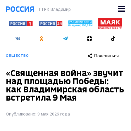
ГТРК Владимир
Поделиться
ОБЩЕСТВО
«Священная война» звучит
над площадью Победы:
как Владимирская область
встретила 9 Мая
Опубликовано: 9 мая 2026 года