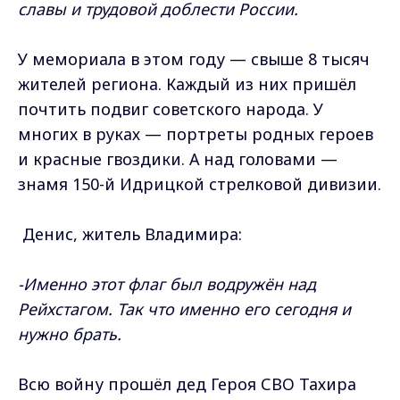
славы и трудовой доблести России.
У мемориала в этом году — свыше 8 тысяч
жителей региона. Каждый из них пришёл
почтить подвиг советского народа. У
многих в руках — портреты родных героев
и красные гвоздики. А над головами —
знамя 150-й Идрицкой стрелковой дивизии.
Денис, житель Владимира:
-Именно этот флаг был водружён над
Рейхстагом. Так что именно его сегодня и
нужно брать.
Всю войну прошёл дед Героя СВО Тахира