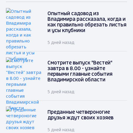
Опытный садовод из
Владимира рассказала, когда и
как правильно обрезать листья
и усы клубники
5 дней назад
Смотрите выпуск "Вестей"
завтра в 8.00 - узнайте
первыми главные события
Владимирской области
5 дней назад
Преданные четвероногие
друзья ждут своих хозяев
5 дней назад