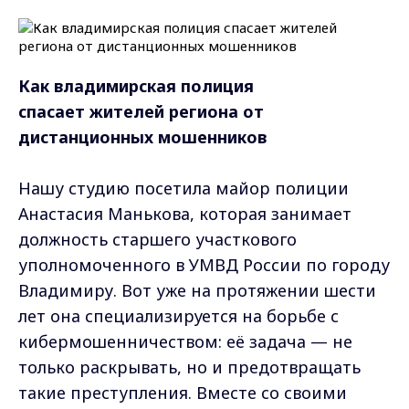
Как владимирская полиция
спасает жителей региона от
дистанционных мошенников
Нашу студию посетила майор полиции
Анастасия Манькова, которая занимает
должность старшего участкового
уполномоченного в УМВД России по городу
Владимиру. Вот уже на протяжении шести
лет она специализируется на борьбе с
кибермошенничеством: её задача — не
только раскрывать, но и предотвращать
такие преступления. Вместе со своими