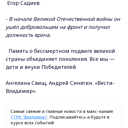
Егор Садиев:
- В начале Великой Отечественной войны он
ушёл добровольцем на фронт и получил
должность врача.
Память о бессмертном подвиге великой
страны объединяет поколения. Все мы —
дети и внуки Победителей.
Ангелина Свищ, Андрей Синягин. «Вести-
Владимир».
Самые свежие и главные новости в макс-канале
ГТРК "Владимир"
. Подписывайтесь и будьте в
курсе всех событий!