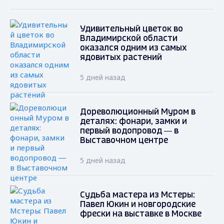
Удивительный цветок во
Владимирской области
оказался одним из самых
ядовитых растений
5 дней назад
Дореволюционный Муром в
деталях: фонари, замки и
первый водопровод — в
Выставочном центре
5 дней назад
Судьба мастера из Мстеры:
Павел Юкин и новгородские
фрески на выставке в Москве