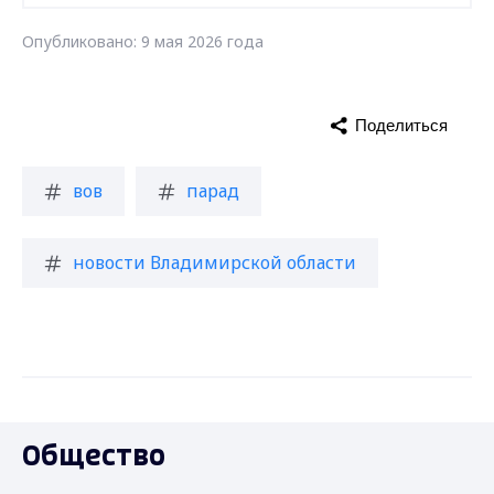
Опубликовано: 9 мая 2026 года
Поделиться
вов
парад
новости Владимирской области
Общество