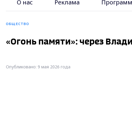
О нас
Реклама
Программ
ОБЩЕСТВО
«Огонь памяти»: через Влад
Опубликовано: 9 мая 2026 года