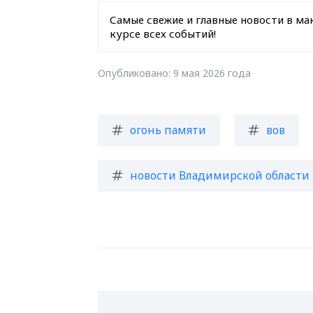
Самые свежие и главные новости в ма
курсе всех событий!
Опубликовано: 9 мая 2026 года
огонь памяти
вов
новости Владимирской области