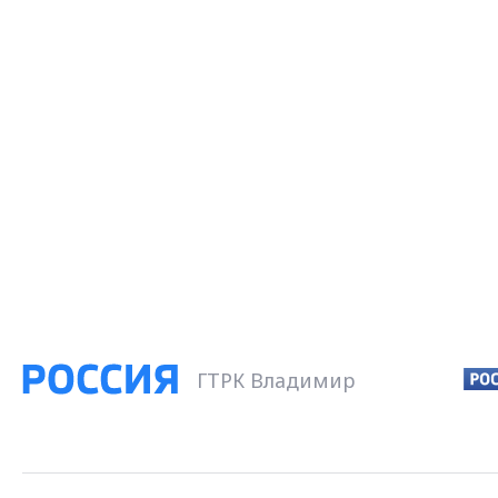
ГТРК Владимир