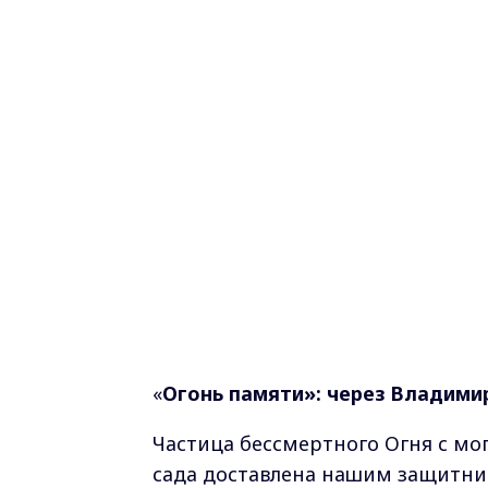
«
Огонь памяти»: через Владими
Частица бессмертного Огня с мо
сада доставлена нашим защитни