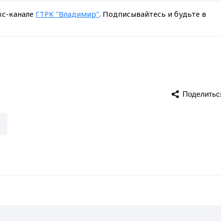
кс-канале
ГТРК "Владимир"
. Подписывайтесь и будьте в
Поделитьс