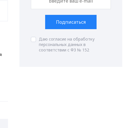
Подписаться
Даю согласие на обработку
персональных данных в
соответствии с ФЗ № 152
я