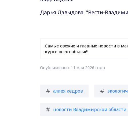
Дарья Давыдова. "Вести-Владими
Самые свежие и главные новости в ма
курсе всех событий!
Опубликовано: 11 мая 2026 года
аллея кедров
экологич
новости Владимирской области