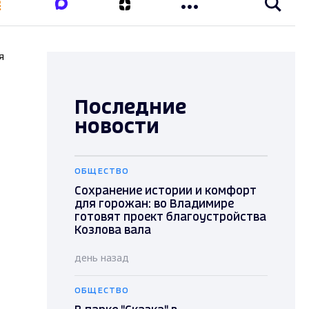
я
Последние
новости
ОБЩЕСТВО
Сохранение истории и комфорт
для горожан: во Владимире
готовят проект благоустройства
Козлова вала
день назад
ОБЩЕСТВО