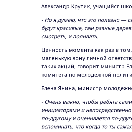
Александр Крутик, учащийся шко
- Но я думаю, что это полезно — 
будут красивые, там разные дерев
смотреть, и поливать.
Ценность момента как раз в то
маленькую зону личной ответстве
таких акций, говорит министр Ел
комитета по молодежной полити
Елена Янина, министр молодежн
- Очень важно, чтобы ребята сам
инициаторами и непосредственно 
по-другому и оценивается по-друг
вспоминать, что когда-то ты сажа