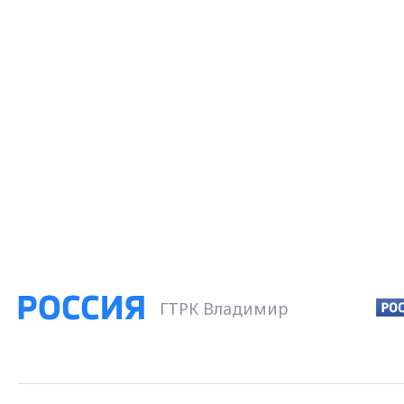
ГТРК Владимир