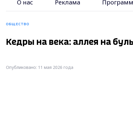
О нас
Реклама
Программ
ОБЩЕСТВО
Кедры на века: аллея на бу
Опубликовано: 11 мая 2026 года