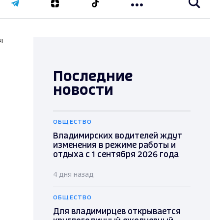
я
Последние
новости
ОБЩЕСТВО
Владимирских водителей ждут
изменения в режиме работы и
отдыха с 1 сентября 2026 года
4 дня назад
ОБЩЕСТВО
Для владимирцев открывается