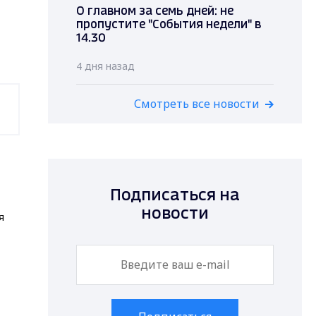
О главном за семь дней: не
пропустите "События недели" в
14.30
4 дня назад
Смотреть все новости
Подписаться на
новости
я