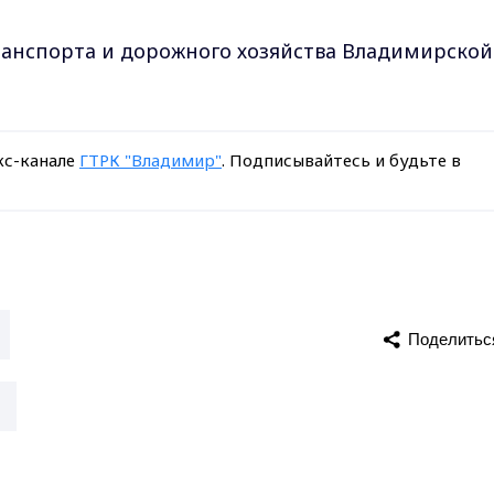
ранспорта и дорожного хозяйства Владимирской
кс-канале
ГТРК "Владимир"
. Подписывайтесь и будьте в
Поделитьс