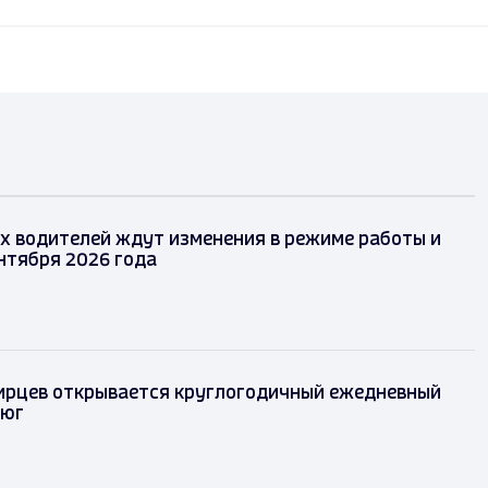
х водителей ждут изменения в режиме работы и
ентября 2026 года
ирцев открывается круглогодичный ежедневный
 юг