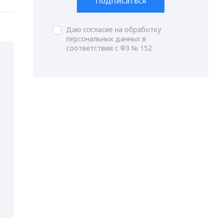
Подписаться
Даю согласие на обработку
персональных данных в
соответствии с ФЗ № 152