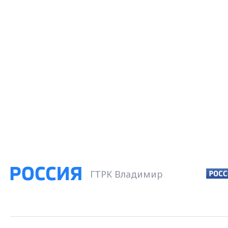
ГТРК Владимир