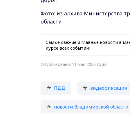
дорог.
Фото: из архива Министерства т
области
Самые свежие и главные новости в ма
курсе всех событий!
Опубликовано: 11 мая 2026 года
ПДД
видеофиксация
новости Владимирской области