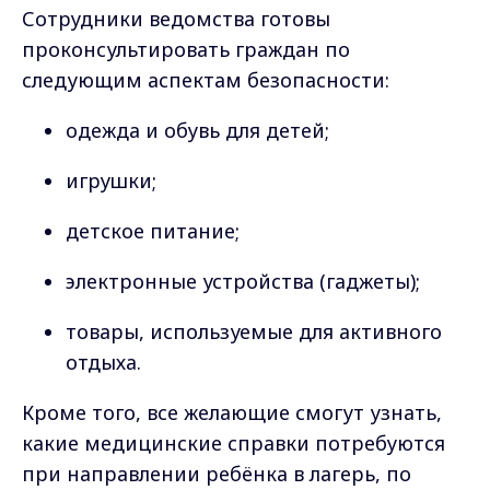
Сотрудники ведомства готовы
проконсультировать граждан по
следующим аспектам безопасности:
одежда и обувь для детей;
игрушки;
детское питание;
электронные устройства (гаджеты);
товары, используемые для активного
отдыха.
Кроме того, все желающие смогут узнать,
какие медицинские справки потребуются
при направлении ребёнка в лагерь, по