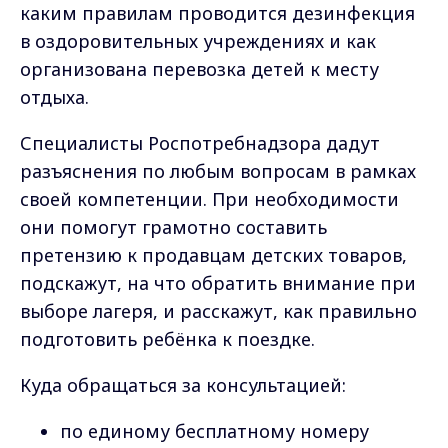
каким правилам проводится дезинфекция
в оздоровительных учреждениях и как
организована перевозка детей к месту
отдыха.
Специалисты Роспотребнадзора дадут
разъяснения по любым вопросам в рамках
своей компетенции. При необходимости
они помогут грамотно составить
претензию к продавцам детских товаров,
подскажут, на что обратить внимание при
выборе лагеря, и расскажут, как правильно
подготовить ребёнка к поездке.
Куда обращаться за консультацией:
по единому бесплатному номеру