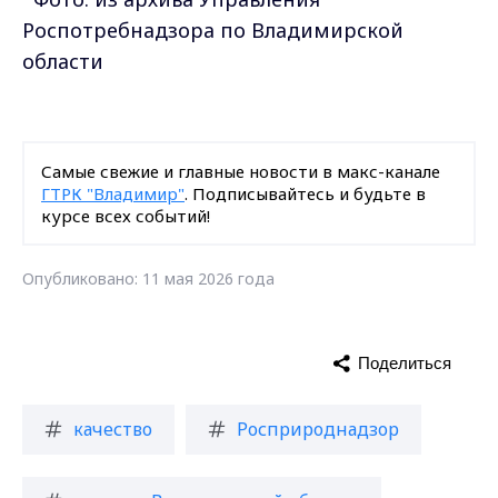
Роспотребнадзора по Владимирской
области
Самые свежие и главные новости в макс-канале
ГТРК "Владимир"
. Подписывайтесь и будьте в
курсе всех событий!
Опубликовано: 11 мая 2026 года
Поделиться
качество
Росприроднадзор