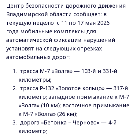
Центр безопасности дорожного движения
Владимирской области сообщает: в
текущую неделю с 11 по 17 мая 2026
года мобильные комплексы для
автоматической фиксации нарушений
установят на следующих отрезках
автомобильных дорог:
трасса М-7 «Волга» — 103-й и 331-й
километры;
трасса Р-132 «Золотое кольцо» — 317-й
километр; западное примыкание к М-7
«Волга» (10 км); восточное примыкание
к М-7 «Волга» (26 км);
дорога «Бетонка – Черново» — 4-й
километр;