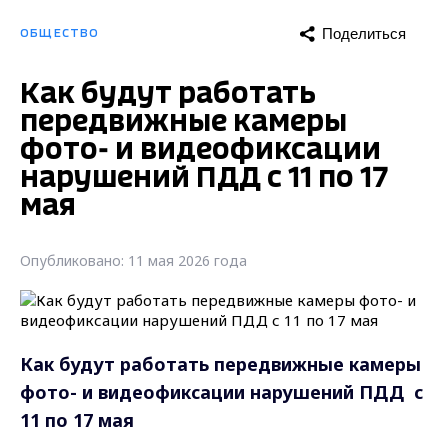
Поделиться
ОБЩЕСТВО
Как будут работать
передвижные камеры
фото- и видеофиксации
нарушений ПДД с 11 по 17
мая
Опубликовано: 11 мая 2026 года
Как будут работать передвижные камеры
фото- и видеофиксации нарушений ПДД
с
11 по 17 мая