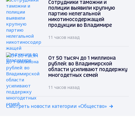
Сотрудники таможни и
полиции выявили крупную
партию нелегальной
никотиносодержащей
продукции во Владимире
11 часов назад
От 50 тысяч до 1 миллиона
рублей: во Владимирской
области усиливают поддержку
многодетных семей
11 часов назад
Смотреть новости категории «Общество»