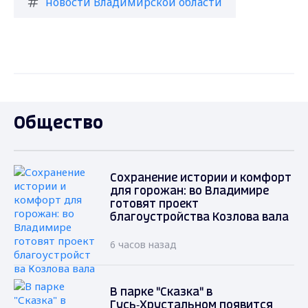
новости Владимирской области
Общество
Сохранение истории и комфорт
для горожан: во Владимире
готовят проект
благоустройства Козлова вала
6 часов назад
В парке "Сказка" в
Гусь‑Хрустальном появится