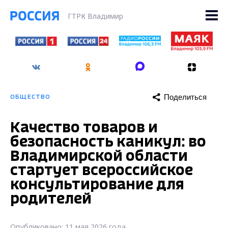
ГТРК Владимир
Поделиться
ОБЩЕСТВО
Качество товаров и
безопасность каникул: во
Владимирской области
стартует всероссийское
консультирование для
родителей
Опубликовано: 11 мая 2026 года