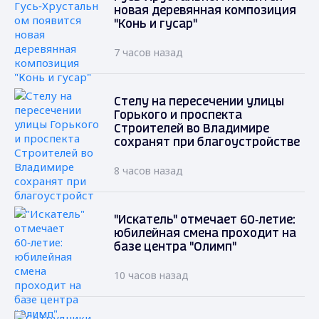
новая деревянная композиция
"Конь и гусар"
7 часов назад
Стелу на пересечении улицы
Горького и проспекта
Строителей во Владимире
сохранят при благоустройстве
8 часов назад
"Искатель" отмечает 60‑летие:
юбилейная смена проходит на
базе центра "Олимп"
10 часов назад