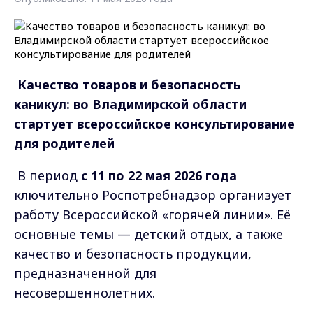
Качество товаров и безопасность
каникул: во Владимирской области
стартует всероссийское консультирование
для родителей
В период
с 11 по 22 мая 2026 года
ключительно Роспотребнадзор организует
работу Всероссийской «горячей линии». Её
основные темы — детский отдых, а также
качество и безопасность продукции,
предназначенной для
несовершеннолетних.