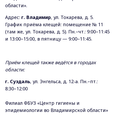
области».
Адрес:
г. Владимир
, ул. Токарева, д. 5.
График приёма клещей: помещение № 11
(там же, ул. Токарева, д. 5). Пн.–чт.: 9:00–11:45
и 13:00–15:00, в пятницу — 9:00–11:45.
Приём клещей также ведётся в городах
области:
г
. Суздаль
, ул. Энгельса, д. 12‑а. Пн.–пт.:
8:30–12:00
Филиал ФБУЗ «Центр гигиены и
эпидемиологии во Владимирской области»