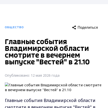
Поделиться
ОБЩЕСТВО
Главные события
Владимирской области
смотрите в вечернем
выпуске "Вестей" в 21.10
Опубликовано: 12 мая 2026 года
Главные события Владимирской области
смотрите в вечернем выпуске "Вестей" в