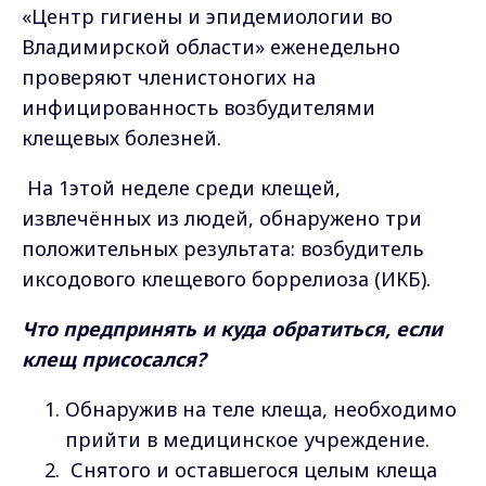
«Центр гигиены и эпидемиологии во
Владимирской области» еженедельно
проверяют членистоногих на
инфицированность возбудителями
клещевых болезней.
На 1этой неделе среди клещей,
извлечённых из людей, обнаружено три
положительных результата: возбудитель
иксодового клещевого боррелиоза (ИКБ).
Что предпринять и куда обратиться, если
клещ присосался?
Обнаружив на теле клеща, необходимо
прийти в медицинское учреждение.
Снятого и оставшегося целым клеща