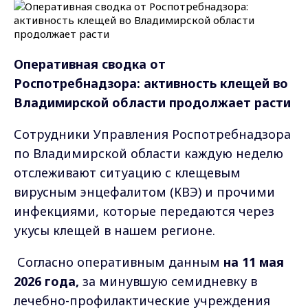
Оперативная сводка от
Роспотребнадзора: активность клещей во
Владимирской области продолжает расти
Сотрудники Управления Роспотребнадзора
по Владимирской области каждую неделю
отслеживают ситуацию с клещевым
вирусным энцефалитом (КВЭ) и прочими
инфекциями, которые передаются через
укусы клещей в нашем регионе.
Согласно оперативным данным
на 11 мая
2026 года,
за минувшую семидневку в
лечебно-профилактические учреждения