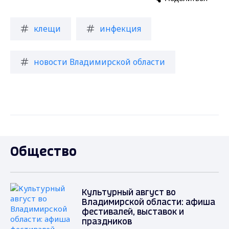
клещи
инфекция
новости Владимирской области
Общество
Культурный август во
Владимирской области: афиша
фестивалей, выставок и
праздников