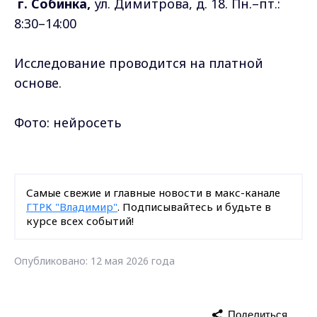
г. Собинка,
ул. Димитрова, д. 18. Пн.–пт.:
8:30–14:00
Исследование проводится на платной
основе.
Фото: нейросеть
Самые свежие и главные новости в макс-канале
ГТРК "Владимир"
. Подписывайтесь и будьте в
курсе всех событий!
Опубликовано: 12 мая 2026 года
Поделиться