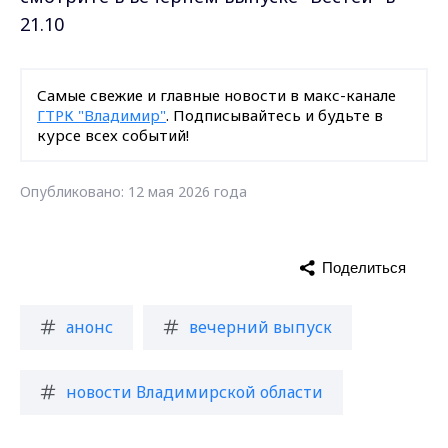
21.10
Самые свежие и главные новости в макс-канале
ГТРК "Владимир"
. Подписывайтесь и будьте в
курсе всех событий!
Опубликовано: 12 мая 2026 года
Поделиться
анонс
вечерний выпуск
новости Владимирской области