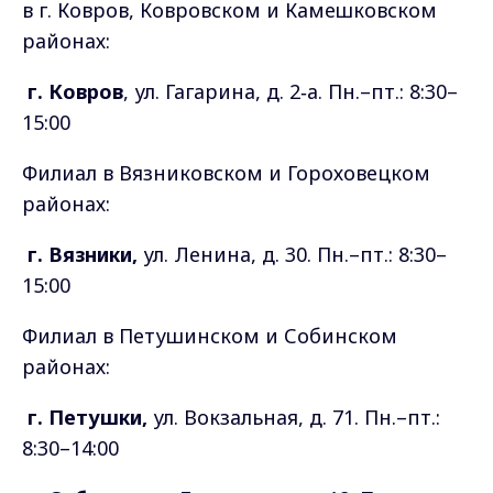
в г. Ковров, Ковровском и Камешковском
районах:
г. Ковров
, ул. Гагарина, д. 2‑а. Пн.–пт.: 8:30–
15:00
Филиал в Вязниковском и Гороховецком
районах:
г. Вязники,
ул. Ленина, д. 30. Пн.–пт.: 8:30–
15:00
Филиал в Петушинском и Собинском
районах:
г. Петушки,
ул. Вокзальная, д. 71. Пн.–пт.:
8:30–14:00