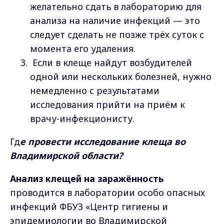
желательно сдать в лабораторию для
анализа на наличие инфекций — это
следует сделать не позже трёх суток с
момента его удаления.
Если в клеще найдут возбудителей
одной или нескольких болезней, нужно
немедленно с результатами
исследования прийти на приём к
врачу-инфекционисту.
Гд
е провести исследование клеща во
Владимирской области?
Анализ клещей на заражённость
проводится в лаборатории особо опасных
инфекций ФБУЗ «Центр гигиены и
эпидемиологии во Владимирской