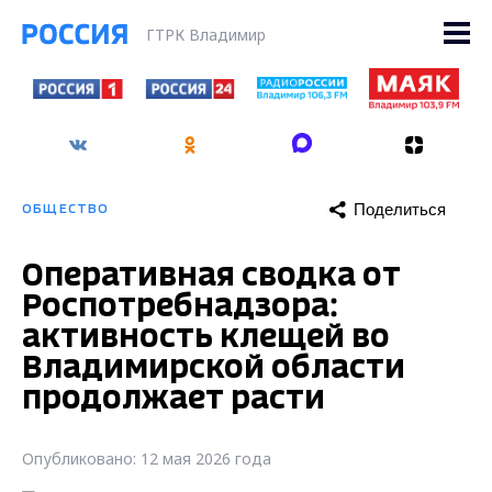
ГТРК Владимир
Поделиться
ОБЩЕСТВО
Оперативная сводка от
Роспотребнадзора:
активность клещей во
Владимирской области
продолжает расти
Опубликовано: 12 мая 2026 года