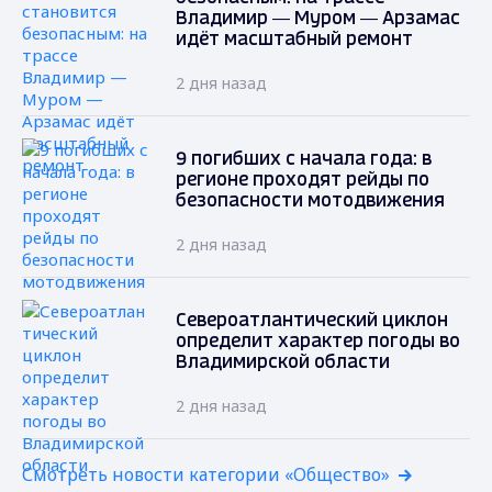
Владимир — Муром — Арзамас
идёт масштабный ремонт
2 дня назад
9 погибших с начала года: в
регионе проходят рейды по
безопасности мотодвижения
2 дня назад
Североатлантический циклон
определит характер погоды во
Владимирской области
2 дня назад
Смотреть новости категории «Общество»