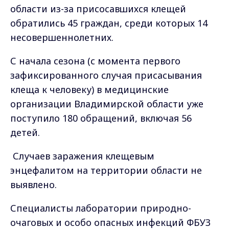
области из-за присосавшихся клещей
обратились 45 граждан, среди которых 14
несовершеннолетних.
С начала сезона (с момента первого
зафиксированного случая присасывания
клеща к человеку) в медицинские
организации Владимирской области уже
поступило 180 обращений, включая 56
детей.
Случаев заражения клещевым
энцефалитом на территории области не
выявлено.
Специалисты лаборатории природно-
очаговых и особо опасных инфекций ФБУЗ