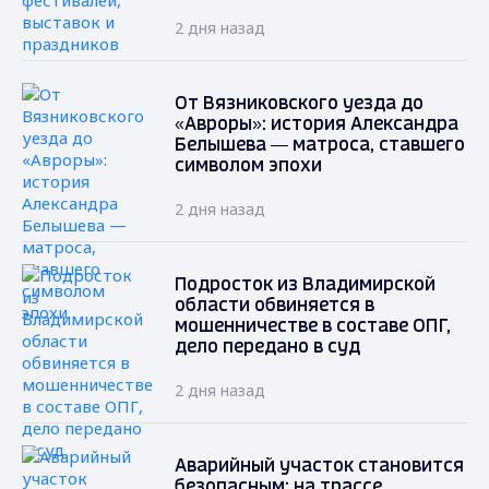
2 дня назад
От Вязниковского уезда до
«Авроры»: история Александра
Белышева — матроса, ставшего
символом эпохи
2 дня назад
Подросток из Владимирской
области обвиняется в
мошенничестве в составе ОПГ,
дело передано в суд
2 дня назад
Аварийный участок становится
безопасным: на трассе