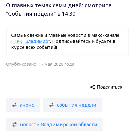
О главных темах семи дней: смотрите
"События недели" в 14 30
Самые свежие и главные новости в макс-канале
ГТРК "Владимир"
. Подписывайтесь и будьте в
курсе всех событий!
Опубликовано: 17 мая 2026 года
Поделиться
анонс
события недели
новости Владимирской области