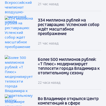
21 час назад
334 миллиона рублей на
реставрацию: Успенский собор
ждёт масштабное
преображение
21 час назад
Более 500 миллионов рублей:
«Т Плюс» модернизирует
теплосети города Владимира к
отопительному сезону
22 часа назад
Во Владимире открылся Центр
компетенций в сфере