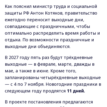
Как пояснил министр труда и социальной
защиты РФ Антон Котяков, правительство
ежегодно переносит выходные дни,
совпадающие с праздничными, чтобы
оптимально распределить время работы и
отдыха. По возможности праздничные и
выходные дни объединяются.
В 2027 году пять раз будут трёхдневные
выходные — в феврале, марте, дважды в
мае, а также в июне. Кроме того,
запланированы четырёхдневные выходные
— с 4 по 7 ноября. Новогодние праздники в
следующем году продлятся
11 дней.
В проекте постановления предлагаются