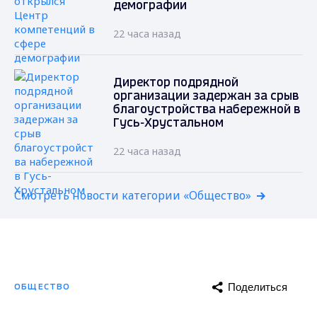
демографии
22 часа назад
Директор подрядной
организации задержан за срыв
благоустройства набережной в
Гусь-Хрустальном
22 часа назад
Смотреть новости категории «Общество»
Поделиться
ОБЩЕСТВО