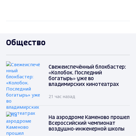
Общество
Свежеиспечённый блокбастер:
«Колобок. Последний
богатырь» уже во
владимирских кинотеатрах
21 час назад
На аэродроме Каменово прошел
Всероссийский чемпионат
воздушно-инженерной школы