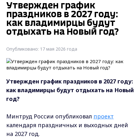
Утвержден график
праздников в 2027 году:
как владимирцы будут
отдыхать на Новый год?
Опубликовано: 17 мая 2026 года
Утвержден график праздников в 2027 году:
как владимирцы будут отдыхать на Новый
год?
Минтруд России опубликовал
проект
календаря праздничных и выходных дней
на 2027 год.