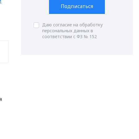
й
Подписаться
Даю согласие на обработку
персональных данных в
соответствии с ФЗ № 152
я