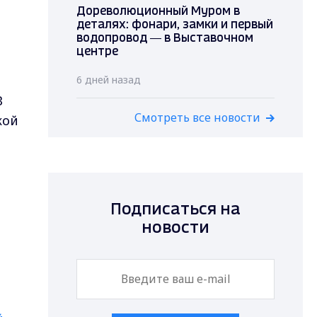
Дореволюционный Муром в
деталях: фонари, замки и первый
водопровод — в Выставочном
центре
6 дней назад
В
Смотреть все новости
кой
Подписаться на
новости