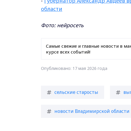
-
Губернатор Александр Авдеев 
области
Фото: нейросеть
Самые свежие и главные новости в ма
курсе всех событий!
Опубликовано: 17 мая 2026 года
сельские старосты
вы
новости Владимирской области