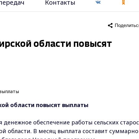
передач
Контакты
Поделитьс
ирской области повысят
кой области повысят выплаты
 денежное обеспечение работы сельских старос
й области. В месяц выплата составит суммарно