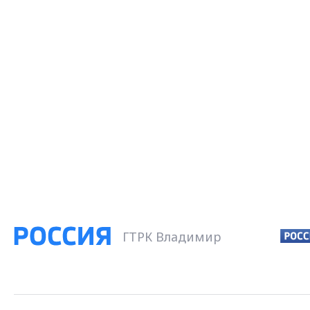
ГТРК Владимир