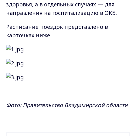
здоровья, а в отдельных случаях — для
направления на госпитализацию в ОКБ.
Расписание поездок представлено в
карточках ниже.
Фото: Правительство Владимирской области