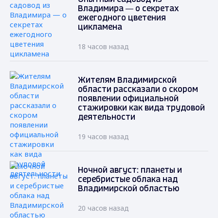
Владимира — о секретах
ежегодного цветения
цикламена
18 часов назад
Жителям Владимирской
области рассказали о скором
появлении официальной
стажировки как вида трудовой
деятельности
19 часов назад
Ночной август: планеты и
серебристые облака над
Владимирской областью
20 часов назад