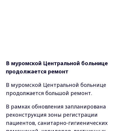
В муромской Центральной больнице
продолжается ремонт
В муромской Центральной больнице
продолжается большой ремонт.
В рамках обновления запланирована
реконструкция зоны регистрации
пациентов, санитарно-гигиенических