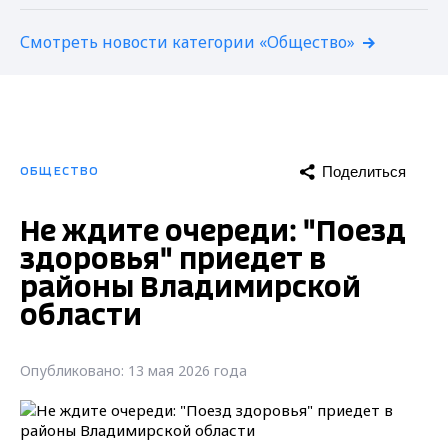
Смотреть новости категории «Общество»
Поделиться
ОБЩЕСТВО
Не ждите очереди: "Поезд
здоровья" приедет в
районы Владимирской
области
Опубликовано: 13 мая 2026 года