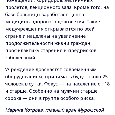
помещений, коридоров, лестничных
пролётов, лекционного зала. Кроме того, на
базе больницы заработает Центр
медицины здорового долголетия. Такие
медучреждения открываются по всей
стране и нацелены на увеличение
продолжительности жизни граждан,
профилактику старения и предрисков
заболеваний.
Учреждение дооснастят современным
оборудованием, принимать будут около 25
человек в сутки. Фокус — на население от 18
и старше. Особенно на мужчин старше
сорока — они в группе особого риска.
Марина Котрова, главный врач Муромской