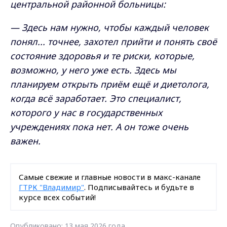
центральной районной больницы:
— Здесь нам нужно, чтобы каждый человек
понял... точнее, захотел прийти и понять своё
состояние здоровья и те риски, которые,
возможно, у него уже есть. Здесь мы
планируем открыть приём ещё и диетолога,
когда всё заработает. Это специалист,
которого у нас в государственных
учреждениях пока нет. А он тоже очень
важен.
Самые свежие и главные новости в макс-канале
ГТРК "Владимир"
. Подписывайтесь и будьте в
курсе всех событий!
Опубликовано: 13 мая 2026 года