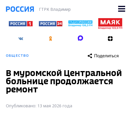
ГТРК Владимир
Поделиться
ОБЩЕСТВО
В муромской Центральной
больнице продолжается
ремонт
Опубликовано: 13 мая 2026 года