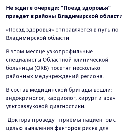
Не ждите очереди: "Поезд здоровья"
приедет в районы Владимирской област
и
«Поезд здоровья» отправляется в путь по
Владимирской области
В этом месяце узкопрофильные
специалисты Областной клинической
больницы (ОКБ) посетят несколько
районных медучреждений региона.
В состав медицинской бригады вошли:
эндокринолог, кардиолог, хирург и врач
ультразвуковой диагностики.
Доктора проведут приёмы пациентов с
целью выявления факторов риска для