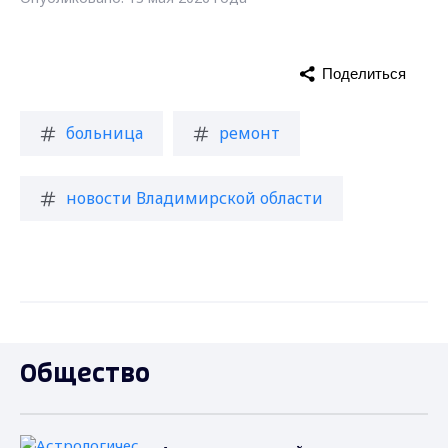
Поделиться
больница
ремонт
новости Владимирской области
Общество