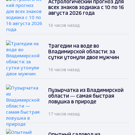
Астрологический прогноз для
всех знаков зодиака с 10 по 16
августа 2026 года
16 часов назад
Трагедии на воде во
Владимирской области: за
сутки утонули двое мужчин
16 часов назад
Пузырчатка из Владимирской
области — самая быстрая
ловушка в природе
17 часов назад
Опытный садовод из