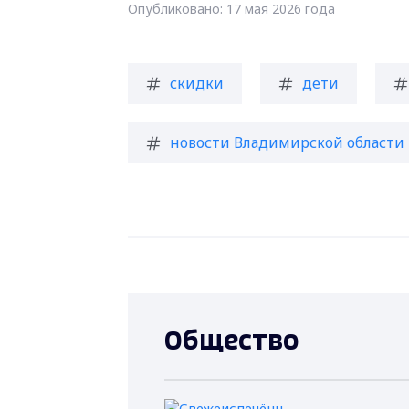
Опубликовано: 17 мая 2026 года
скидки
дети
новости Владимирской области
Общество