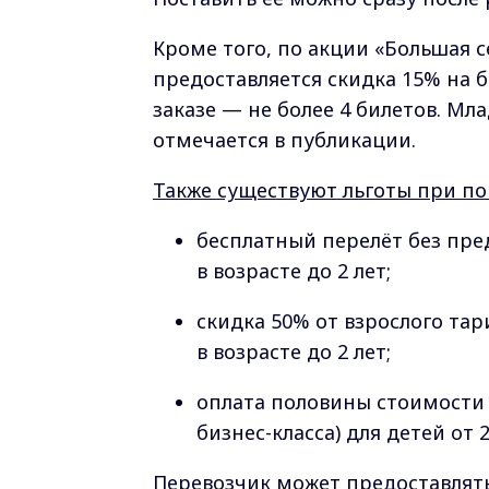
Кроме того, по акции «Большая 
предоставляется скидка 15% на б
заказе — не более 4 билетов. М
отмечается в публикации.
Также существуют льготы при по
бесплатный перелёт без пре
в возрасте до 2 лет;
скидка 50% от взрослого та
в возрасте до 2 лет;
оплата половины стоимости 
бизнес-класса) для детей от 2
Перевозчик может предоставлят