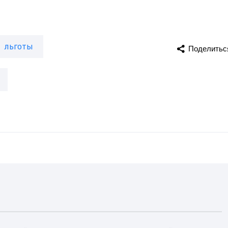
льготы
Поделитьс