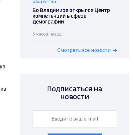
ОБЩЕСТВО
Во Владимире открылся Центр
компетенций в сфере
демографии
5 часов назад
Смотреть все новости
ка
нка
Подписаться на
новости