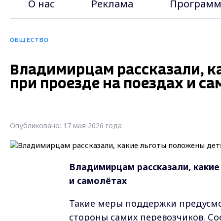
О нас
Реклама
Программ
ОБЩЕСТВО
Владимирцам рассказали, к
при проезде на поездах и с
Опубликовано: 17 мая 2026 года
Владимирцам рассказали, какие
и самолётах
Такие меры поддержки предусмот
стороны самих перевозчиков. 