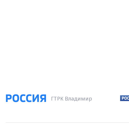
ГТРК Владимир