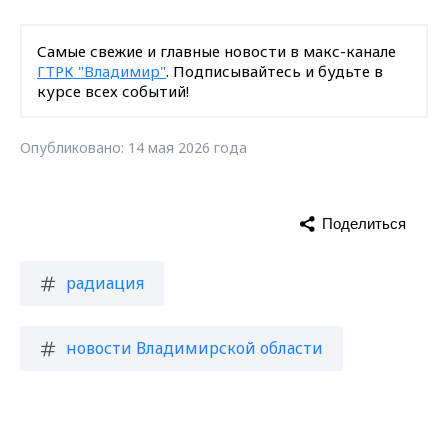
Самые свежие и главные новости в макс-канале
ГТРК "Владимир"
. Подписывайтесь и будьте в
курсе всех событий!
Опубликовано: 14 мая 2026 года
Поделиться
радиация
новости Владимирской области