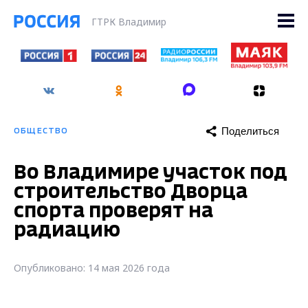
ГТРК Владимир
Поделиться
ОБЩЕСТВО
Во Владимире участок под
строительство Дворца
спорта проверят на
радиацию
Опубликовано: 14 мая 2026 года