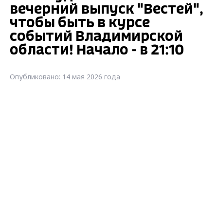
вечерний выпуск "Вестей",
чтобы быть в курсе
событий Владимирской
области! Начало - в 21:10
Опубликовано: 14 мая 2026 года