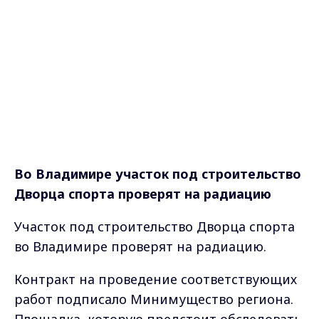
Во Владимире участок под строительство
Дворца спорта проверят на радиацию
Участок под строительство Дворца спорта
во Владимире проверят на радиацию.
Контракт на проведение соответствующих
работ подписало Минимущество региона.