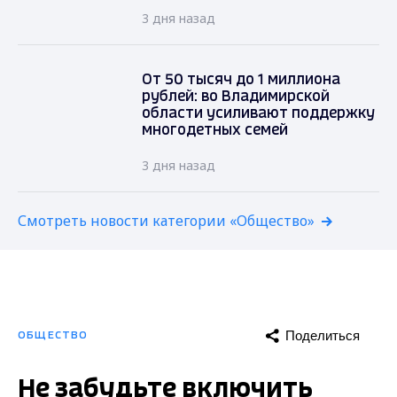
3 дня назад
От 50 тысяч до 1 миллиона
рублей: во Владимирской
области усиливают поддержку
многодетных семей
3 дня назад
Смотреть новости категории «Общество»
Поделиться
ОБЩЕСТВО
Не забудьте включить