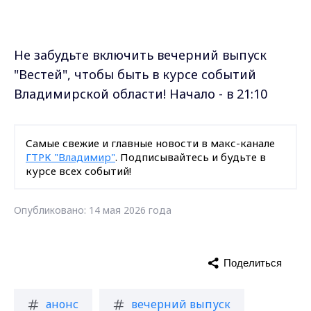
Не забудьте включить вечерний выпуск
"Вестей", чтобы быть в курсе событий
Владимирской области! Начало - в 21:10
Самые свежие и главные новости в макс-канале
ГТРК "Владимир"
. Подписывайтесь и будьте в
курсе всех событий!
Опубликовано: 14 мая 2026 года
Поделиться
анонс
вечерний выпуск