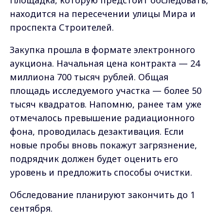
Площадка, которую предстоит обследовать,
находится на пересечении улицы Мира и
проспекта Строителей.
Закупка прошла в формате электронного
аукциона. Начальная цена контракта — 24
миллиона 700 тысяч рублей. Общая
площадь исследуемого участка — более 50
тысяч квадратов. Напомню, ранее там уже
отмечалось превышение радиационного
фона, проводилась дезактивация. Если
новые пробы вновь покажут загрязнение,
подрядчик должен будет оценить его
уровень и предложить способы очистки.
Обследование планируют закончить до 1
сентября.