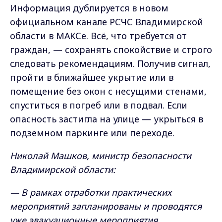
Информация дублируется в новом
официальном канале РСЧС Владимирской
области в МАКСе. Всё, что требуется от
граждан, — сохранять спокойствие и строго
следовать рекомендациям. Получив сигнал,
пройти в ближайшее укрытие или в
помещение без окон с несущими стенами,
спуститься в погреб или в подвал. Если
опасность застигла на улице — укрыться в
подземном паркинге или переходе.
Николай Машков, министр безопасности
Владимирской области:
— В рамках отработки практических
мероприятий запланированы и проводятся
уже эвакуационные мероприятия,