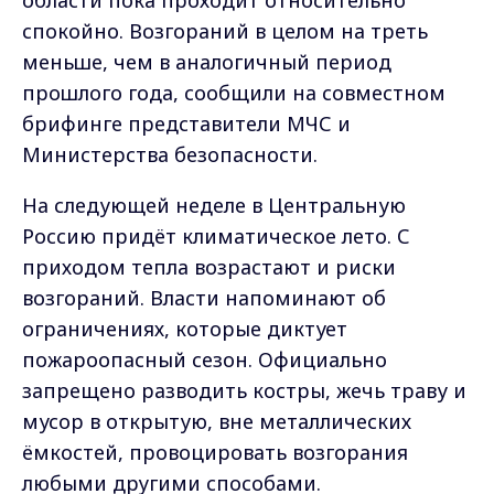
области пока проходит относительно
спокойно. Возгораний в целом на треть
меньше, чем в аналогичный период
прошлого года, сообщили на совместном
брифинге представители МЧС и
Министерства безопасности.
На следующей неделе в Центральную
Россию придёт климатическое лето. С
приходом тепла возрастают и риски
возгораний. Власти напоминают об
ограничениях, которые диктует
пожароопасный сезон. Официально
запрещено разводить костры, жечь траву и
мусор в открытую, вне металлических
ёмкостей, провоцировать возгорания
любыми другими способами.