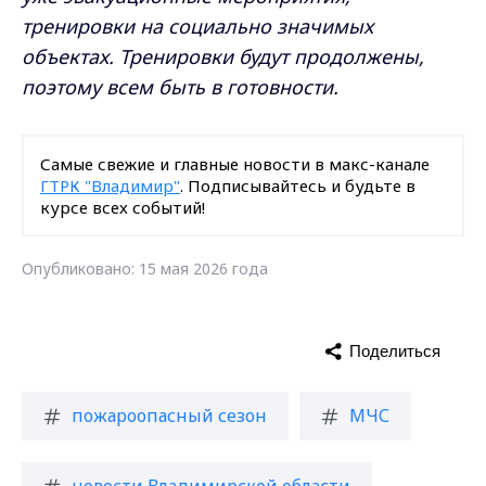
тренировки на социально значимых
объектах. Тренировки будут продолжены,
поэтому всем быть в готовности.
Самые свежие и главные новости в макс-канале
ГТРК "Владимир"
. Подписывайтесь и будьте в
курсе всех событий!
Опубликовано: 15 мая 2026 года
Поделиться
пожароопасный сезон
МЧС