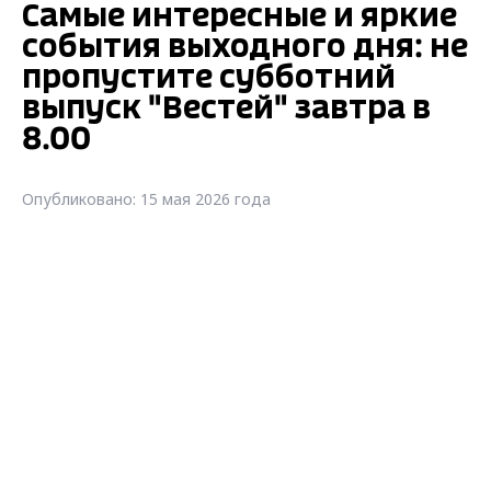
Самые интересные и яркие
события выходного дня: не
пропустите субботний
выпуск "Вестей" завтра в
8.00
Опубликовано: 15 мая 2026 года