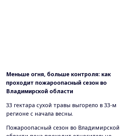
Меньше огня, больше контроля: как
проходит пожароопасный сезон во
Владимирской области
33 гектара сухой травы выгорело в 33-м
регионе с начала весны.
Пожароопасный сезон во Владимирской