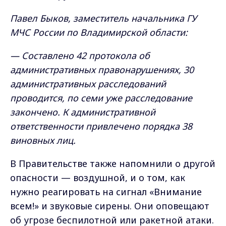
Павел Быков, заместитель начальника ГУ
МЧС России по Владимирской области:
— Составлено 42 протокола об
административных правонарушениях, 30
административных расследований
проводится, по семи уже расследование
закончено. К административной
ответственности привлечено порядка 38
виновных лиц.
В Правительстве также напомнили о другой
опасности — воздушной, и о том, как
нужно реагировать на сигнал «Внимание
всем!» и звуковые сирены. Они оповещают
об угрозе беспилотной или ракетной атаки.