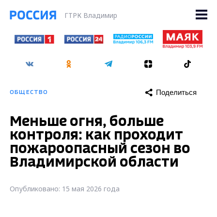
ГТРК Владимир
Поделиться
ОБЩЕСТВО
Меньше огня, больше
контроля: как проходит
пожароопасный сезон во
Владимирской области
Опубликовано: 15 мая 2026 года