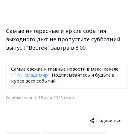
Самые интересные и яркие события
выходного дня: не пропустите субботний
выпуск "Вестей" завтра в 8.00
Самые свежие и главные новости в макс-канале
ГТРК "Владимир"
. Подписывайтесь и будьте в
курсе всех событий!
Опубликовано: 15 мая 2026 года
Поделиться