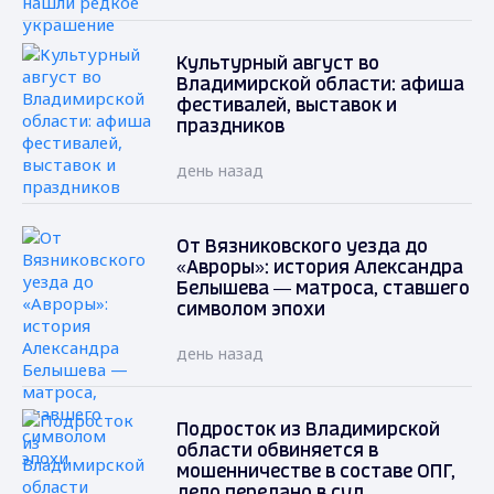
Культурный август во
Владимирской области: афиша
фестивалей, выставок и
праздников
день назад
От Вязниковского уезда до
«Авроры»: история Александра
Белышева — матроса, ставшего
символом эпохи
день назад
Подросток из Владимирской
области обвиняется в
мошенничестве в составе ОПГ,
дело передано в суд