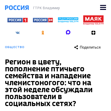
ГТРК Владимир
Поделиться
ОБЩЕСТВО
Регион в цвету,
пополнение птичьего
семейства и нападение
членистоногого: что на
этой неделе обсуждали
пользователи в
социальных сетях?