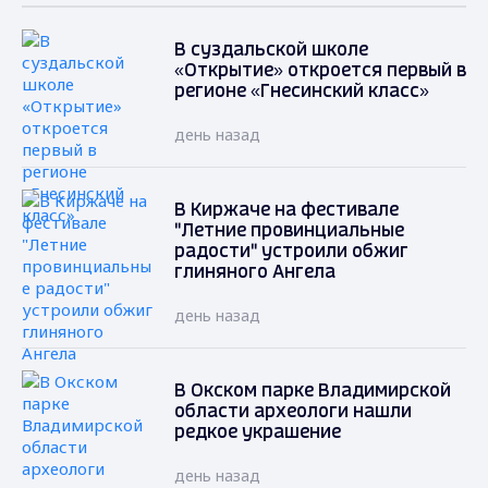
В суздальской школе
«Открытие» откроется первый в
регионе «Гнесинский класс»
день назад
В Киржаче на фестивале
"Летние провинциальные
радости" устроили обжиг
глиняного Ангела
день назад
В Окском парке Владимирской
области археологи нашли
редкое украшение
день назад