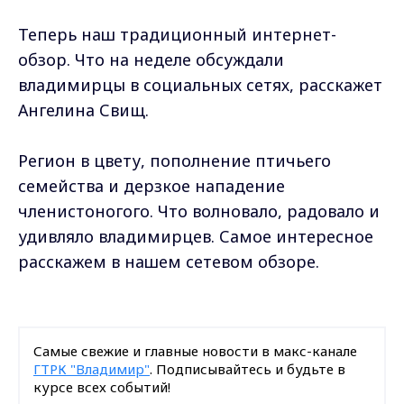
Теперь наш традиционный интернет-
обзор. Что на неделе обсуждали
владимирцы в социальных сетях, расскажет
Ангелина Свищ.
Регион в цвету, пополнение птичьего
семейства и дерзкое нападение
членистоногого. Что волновало, радовало и
удивляло владимирцев. Самое интересное
расскажем в нашем сетевом обзоре.
Самые свежие и главные новости в макс-канале
ГТРК "Владимир"
. Подписывайтесь и будьте в
курсе всех событий!