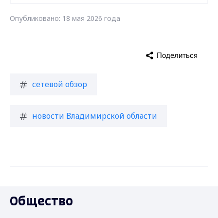
Опубликовано: 18 мая 2026 года
Поделиться
сетевой обзор
новости Владимирской области
Общество