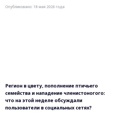
Опубликовано: 18 мая 2026 года
Регион в цвету, пополнение птичьего
семейства и нападение членистоногого:
что на этой неделе обсуждали
пользователи в социальных сетях?