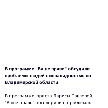
В программе "Ваше право"
обсудили
проблемы людей с инвалидностью во
Владимирской области
В программе юриста Ларисы Павловой
"Ваше право" поговорили о проблемах