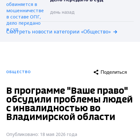
день назад
Смотреть новости категории «Общество»
Поделиться
ОБЩЕСТВО
В программе "Ваше право"
обсудили проблемы людей
с инвалидностью во
Владимирской области
Опубликовано: 18 мая 2026 года