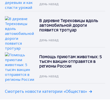
день назад
В деревне Тереховицы вдоль
автомобильной дороги
появится тротуар
день назад
Помощь приютам животных: 5
тысяч вакцин отправятся в
регионы России
день назад
Смотреть новости категории «Общество»