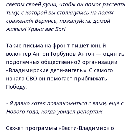
светом своей души, чтобы он помог рассеять
тьму, с которой вы столкнулись на полях
сражений! Вернись, пожалуйста, домой
живым! Храни вас Бог!
Такие письма на фронт пишет юный
волонтёр Антон Горбунов. Антон — один из
подопечных общественной организации
«Владимирские дети-ангелы». С самого
начала СВО он помогает приближать
Победу.
- Я давно хотел познакомиться с вами, ещё с
Нового года, когда увидел репортаж
Сюжет программы «Вести-Владимир» о