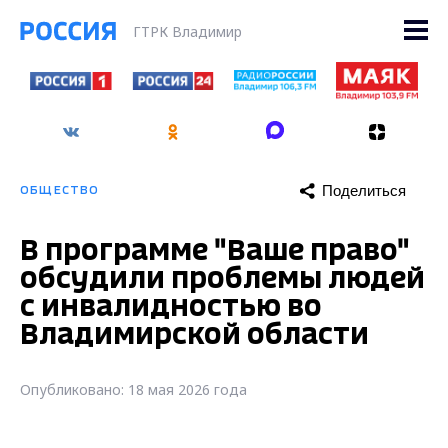
ГТРК Владимир
Поделиться
ОБЩЕСТВО
В программе "Ваше право"
обсудили проблемы людей
с инвалидностью во
Владимирской области
Опубликовано: 18 мая 2026 года