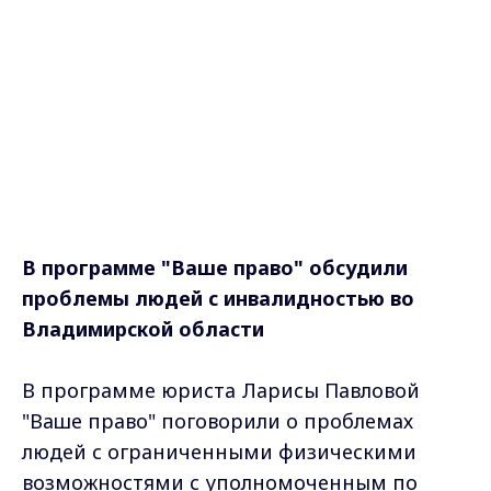
В программе "Ваше право"
обсудили
проблемы людей с инвалидностью во
Владимирской области
В программе юриста Ларисы Павловой
"Ваше право" поговорили о проблемах
людей с ограниченными физическими
возможностями с уполномоченным по