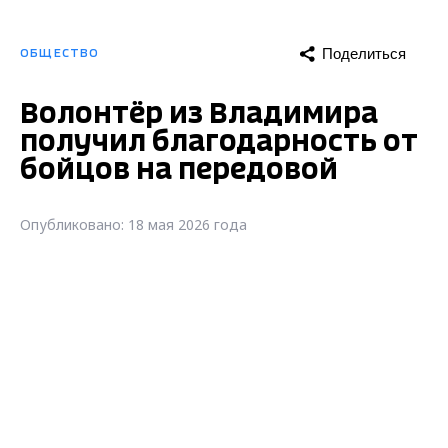
Поделиться
ОБЩЕСТВО
Волонтёр из Владимира
получил благодарность от
бойцов на передовой
Опубликовано: 18 мая 2026 года