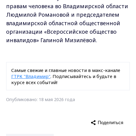
правам человека во Владимирской области
Людмилой Романовой и председателем
владимирской областной общественной
организации «Всероссийское общество
инвалидов» Галиной Мизилёвой.
Самые свежие и главные новости в макс-канале
ГТРК "Владимир"
. Подписывайтесь и будьте в
курсе всех событий!
Опубликовано: 18 мая 2026 года
Поделиться