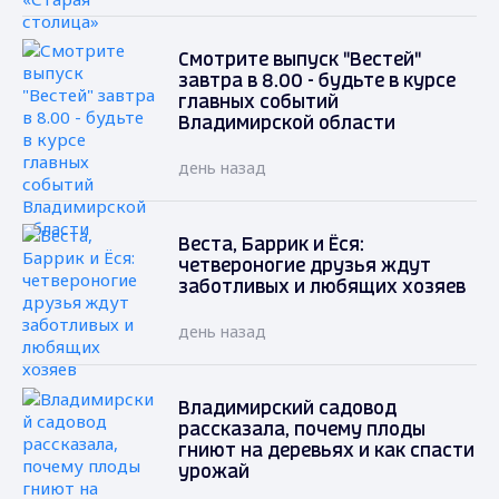
Смотрите выпуск "Вестей"
завтра в 8.00 - будьте в курсе
главных событий
Владимирской области
день назад
Веста, Баррик и Ёся:
четвероногие друзья ждут
заботливых и любящих хозяев
день назад
Владимирский садовод
рассказала, почему плоды
гниют на деревьях и как спасти
урожай