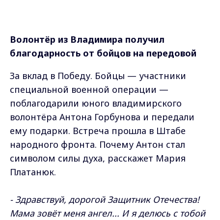
Волонтёр из Владимира получил
благодарность от бойцов на передовой
За вклад в Победу. Бойцы — участники
специальной военной операции —
поблагодарили юного владимирского
волонтёра Антона Горбунова и передали
ему подарки. Встреча прошла в Штабе
народного фронта. Почему Антон стал
символом силы духа, расскажет Мария
Платанюк.
- Здравствуй, дорогой Защитник Отечества!
Мама зовёт меня ангел... И я делюсь с тобой