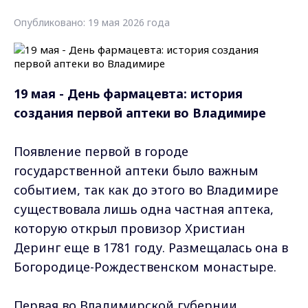
Опубликовано: 19 мая 2026 года
19 мая - День фармацевта: история
создания первой аптеки во Владимире
Появление первой в городе
государственной аптеки было важным
событием, так как до этого во Владимире
существовала лишь одна частная аптека,
которую открыл провизор Христиан
Деринг еще в 1781 году. Размещалась она в
Богородице-Рождественском монастыре.
Первая во Владимирской губернии