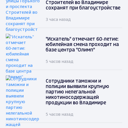
Строителей во Владимире
сохранят при благоустройстве
3 часа назад
"Искатель" отмечает 60‑летие:
юбилейная смена проходит на
базе центра "Олимп"
5 часов назад
Сотрудники таможни и
полиции выявили крупную
партию нелегальной
никотиносодержащей
продукции во Владимире
5 часов назад