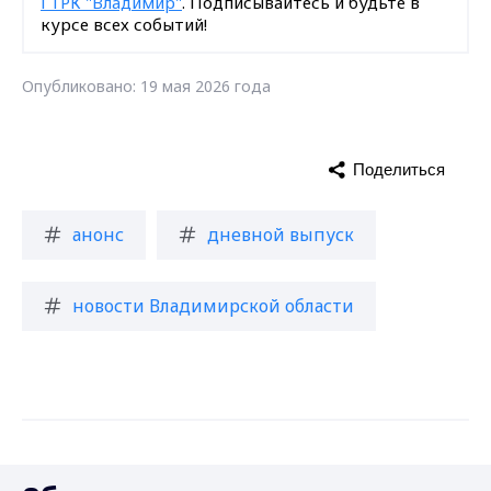
ГТРК "Владимир"
. Подписывайтесь и будьте в
курсе всех событий!
Опубликовано: 19 мая 2026 года
Поделиться
анонс
дневной выпуск
новости Владимирской области