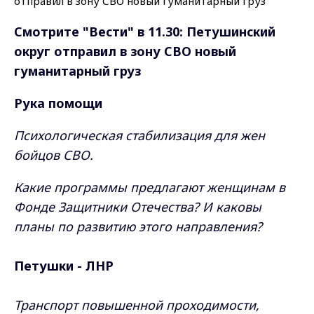
Смотрите "Вести" в 11.30:
Петушинский
округ отправил в зону СВО новый
гуманитарный груз
Рука помощи
Психологическая стабилизация для жен
бойцов СВО.
Какие программы предлагают женщинам в
Фонде Защитники Отечества? И каковы
планы по развитию этого направления?
Петушки - ЛНР
Транспорт повышенной проходимости,