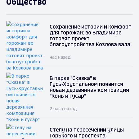
Общество
Сохранение истории и комфорт
для горожан: во Владимире
готовят проект
благоустройства Козлова вала
час назад
В парке "Сказка" в
Гусь‑Хрустальном появится
новая деревянная композиция
"Конь и гусар"
2 часа назад
Стелу на пересечении улицы
Горького и проспекта