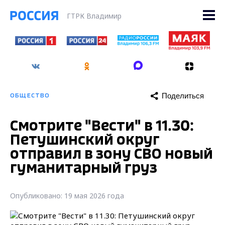
ГТРК Владимир
Поделиться
ОБЩЕСТВО
Смотрите "Вести" в 11.30:
Петушинский округ
отправил в зону СВО новый
гуманитарный груз
Опубликовано: 19 мая 2026 года