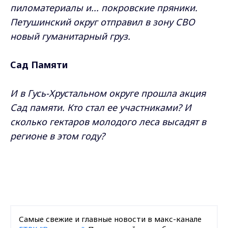
пиломатериалы и... покровские пряники.
Петушинский округ отправил в зону СВО
новый гуманитарный груз.
Сад Памяти
И в Гусь-Хрустальном округе прошла акция
Сад памяти. Кто стал ее участниками? И
сколько гектаров молодого леса высадят в
регионе в этом году?
Самые свежие и главные новости в макс-канале