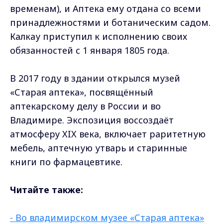
временам), и Аптека ему отдана со всеми
принадлежностями и ботаническим садом.
Калкау приступил к исполнению своих
обязанностей с 1 января 1805 года.
В 2017 году в здании открылся музей
«Старая аптека», посвящённый
аптекарскому делу в России и во
Владимире. Экспозиция воссоздаёт
атмосферу XIX века, включает раритетную
мебель, аптечную утварь и старинные
книги по фармацевтике.
Читайте также:
- Во владимирском музее «Старая аптека»