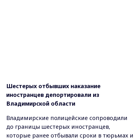
Шестерых отбывших наказание
иностранцев депортировали из
Владимирской области
Владимирские полицейские сопроводили
до границы шестерых иностранцев,
которые ранее отбывали сроки в тюрьмах и