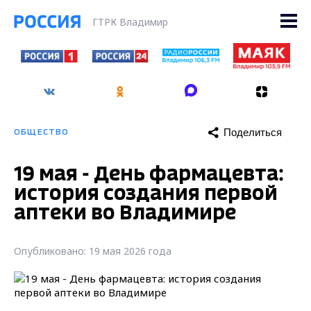
ГТРК Владимир
Поделиться
ОБЩЕСТВО
19 мая - День фармацевта:
история создания первой
аптеки во Владимире
Опубликовано: 19 мая 2026 года