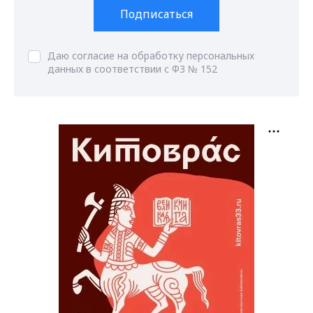
Подписаться
Даю согласие на обработку персональных
данных в соответствии с ФЗ № 152