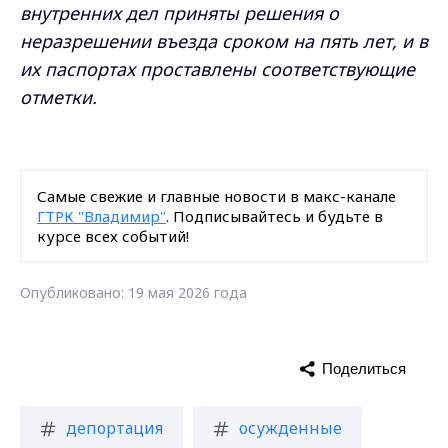
внутренних дел приняты решения о
неразрешении въезда сроком на пять лет, и в
их паспортах проставлены соответствующие
отметки.
Самые свежие и главные новости в макс-канале
ГТРК "Владимир"
. Подписывайтесь и будьте в
курсе всех событий!
Опубликовано: 19 мая 2026 года
Поделиться
депортация
осужденные