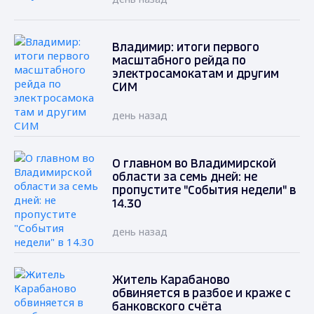
Владимир: итоги первого
масштабного рейда по
электросамокатам и другим
СИМ
день назад
О главном во Владимирской
области за семь дней: не
пропустите "События недели" в
14.30
день назад
Житель Карабаново
обвиняется в разбое и краже с
банковского счёта