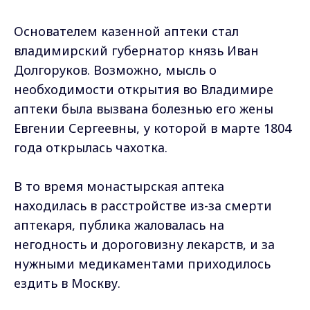
Основателем казенной аптеки стал
владимирский губернатор князь Иван
Долгоруков. Возможно, мысль о
необходимости открытия во Владимире
аптеки была вызвана болезнью его жены
Евгении Сергеевны, у которой в марте 1804
года открылась чахотка.
В то время монастырская аптека
находилась в расстройстве из-за смерти
аптекаря, публика жаловалась на
негодность и дороговизну лекарств, и за
нужными медикаментами приходилось
ездить в Москву.