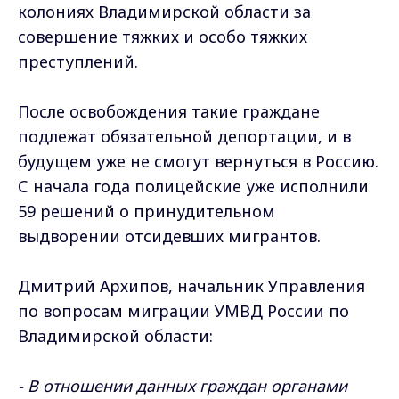
колониях Владимирской области за
совершение тяжких и особо тяжких
преступлений.
После освобождения такие граждане
подлежат обязательной депортации, и в
будущем уже не смогут вернуться в Россию.
С начала года полицейские уже исполнили
59 решений о принудительном
выдворении отсидевших мигрантов.
Дмитрий Архипов, начальник Управления
по вопросам миграции УМВД России по
Владимирской области:
- В отношении данных граждан органами