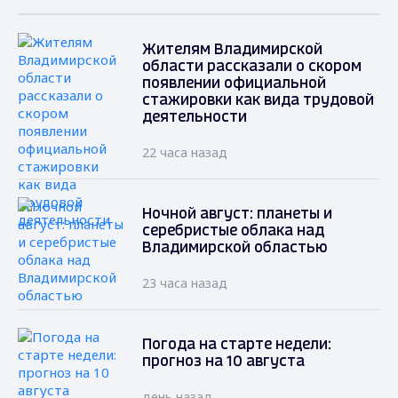
Жителям Владимирской
области рассказали о скором
появлении официальной
стажировки как вида трудовой
деятельности
22 часа назад
Ночной август: планеты и
серебристые облака над
Владимирской областью
23 часа назад
Погода на старте недели:
прогноз на 10 августа
день назад