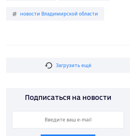
новости Владимирской области
Загрузить ещё
Подписаться на новости