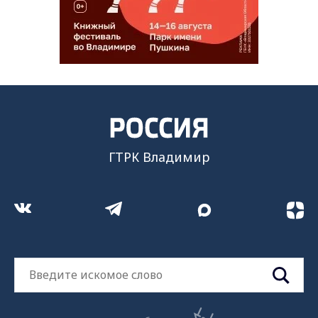
ГТРК Владимир