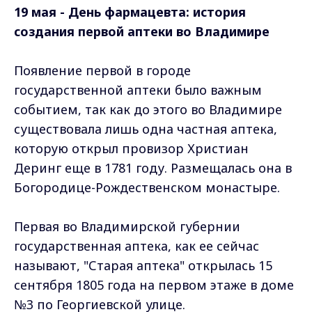
19 мая - День фармацевта: история
создания первой аптеки во Владимире
Появление первой в городе
государственной аптеки было важным
событием, так как до этого во Владимире
существовала лишь одна частная аптека,
которую открыл провизор Христиан
Деринг еще в 1781 году. Размещалась она в
Богородице-Рождественском монастыре.
Первая во Владимирской губернии
государственная аптека, как ее сейчас
называют, "Старая аптека" открылась 15
сентября 1805 года на первом этаже в доме
№3 по Георгиевской улице.