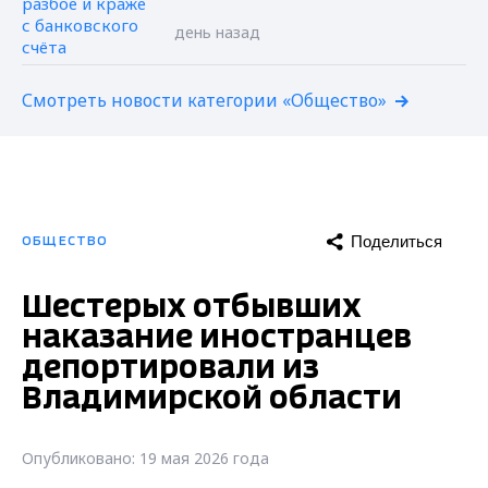
день назад
Смотреть новости категории «Общество»
Поделиться
ОБЩЕСТВО
Шестерых отбывших
наказание иностранцев
депортировали из
Владимирской области
Опубликовано: 19 мая 2026 года