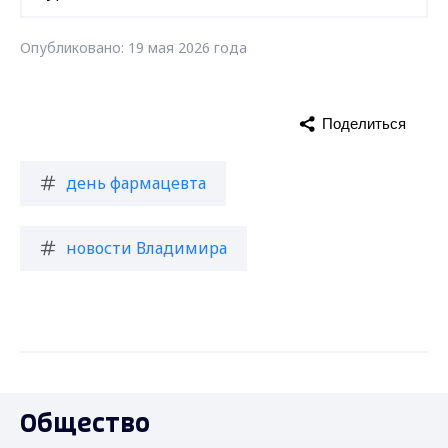
Опубликовано: 19 мая 2026 года
Поделиться
день фармацевта
новости Владимира
Общество