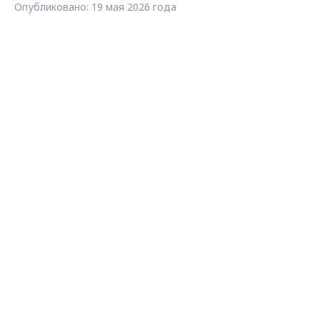
Опубликовано: 19 мая 2026 года