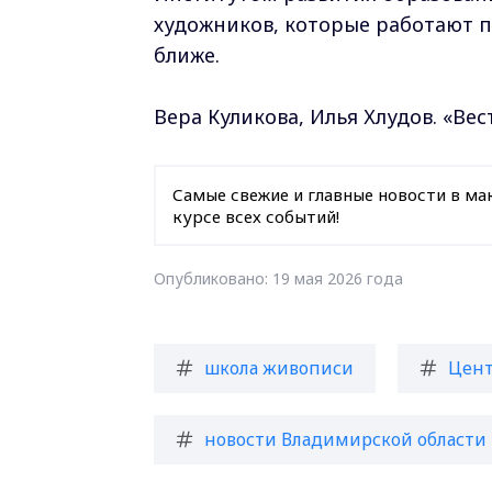
художников, которые работают п
ближе.
Вера Куликова, Илья Хлудов. «Ве
Самые свежие и главные новости в ма
курсе всех событий!
Опубликовано: 19 мая 2026 года
школа живописи
Цент
новости Владимирской области