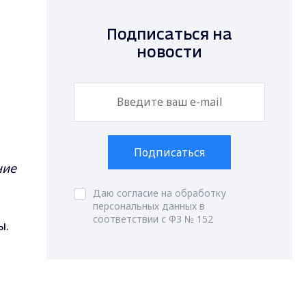
Подписаться на
новости
Подписаться
ние
Даю согласие на обработку
персональных данных в
соответствии с ФЗ № 152
ы.