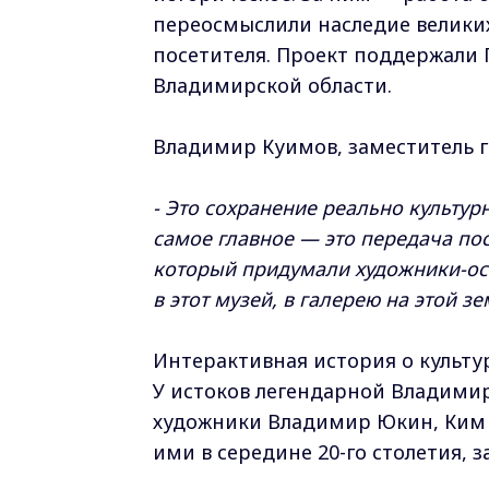
переосмыслили наследие великих
посетителя. Проект поддержали 
Владимирской области.
Владимир Куимов, заместитель 
- Это сохранение реально культу
самое главное — это передача по
который придумали художники-осн
в этот музей, в галерею на этой зе
Интерактивная история о культур
У истоков легендарной Владими
художники Владимир Юкин, Ким 
ими в середине 20-го столетия, 