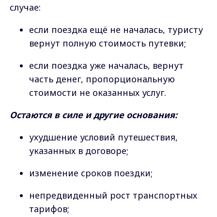
случае:
если поездка ещё не началась, туристу
вернут полную стоимость путевки;
если поездка уже началась, вернут
часть денег, пропорциональную
стоимости не оказанных услуг.
Остаются в силе и другие основания:
ухудшение условий путешествия,
указанных в договоре;
изменение сроков поездки;
непредвиденный рост транспортных
тарифов;