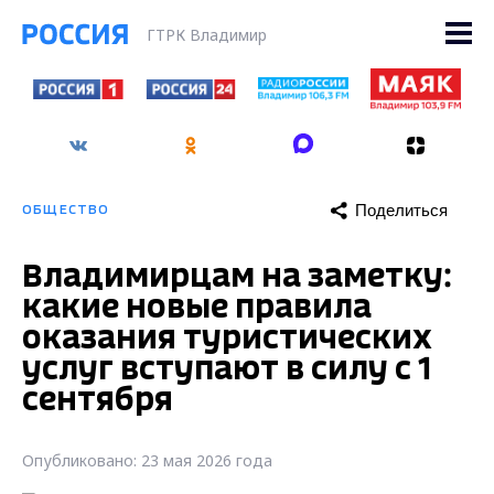
ГТРК Владимир
Поделиться
ОБЩЕСТВО
Владимирцам на заметку:
какие новые правила
оказания туристических
услуг вступают в силу с 1
сентября
Опубликовано: 23 мая 2026 года