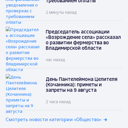
требованием оплаты
2 минуты назад
Председатель ассоциации
«Возрождение села» рассказал
о развитии фермерства во
Владимирской области
час назад
День Пантелеймона Целителя
(Кочанника): приметы и
запреты на 9 августа
2 часа назад
Смотреть новости категории «Общество»