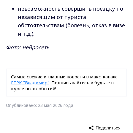
невозможность совершить поездку по
независящим от туриста
обстоятельствам (болезнь, отказ в визе
и т.д.).
Фото: нейросеть
Самые свежие и главные новости в макс-канале
ГТРК "Владимир"
. Подписывайтесь и будьте в
курсе всех событий!
Опубликовано: 23 мая 2026 года
Поделиться