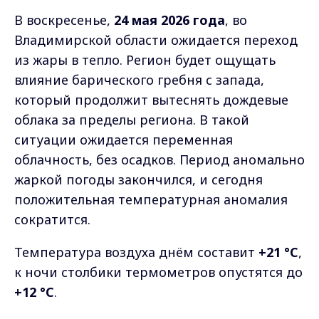
В воскресенье,
24 мая 2026 года
, во
Владимирской области ожидается переход
из жары в тепло. Регион будет ощущать
влияние барического гребня с запада,
который продолжит вытеснять дождевые
облака за пределы региона. В такой
ситуации ожидается переменная
облачность, без осадков. Период аномально
жаркой погоды закончился, и сегодня
положительная температурная аномалия
сократится.
Температура воздуха днём составит
+21 °C
,
к ночи столбики термометров опустятся до
+12 °C
.