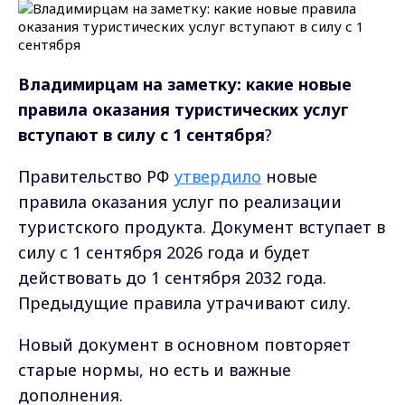
Владимирцам на заметку: какие новые
правила оказания туристических услуг
вступают в силу с 1 сентября
?
Правительство РФ
утвердило
новые
правила оказания услуг по реализации
туристского продукта. Документ вступает в
силу с 1 сентября 2026 года и будет
действовать до 1 сентября 2032 года.
Предыдущие правила утрачивают силу.
Новый документ в основном повторяет
старые нормы, но есть и важные
дополнения.