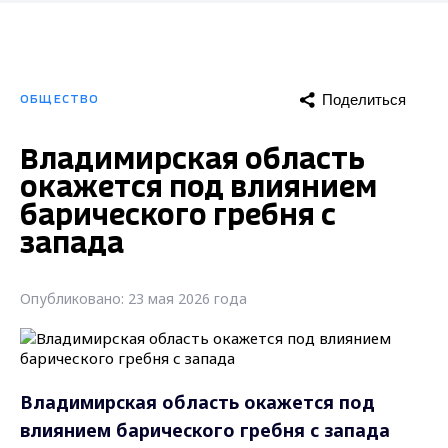
Поделиться
ОБЩЕСТВО
Владимирская область
окажется под влиянием
барического гребня с
запада
Опубликовано: 23 мая 2026 года
Владимирская область окажется под
влиянием барического гребня с запада