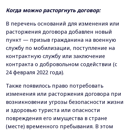
Когда можно расторгнуть договор:
В перечень оснований для изменения или
расторжения договора добавлен новый
пункт — призыв гражданина на военную
службу по мобилизации, поступление на
контрактную службу или заключение
контракта о добровольном содействии (с
24 февраля 2022 года).
Также появилось право потребовать
изменения или расторжения договора при
возникновении угрозы безопасности жизни
и здоровью туриста или опасности
повреждения его имущества в стране
(месте) временного пребывания. В этом