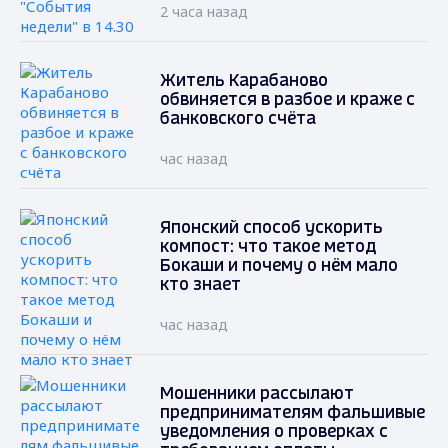
2 часа назад
Житель Карабаново
обвиняется в разбое и краже с
банковского счёта
час назад
Японский способ ускорить
компост: что такое метод
Бокаши и почему о нём мало
кто знает
час назад
Мошенники рассылают
предпринимателям фальшивые
уведомления о проверках с