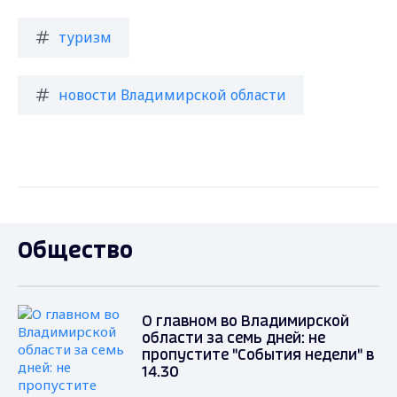
туризм
новости Владимирской области
Общество
О главном во Владимирской
области за семь дней: не
пропустите "События недели" в
14.30