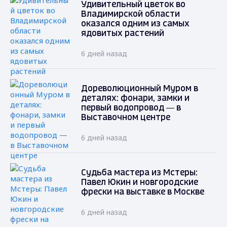
Удивительный цветок во
Владимирской области
оказался одним из самых
ядовитых растений
6 дней назад
Дореволюционный Муром в
деталях: фонари, замки и
первый водопровод — в
Выставочном центре
6 дней назад
Судьба мастера из Мстеры:
Павел Юкин и новгородские
фрески на выставке в Москве
6 дней назад