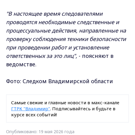
"В настоящее время следователями
проводятся необходимые следственные и
процессуальные действия, направленные на
проверку соблюдения техники безопасности
при проведении работ и установление
ответственных за это лиц",
- поясняют в
ведомстве.
Фото: Следком Владимирской области
Самые свежие и главные новости в макс-канале
ГТРК "Владимир"
. Подписывайтесь и будьте в
курсе всех событий!
Опубликовано: 19 мая 2026 года