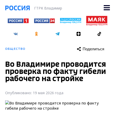
ГТРК Владимир
Поделиться
ОБЩЕСТВО
Во Владимире проводится
проверка по факту гибели
рабочего на стройке
Опубликовано: 19 мая 2026 года