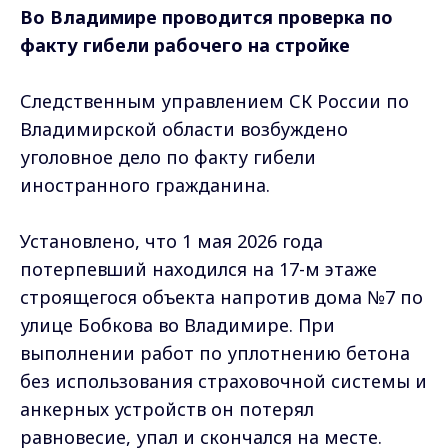
Во Владимире проводится проверка по
факту гибели рабочего на стройке
Следственным управлением СК России по
Владимирской области возбуждено
уголовное дело по факту гибели
иностранного гражданина.
Установлено, что 1 мая 2026 года
потерпевший находился на 17-м этаже
строящегося объекта напротив дома №7 по
улице Бобкова во Владимире. При
выполнении работ по уплотнению бетона
без использования страховочной системы и
анкерных устройств он потерял
равновесие, упал и скончался на месте.