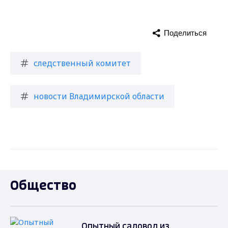
Поделиться
следственный комитет
новости Владимирской области
Общество
Опытный садовод из