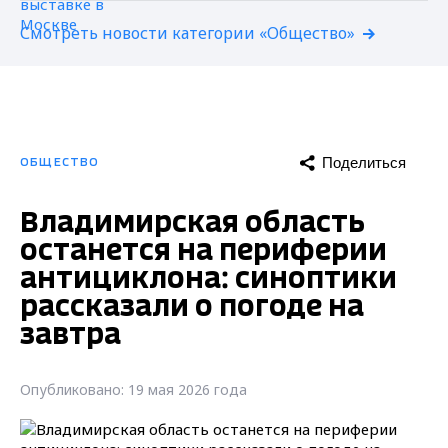
Смотреть новости категории «Общество»
Поделиться
ОБЩЕСТВО
Владимирская область
останется на периферии
антициклона: синоптики
рассказали о погоде на
завтра
Опубликовано: 19 мая 2026 года