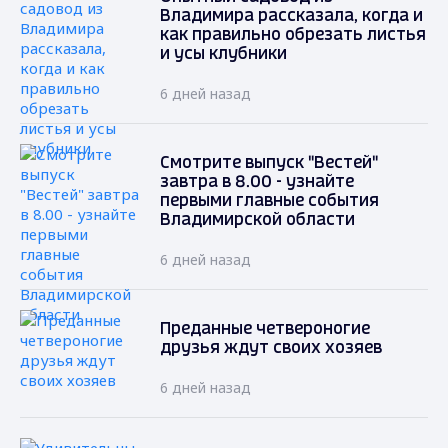
Владимира рассказала, когда и
как правильно обрезать листья
и усы клубники
6 дней назад
Смотрите выпуск "Вестей"
завтра в 8.00 - узнайте
первыми главные события
Владимирской области
6 дней назад
Преданные четвероногие
друзья ждут своих хозяев
6 дней назад