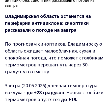
Владимирская область останется на
периферии антициклона: синоптики
рассказали о погоде на завтра
По прогнозам синоптиков, Владимирскую
область ожидает малооблачная, сухая и
спокойная погода, что поможет столбикам
термометров перешагнуть через 30-
градусную отметку.
Завтра (20.05.2026) дневная температура
воздуха -
до +28 градусов
. Ночью столбики
термометров опустятся
до +19.