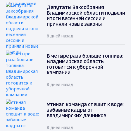
Депутаты Заксобрания
Владимирской области подвели
итоги весенней сессии и
приняли новые законы
8 дней назад
В четыре раза больше топлива:
Владимирская область
готовится к уборочной
кампании
8 дней назад
Утиная команда спешит к воде:
забавные кадры от
владимирских дачников
8 дней назад