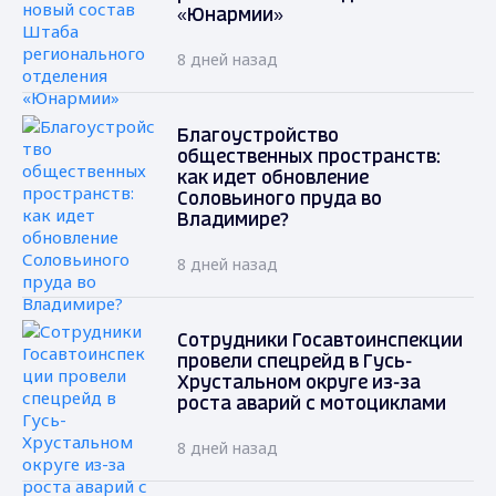
«Юнармии»
8 дней назад
Благоустройство
общественных пространств:
как идет обновление
Соловьиного пруда во
Владимире?
8 дней назад
Сотрудники Госавтоинспекции
провели спецрейд в Гусь-
Хрустальном округе из-за
роста аварий с мотоциклами
8 дней назад