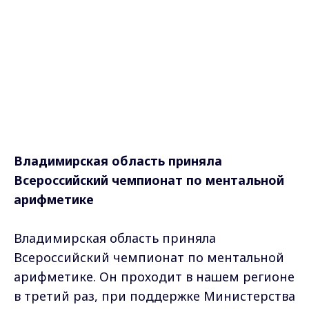
Владимирская область приняла
Всероссийский чемпионат по ментальной
арифметике
Владимирская область приняла
Всероссийский чемпионат по ментальной
арифметике. Он проходит в нашем регионе
в третий раз, при поддержке Министерства