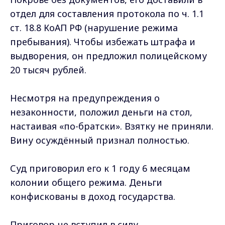
отдел для составления протокола по ч. 1.1
ст. 18.8 КоАП РФ (нарушение режима
пребывания). Чтобы избежать штрафа и
выдворения, он предложил полицейскому
20 тысяч рублей.
Несмотря на предупреждения о
незаконности, положил деньги на стол,
настаивая «по-братски». Взятку не приняли.
Вину осуждённый признал полностью.
Суд приговорил его к 1 году 6 месяцам
колонии общего режима. Деньги
конфискованы в доход государства.
Приговор не вступил в силу.