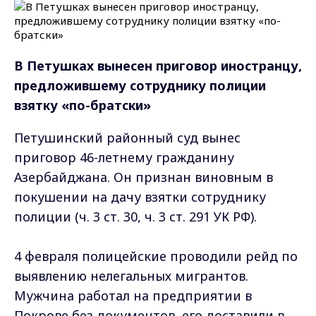
В Петушках вынесен приговор иностранцу,
предложившему сотруднику полиции
взятку «по-братски»
Петушинский районный суд вынес
приговор 46-летнему гражданину
Азербайджана. Он признан виновным в
покушении на дачу взятки сотруднику
полиции (ч. 3 ст. 30, ч. 3 ст. 291 УК РФ).
4 февраля полицейские проводили рейд по
выявлению нелегальных мигрантов.
Мужчина работал на предприятии в
Покрове без документов, его доставили в