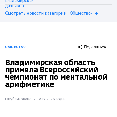
Смотреть новости категории «Общество»
Поделиться
ОБЩЕСТВО
Владимирская область
приняла Всероссийский
чемпионат по ментальной
арифметике
Опубликовано: 20 мая 2026 года