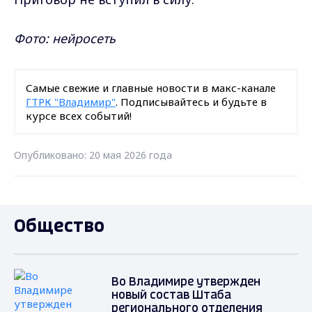
Фото: нейросеть
Самые свежие и главные новости в макс-канале
ГТРК "Владимир"
. Подписывайтесь и будьте в
курсе всех событий!
Опубликовано: 20 мая 2026 года
Общество
Во Владимире утвержден
новый состав Штаба
регионального отделения