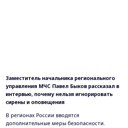
Заместитель начальника регионального
управления МЧС Павел Быков рассказал в
интервью, почему нельзя игнорировать
сирены и оповещения
В регионах России вводятся
дополнительные меры безопасности.