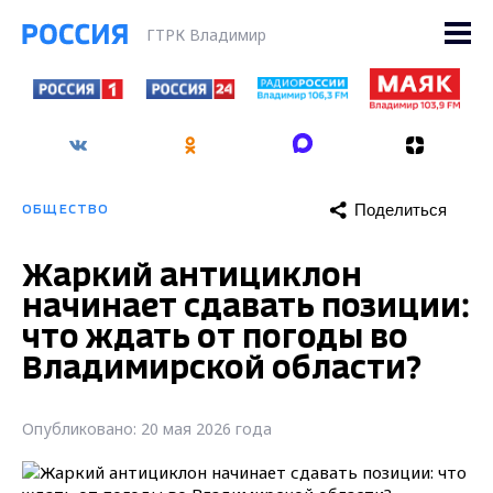
ГТРК Владимир
Поделиться
ОБЩЕСТВО
Жаркий антициклон
начинает сдавать позиции:
что ждать от погоды во
Владимирской области?
Опубликовано: 20 мая 2026 года