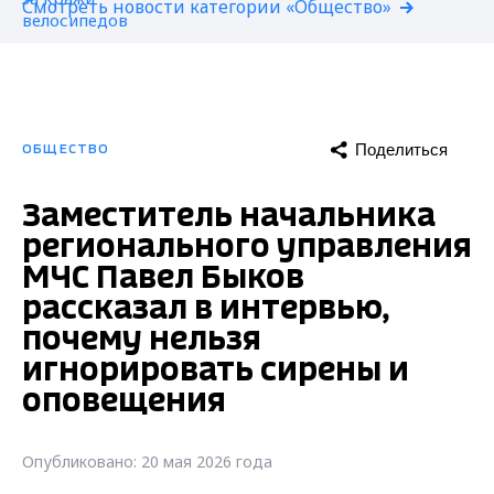
Смотреть новости категории «Общество»
Поделиться
ОБЩЕСТВО
Заместитель начальника
регионального управления
МЧС Павел Быков
рассказал в интервью,
почему нельзя
игнорировать сирены и
оповещения
Опубликовано: 20 мая 2026 года