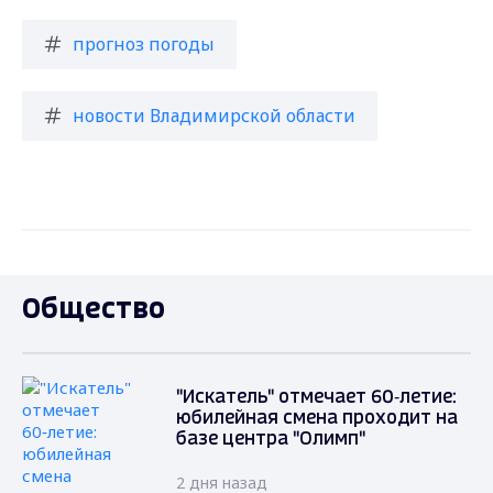
прогноз погоды
новости Владимирской области
Общество
"Искатель" отмечает 60‑летие:
юбилейная смена проходит на
базе центра "Олимп"
2 дня назад