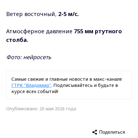
Ветер восточный,
2-5 м/с.
Атмосферное давление
755 мм ртутного
столба.
Фото: нейросеть
Самые свежие и главные новости в макс-канале
ГТРК "Владимир"
. Подписывайтесь и будьте в
курсе всех событий!
Опубликовано: 20 мая 2026 года
Поделиться