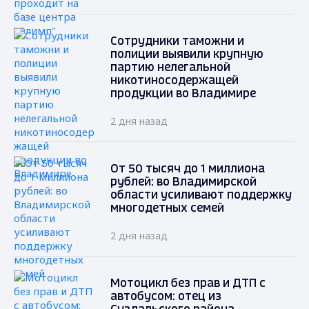
Сотрудники таможни и
полиции выявили крупную
партию нелегальной
никотиносодержащей
продукции во Владимире
2 дня назад
От 50 тысяч до 1 миллиона
рублей: во Владимирской
области усиливают поддержку
многодетных семей
2 дня назад
Мотоцикл без прав и ДТП с
автобусом: отец из