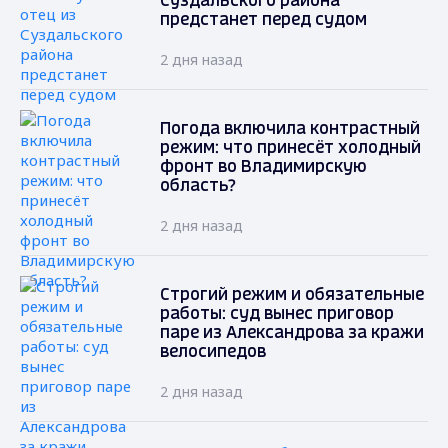
Суздальского района
предстанет перед судом
2 дня назад
Погода включила контрастный
режим: что принесёт холодный
фронт во Владимирскую
область?
2 дня назад
Строгий режим и обязательные
работы: суд вынес приговор
паре из Александрова за кражи
велосипедов
2 дня назад