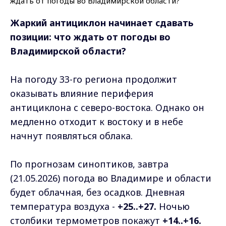
Жаркий антициклон начинает сдавать
позиции: что ждать от погоды во
Владимирской области?
На погоду 33-го региона продолжит
оказывать влияние периферия
антициклона с северо-востока. Однако он
медленно отходит к востоку и в небе
начнут появляться облака.
По прогнозам синоптиков, завтра
(21.05.2026) погода во Владимире и области
будет облачная, без осадков. Дневная
температура воздуха -
+25..+27.
Ночью
столбики термометров покажут
+14..+16.