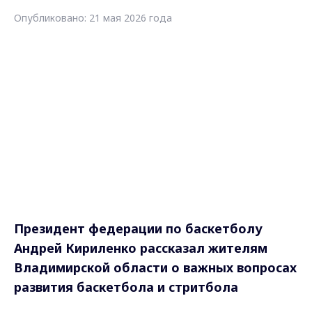
Опубликовано: 21 мая 2026 года
Президент федерации по баскетболу
Андрей Кириленко рассказал жителям
Владимирской области о важных вопросах
развития баскетбола и стритбола