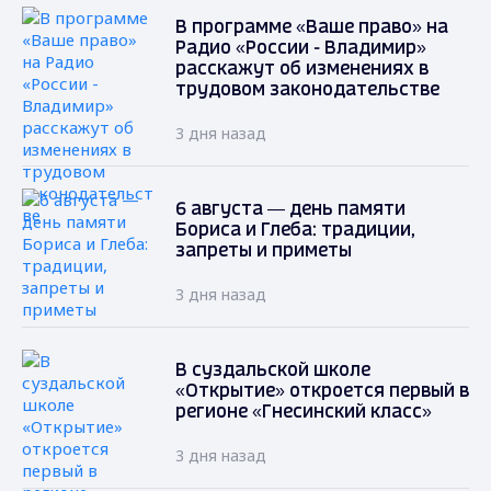
В программе «Ваше право» на
Радио «России - Владимир»
расскажут об изменениях в
трудовом законодательстве
3 дня назад
6 августа — день памяти
Бориса и Глеба: традиции,
запреты и приметы
3 дня назад
В суздальской школе
«Открытие» откроется первый в
регионе «Гнесинский класс»
3 дня назад