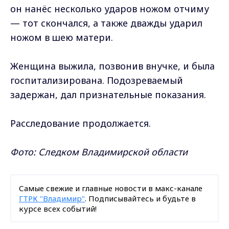
он нанёс несколько ударов ножом отчиму
— тот скончался, а также дважды ударил
ножом в шею матери.
Женщина выжила, позвонив внучке, и была
госпитализирована. Подозреваемый
задержан, дал признательные показания.
Расследование продолжается.
Фото: Следком Владимирской области
Самые свежие и главные новости в макс-канале
ГТРК "Владимир"
. Подписывайтесь и будьте в
курсе всех событий!