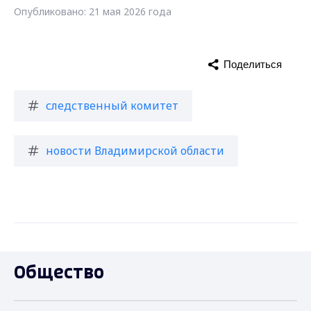
Опубликовано: 21 мая 2026 года
Поделиться
следственный комитет
новости Владимирской области
Общество