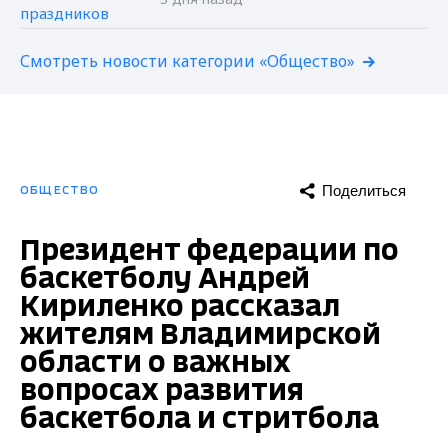
Смотреть новости категории «Общество»
Поделиться
ОБЩЕСТВО
Президент федерации по
баскетболу Андрей
Кириленко рассказал
жителям Владимирской
области о важных
вопросах развития
баскетбола и стритбола