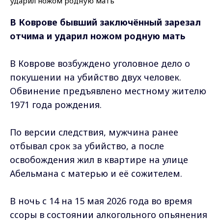
В Коврове бывший заключённый зарезал
отчима и ударил ножом родную мать
В Коврове возбуждено уголовное дело о
покушении на убийство двух человек.
Обвинение предъявлено местному жителю
1971 года рождения.
По версии следствия, мужчина ранее
отбывал срок за убийство, а после
освобождения жил в квартире на улице
Абельмана с матерью и её сожителем.
В ночь с 14 на 15 мая 2026 года во время
ссоры в состоянии алкогольного опьянения