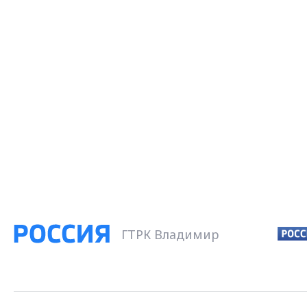
ГТРК Владимир