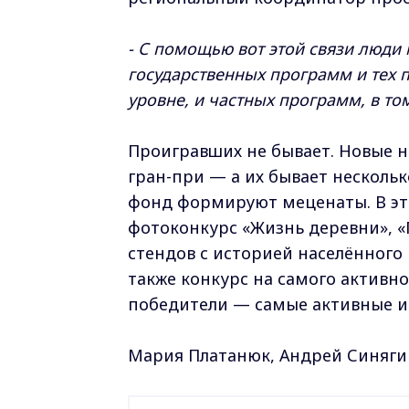
- С помощью вот этой связи люди
государственных программ и тех 
уровне, и частных программ, в то
Проигравших не бывает. Новые 
гран-при — а их бывает нескольк
фонд формируют меценаты. В эт
фотоконкурс «Жизнь деревни», «
стендов с историей населённого 
также конкурс на самого активног
победители — самые активные и
Мария Платанюк, Андрей Синягин