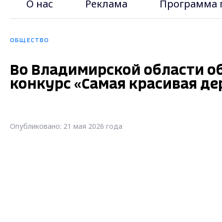
О нас
Реклама
Программа 
ОБЩЕСТВО
Во Владимирской области об
конкурс «Самая красивая де
Опубликовано: 21 мая 2026 года