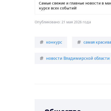
Самые свежие и главные новости в ма
курсе всех событий!
Опубликовано: 21 мая 2026 года
конкурс
самая красив
новости Владимирской области