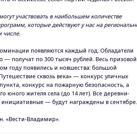
 могут участвовать в наибольшем количестве
программ, которые действуют у нас на региональ
м числе.
номинации появляются каждый год. Обладатели
о — получат по 300 тысяч рублей. Весь призовой
ом году появились и новшества: большой
Путешествие сквозь века» — конкурс уличных
пункта, конкурс на пожарную безопасность, а
о юного жителя села (до 14 лет). Все деревни-
 инициативные — будут награждены в сентябре.
. «Вести-Владимир».