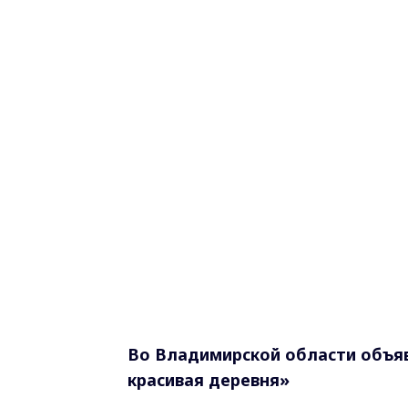
Во Владимирской области объяв
красивая деревня»