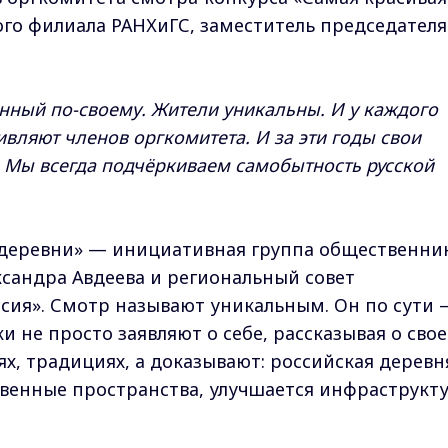
го филиала РАНХиГС, заместитель председателя
нный по-своему. Жители уникальны. И у каждого
ивляют членов оргкомитета. И за эти годы свои
. Мы всегда подчёркиваем самобытность русской
деревни» — инициативная группа общественни
сандра Авдеева и региональный совет
сия». Смотр называют уникальным. Он по сути 
и не просто заявляют о себе, рассказывая о сво
х, традициях, а доказывают: российская деревн
венные пространства, улучшается инфраструкту