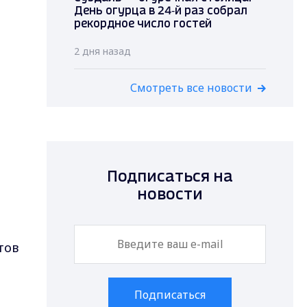
День огурца в 24‑й раз собрал
рекордное число гостей
2 дня назад
Смотреть все новости
Подписаться на
новости
тов
Подписаться