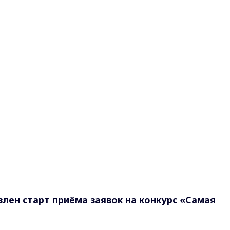
лен старт приёма заявок на конкурс «Самая