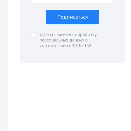
Подписаться
Даю согласие на обработку
персональных данных в
соответствии с ФЗ № 152