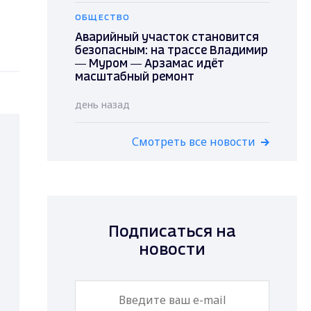
ОБЩЕСТВО
Аварийный участок становится
безопасным: на трассе Владимир
— Муром — Арзамас идёт
масштабный ремонт
день назад
Смотреть все новости
Подписаться на
новости