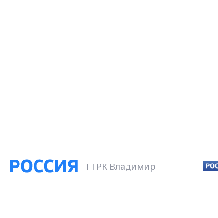
ГТРК Владимир