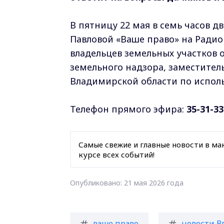
В пятницу 22 мая в семь часов 
Павловой «Ваше право» на Радио
владельцев земельных участков 
земельного надзора, заместител
Владимирской области по исполь
Телефон прямого эфира:
35-31-33
Самые свежие и главные новости в ма
курсе всех событий!
Опубликовано: 21 мая 2026 года
ваше право
новости В