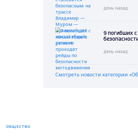
день назад
9 погибших с
безопасност
день назад
Смотреть новости категории «О
ОБЩЕСТВО