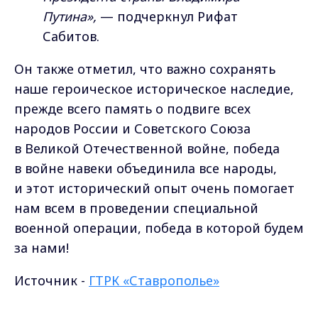
Путина»,
— подчеркнул Рифат
Сабитов.
Он также отметил, что важно сохранять
наше героическое историческое наследие,
прежде всего память о подвиге всех
народов России и Советского Союза
в Великой Отечественной войне, победа
в войне навеки объединила все народы,
и этот исторический опыт очень помогает
нам всем в проведении специальной
военной операции, победа в которой будем
за нами!
Источник -
ГТРК «Ставрополье»