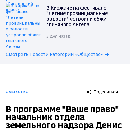
В Киржаче на фестивале
"Летние провинциальные
радости" устроили обжиг
глиняного Ангела
3 дня назад
Смотреть новости категории «Общество»
Поделиться
ОБЩЕСТВО
В программе "Ваше право"
начальник отдела
земельного надзора Денис