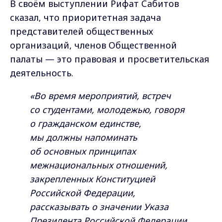
В своём выступлении Рифат Сабитов
сказал, что приоритетная задача
представителей общественных
организаций, членов Общественной
палаты — это правовая и просветительская
деятельность.
«Во время мероприятий, встреч
со студентами, молодежью, говоря
о гражданском единстве,
мы должны напоминать
об основных принципах
межнациональных отношений,
закрепленных Конституцией
Российской Федерации,
рассказывать о значении Указа
Президента Российской Федерации