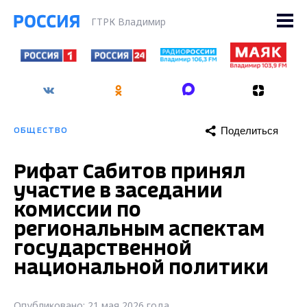
ГТРК Владимир
Поделиться
ОБЩЕСТВО
Рифат Сабитов принял
участие в заседании
комиссии по
региональным аспектам
государственной
национальной политики
Опубликовано: 21 мая 2026 года