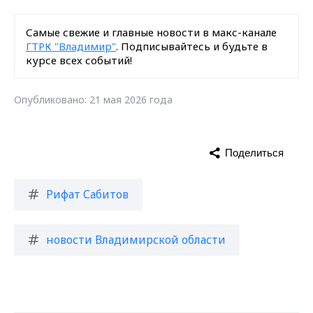
Самые свежие и главные новости в макс-канале
ГТРК "Владимир"
. Подписывайтесь и будьте в
курсе всех событий!
Опубликовано: 21 мая 2026 года
Поделиться
Рифат Сабитов
новости Владимирской области