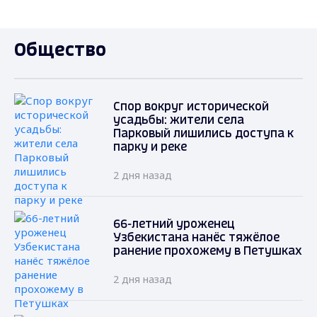
Общество
Спор вокруг исторической
усадьбы: жители села
Парковый лишились доступа к
парку и реке
2 дня назад
66-летний уроженец
Узбекистана нанёс тяжёлое
ранение прохожему в Петушках
2 дня назад