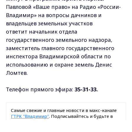
Павловой «Ваше право» на Радио «России-
Владимир» на вопросы дачников и
владельцев земельных участков
ответит начальник отдела
государственного земельного надзора,
заместитель главного государственного
инспектора Владимирской области по
использованию и охране земель Денис
Ломтев.
Телефон прямого эфира:
35-31-33.
Самые свежие и главные новости в макс-канале
ГТРК "Владимир"
. Подписывайтесь и будьте в
курсе всех событий!
Max - канал Россия "ГТРК