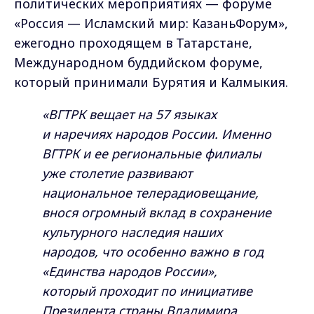
политических мероприятиях — форуме
«Россия — Исламский мир: КазаньФорум»,
ежегодно проходящем в Татарстане,
Международном буддийском форуме,
который принимали Бурятия и Калмыкия.
«ВГТРК вещает на 57 языках
и наречиях народов России. Именно
ВГТРК и ее региональные филиалы
уже столетие развивают
национальное телерадиовещание,
внося огромный вклад в сохранение
культурного наследия наших
народов, что особенно важно в год
«Единства народов России»,
который проходит по инициативе
Президента страны Владимира