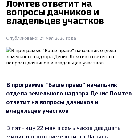
Ломтев ответит на
вопросы дачников и
владельцев участков
Опубликовано: 21 мая 2026 года
В программе "Ваше право" начальник
отдела земельного надзора Денис Ломтев
ответит на вопросы дачников и
владельцев участков
В пятницу 22 мая в семь часов двадцать
минут в программе юриста Ларисы