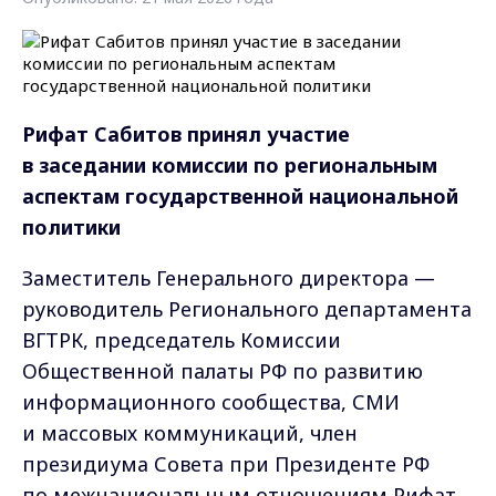
Рифат Сабитов принял участие
в заседании комиссии по региональным
аспектам государственной национальной
политики
Заместитель Генерального директора —
руководитель Регионального департамента
ВГТРК, председатель Комиссии
Общественной палаты РФ по развитию
информационного сообщества, СМИ
и массовых коммуникаций, член
президиума Совета при Президенте РФ
по межнациональным отношениям Рифат