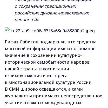
о сохранении традиционных
российских духовно-нравственных
ценностей
».
Рифат Сабитов подчеркнул, что средства
массовой информации имеют огромное
значение в сохранении культурно-
исторической самобытности народов
нашей страны, в воспитании
взаимоуважения и интереса
к многонациональной культуре России.
В СМИ широко освещаются, а сами
журналисты принимают непосредственное
участие в важных международных