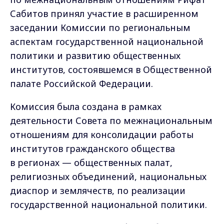
Сабитов принял участие в расширенном
заседании Комиссии по региональным
аспектам государственной национальной
политики и развитию общественных
институтов, состоявшемся в Общественной
палате Российской Федерации.
Комиссия была создана в рамках
деятельности Совета по межнациональным
отношениям для консолидации работы
институтов гражданского общества
в регионах — общественных палат,
религиозных объединений, национальных
диаспор и землячеств, по реализации
государственной национальной политики.