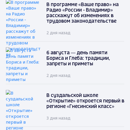
В программе «Ваше право» на
Радио «России - Владимир»
расскажут об изменениях в
трудовом законодательстве
2 дня назад
6 августа — день памяти
Бориса и Глеба: традиции,
запреты и приметы
2 дня назад
В суздальской школе
«Открытие» откроется первый в
регионе «Гнесинский класс»
3 дня назад