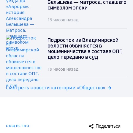
Белышева — матроса, ставшего
символом эпохи
19 часов назад
Подросток из Владимирской
области обвиняется в
мошенничестве в составе ОПГ,
дело передано в суд
19 часов назад
Смотреть новости категории «Общество»
Поделиться
ОБЩЕСТВО