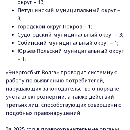
округ – 13;
Петушинский муниципальный округ –
3;
городской округ Покров – 1;
Судогодский муниципальный округ – 3;
Собинский муниципальный округ – 1;
Юрьев-Польский муниципальный округ
– 1.
«Энергосбыт Волга» проводит системную
работу по выявлению потребителей,
нарушающих законодательство о порядке
учёта электроэнергии, а также действий
третьих лиц, способствующих совершению
подобных правонарушений.
За 2025 год в правоохранительные органы