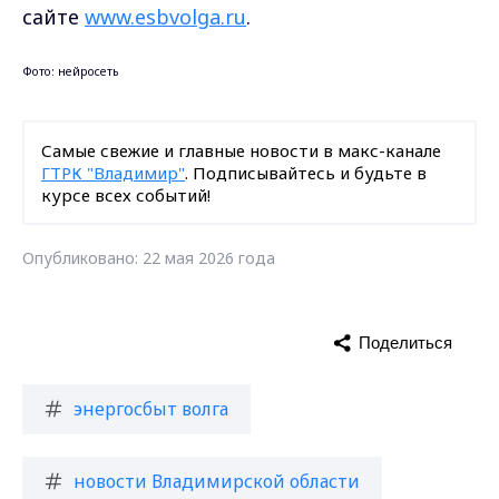
сайте
www.esbvolga.ru
.
Фото: нейросеть
Самые свежие и главные новости в макс-канале
ГТРК "Владимир"
. Подписывайтесь и будьте в
курсе всех событий!
Опубликовано: 22 мая 2026 года
Поделиться
энергосбыт волга
новости Владимирской области