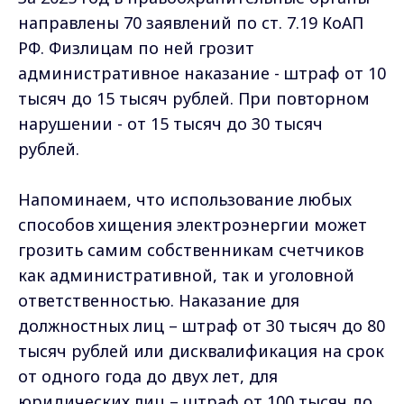
направлены 70 заявлений по ст. 7.19 КоАП
РФ. Физлицам по ней грозит
административное наказание - штраф от 10
тысяч до 15 тысяч рублей. При повторном
нарушении - от 15 тысяч до 30 тысяч
рублей.
Напоминаем, что использование любых
способов хищения электроэнергии может
грозить самим собственникам счетчиков
как административной, так и уголовной
ответственностью. Наказание для
должностных лиц – штраф от 30 тысяч до 80
тысяч рублей или дисквалификация на срок
от одного года до двух лет, для
юридических лиц – штраф от 100 тысяч до