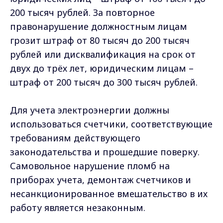
200 тысяч рублей. За повторное
правонарушение должностным лицам
грозит штраф от 80 тысяч до 200 тысяч
рублей или дисквалификация на срок от
двух до трёх лет, юридическим лицам –
штраф от 200 тысяч до 300 тысяч рублей.
Для учета электроэнергии должны
использоваться счетчики, соответствующие
требованиям действующего
законодательства и прошедшие поверку.
Самовольное нарушение пломб на
приборах учета, демонтаж счетчиков и
несанкционированное вмешательство в их
работу является незаконным.