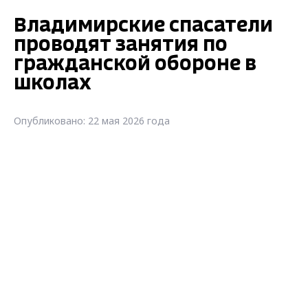
Владимирские спасатели
проводят занятия по
гражданской обороне в
школах
Опубликовано: 22 мая 2026 года