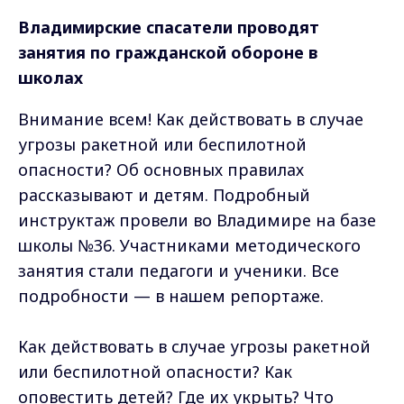
Владимирские спасатели проводят
занятия по гражданской обороне в
школах
Внимание всем! Как действовать в случае
угрозы ракетной или беспилотной
опасности? Об основных правилах
рассказывают и детям. Подробный
инструктаж провели во Владимире на базе
школы №36. Участниками методического
занятия стали педагоги и ученики. Все
подробности — в нашем репортаже.
Как действовать в случае угрозы ракетной
или беспилотной опасности? Как
оповестить детей? Где их укрыть? Что