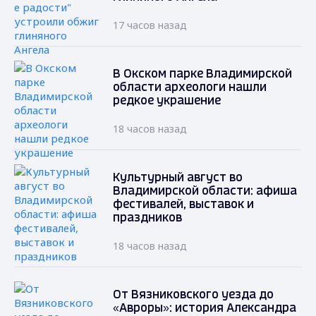
17 часов назад
В Окском парке Владимирской
области археологи нашли
редкое украшение
18 часов назад
Культурный август во
Владимирской области: афиша
фестивалей, выставок и
праздников
18 часов назад
От Вязниковского уезда до
«Авроры»: история Александра