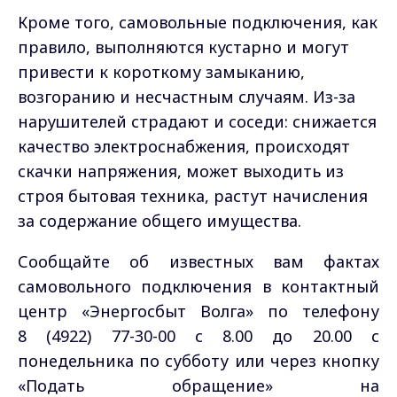
Кроме того, самовольные подключения, как
правило, выполняются кустарно и могут
привести к короткому замыканию,
возгоранию и несчастным случаям. Из-за
нарушителей страдают и соседи: снижается
качество электроснабжения, происходят
скачки напряжения, может выходить из
строя бытовая техника, растут начисления
за содержание общего имущества.
Сообщайте об известных вам фактах
самовольного подключения в контактный
центр «Энергосбыт Волга» по телефону
8 (4922) 77-30-00 с 8.00 до 20.00 с
понедельника по субботу или через кнопку
«Подать обращение» на