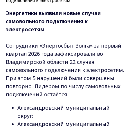
Энергетики выявили новые случаи
самовольного подключения к
электросетям
Сотрудники «Энергосбыт Волга» за первый
квартал 2026 года зафиксировали во
Владимирской области 22 случая
самовольного подключения к электросетям.
При этом 5 нарушений были совершены
повторно. Лидером по числу самовольных
подключений остаётся
Александровский муниципальный
округ:
Александровский муниципальный