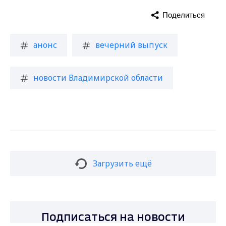
Поделиться
анонс
вечерний выпуск
новости Владимирской области
Загрузить ещё
Подписаться на новости