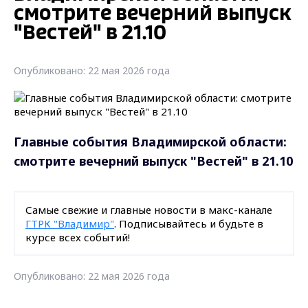
смотрите вечерний выпуск
"Вестей" в 21.10
Опубликовано: 22 мая 2026 года
Главные события Владимирской области:
смотрите вечерний выпуск "Вестей" в 21.10
Самые свежие и главные новости в макс-канале
ГТРК "Владимир"
. Подписывайтесь и будьте в
курсе всех событий!
Опубликовано: 22 мая 2026 года