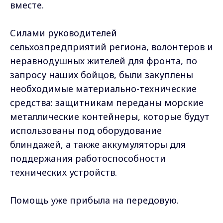
вместе.
Силами руководителей
сельхозпредприятий региона, волонтеров и
неравнодушных жителей для фронта, по
запросу наших бойцов, были закуплены
необходимые материально-технические
средства: защитникам переданы морские
металлические контейнеры, которые будут
использованы под оборудование
блиндажей, а также аккумуляторы для
поддержания работоспособности
технических устройств.
Помощь уже прибыла на передовую.