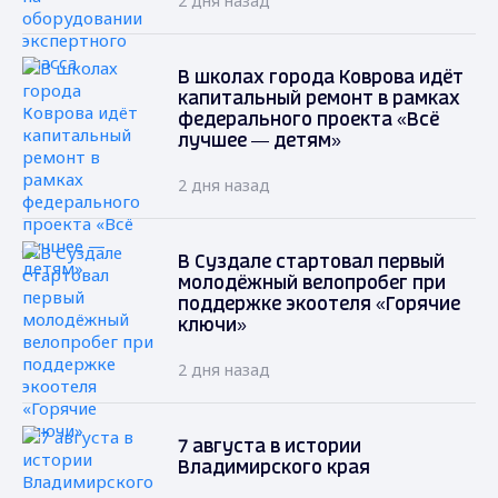
2 дня назад
В школах города Коврова идёт
капитальный ремонт в рамках
федерального проекта «Всё
лучшее — детям»
2 дня назад
В Суздале стартовал первый
молодёжный велопробег при
поддержке экоотеля «Горячие
ключи»
2 дня назад
7 августа в истории
Владимирского края