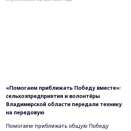
«Помогаем приближать Победу вместе»:
сельхозпредприятия и волонтёры
Владимирской области передали технику
на передовую
Помогаем приближать общую Победу