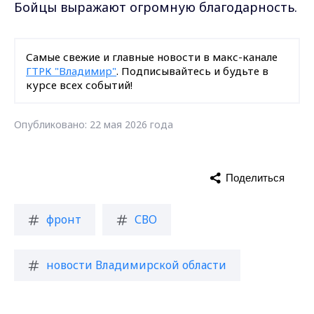
Бойцы выражают огромную благодарность.
Самые свежие и главные новости в макс-канале
ГТРК "Владимир"
. Подписывайтесь и будьте в
курсе всех событий!
Опубликовано: 22 мая 2026 года
Поделиться
фронт
СВО
новости Владимирской области