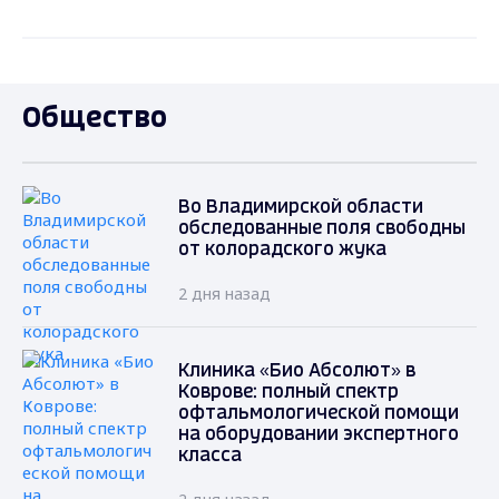
Общество
Во Владимирской области
обследованные поля свободны
от колорадского жука
2 дня назад
Клиника «Био Абсолют» в
Коврове: полный спектр
офтальмологической помощи
на оборудовании экспертного
класса