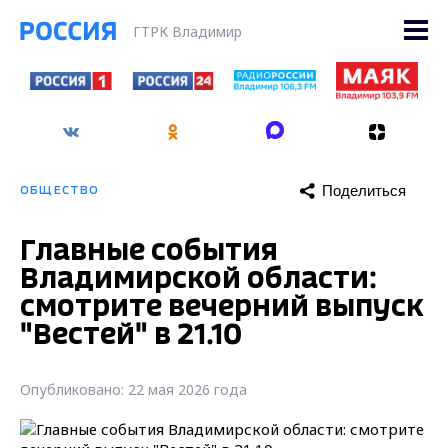
ГТРК Владимир
Поделиться
ОБЩЕСТВО
Главные события
Владимирской области:
смотрите вечерний выпуск
"Вестей" в 21.10
Опубликовано: 22 мая 2026 года