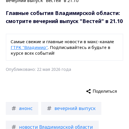
Главные события Владимирской области:
смотрите вечерний выпуск "Вестей" в 21.10
Самые свежие и главные новости в макс-канале
ГТРК "Владимир"
. Подписывайтесь и будьте в
курсе всех событий!
Опубликовано: 22 мая 2026 года
Поделиться
анонс
вечерний выпуск
новости Владимирской области