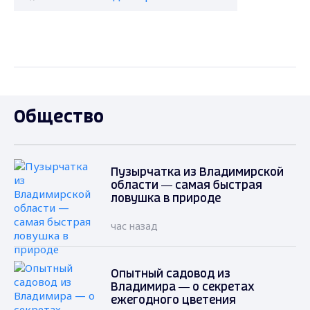
Общество
Пузырчатка из Владимирской
области — самая быстрая
ловушка в природе
час назад
Опытный садовод из
Владимира — о секретах
ежегодного цветения