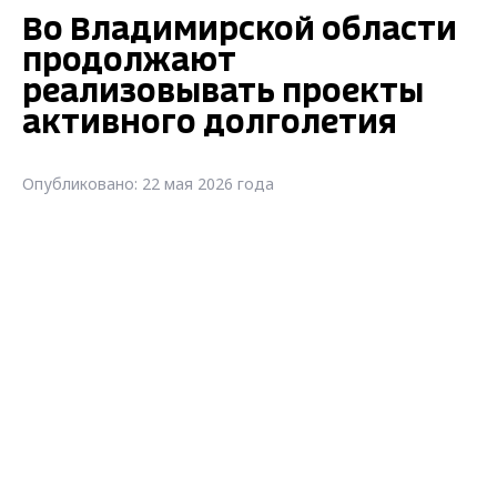
Во Владимирской области
продолжают
реализовывать проекты
активного долголетия
Опубликовано: 22 мая 2026 года