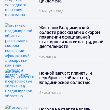
цикламена
9 минут назад
Жителям Владимирской
области рассказали о скором
появлении официальной
стажировки как вида трудовой
деятельности
час назад
Ночной август: планеты и
серебристые облака над
Владимирской областью
2 часа назад
Погода на старте недели: