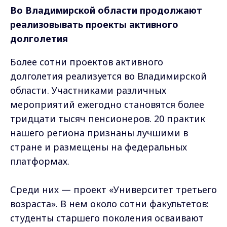
Во Владимирской области продолжают
реализовывать проекты активного
долголетия
Более сотни проектов активного
долголетия реализуется во Владимирской
области. Участниками различных
мероприятий ежегодно становятся более
тридцати тысяч пенсионеров. 20 практик
нашего региона признаны лучшими в
стране и размещены на федеральных
платформах.
Среди них — проект «Университет третьего
возраста». В нем около сотни факультетов:
студенты старшего поколения осваивают