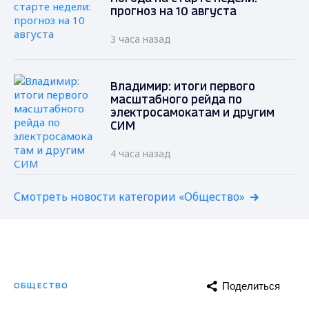
прогноз на 10 августа
3 часа назад
Владимир: итоги первого
масштабного рейда по
электросамокатам и другим
СИМ
4 часа назад
Смотреть новости категории «Общество»
Поделиться
ОБЩЕСТВО