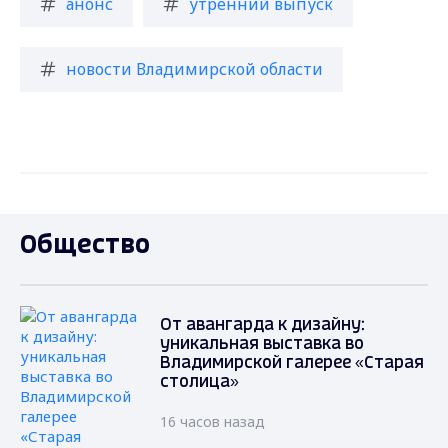
анонс
утренний выпуск
новости Владимирской области
Общество
От авангарда к дизайну:
уникальная выставка во
Владимирской галерее «Старая
столица»
16 часов назад