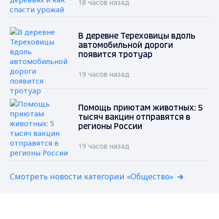
18 часов назад
В деревне Тереховицы вдоль
автомобильной дороги
появится тротуар
19 часов назад
Помощь приютам животных: 5
тысяч вакцин отправятся в
регионы России
19 часов назад
Смотреть новости категории «Общество»