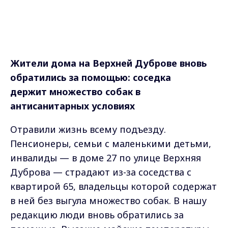
Жители дома на Верхней Дуброве вновь
обратились за помощью: соседка
держит множество собак в
антисанитарных условиях
Отравили жизнь всему подъезду.
Пенсионеры, семьи с маленькими детьми,
инвалиды — в доме 27 по улице Верхняя
Дуброва — страдают из-за соседства с
квартирой 65, владельцы которой содержат
в ней без выгула множество собак. В нашу
редакцию люди вновь обратились за