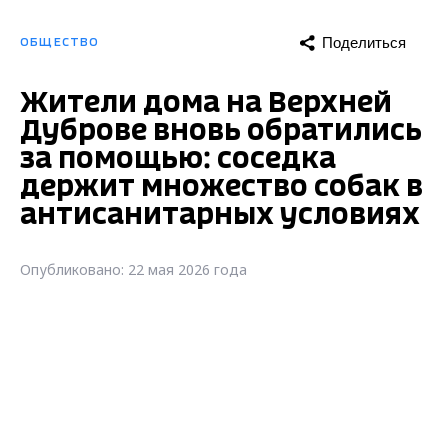
Поделиться
ОБЩЕСТВО
Жители дома на Верхней
Дуброве вновь обратились
за помощью: соседка
держит множество собак в
антисанитарных условиях
Опубликовано: 22 мая 2026 года