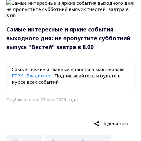
Самые интересные и яркие события
выходного дня: не пропустите субботний
выпуск "Вестей" завтра в 8.00
Самые свежие и главные новости в макс-канале
ГТРК "Владимир"
. Подписывайтесь и будьте в
курсе всех событий!
Опубликовано: 22 мая 2026 года
Поделиться