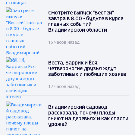
Смотрите выпуск "Вестей"
завтра в 8.00 - будьте в курсе
главных событий
Владимирской области
16 часов назад
Веста, Баррик и Ёся:
четвероногие друзья ждут
заботливых и любящих хозяев
17 часов назад
Владимирский садовод
рассказала, почему плоды
гниют на деревьях и как спасти
урожай