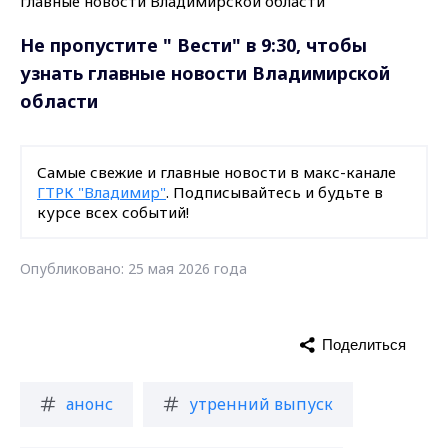
Не пропустите " Вести" в 9:30, чтобы
узнать главные новости Владимирской
области
Самые свежие и главные новости в макс-канале
ГТРК "Владимир"
. Подписывайтесь и будьте в
курсе всех событий!
Опубликовано: 25 мая 2026 года
Поделиться
анонс
утренний выпуск