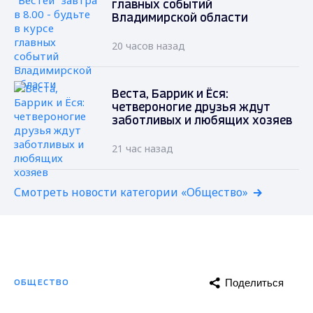
главных событий
Владимирской области
20 часов назад
Веста, Баррик и Ёся:
четвероногие друзья ждут
заботливых и любящих хозяев
21 час назад
Смотреть новости категории «Общество»
Поделиться
ОБЩЕСТВО