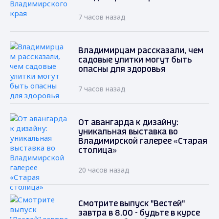
7 часов назад
Владимирцам рассказали, чем
садовые улитки могут быть
опасны для здоровья
7 часов назад
От авангарда к дизайну:
уникальная выставка во
Владимирской галерее «Старая
столица»
20 часов назад
Смотрите выпуск "Вестей"
завтра в 8.00 - будьте в курсе