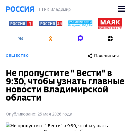
ГТРК Владимир
Поделиться
ОБЩЕСТВО
Не пропустите " Вести" в
9:30, чтобы узнать главные
новости Владимирской
области
Опубликовано: 25 мая 2026 года