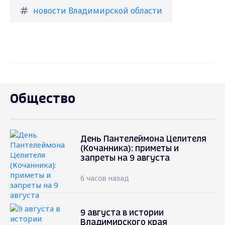
новости Владимирской области
Общество
День Пантелеймона Целителя
(Кочанника): приметы и
запреты на 9 августа
6 часов назад
9 августа в истории
Владимирского края