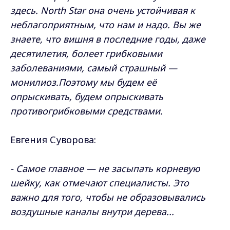
здесь. North Star она очень устойчивая к
неблагоприятным, что нам и надо. Вы же
знаете, что вишня в последние годы, даже
десятилетия, болеет грибковыми
заболеваниями, самый страшный —
монилиоз.Поэтому мы будем её
опрыскивать, будем опрыскивать
противогрибковыми средствами.
Евгения Суворова:
- Самое главное — не засыпать корневую
шейку, как отмечают специалисты. Это
важно для того, чтобы не образовывались
воздушные каналы внутри дерева...