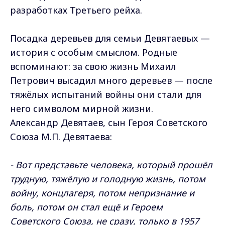
разработках Третьего рейха.
Посадка деревьев для семьи Девятаевых —
история с особым смыслом. Родные
вспоминают: за свою жизнь Михаил
Петрович высадил много деревьев — после
тяжёлых испытаний войны они стали для
него символом мирной жизни.
Александр Девятаев, сын Героя Советского
Союза М.П. Девятаева:
- Вот представьте человека, который прошёл
трудную, тяжёлую и голодную жизнь, потом
войну, концлагеря, потом непризнание и
боль, потом он стал ещё и Героем
Советского Союза, не сразу, только в 1957