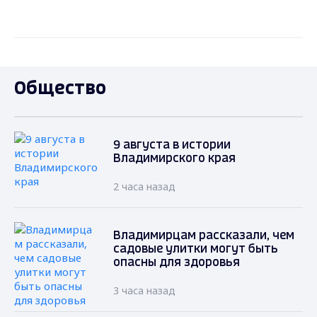
Общество
9 августа в истории
Владимирского края
2 часа назад
Владимирцам рассказали, чем
садовые улитки могут быть
опасны для здоровья
3 часа назад