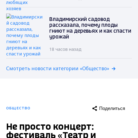
Владимирский садовод
рассказала, почему плоды
гниют на деревьях и как спасти
урожай
18 часов назад
Смотреть новости категории «Общество»
Поделиться
ОБЩЕСТВО
Не просто концерт:
фестиваль «Театр и