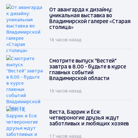
От авангарда к дизайну:
уникальная выставка во
Владимирской галерее «Старая
столица»
16 часов назад
Смотрите выпуск "Вестей"
завтра в 8.00 - будьте в курсе
главных событий
Владимирской области
16 часов назад
Веста, Баррик и Ёся:
четвероногие друзья ждут
заботливых и любящих хозяев
17 часов назад