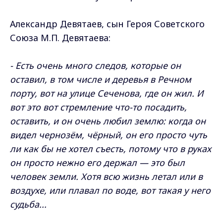
Александр Девятаев, сын Героя Советского
Союза М.П. Девятаева:
- Есть очень много следов, которые он
оставил, в том числе и деревья в Речном
порту, вот на улице Сеченова, где он жил. И
вот это вот стремление что-то посадить,
оставить, и он очень любил землю: когда он
видел чернозём, чёрный, он его просто чуть
ли как бы не хотел съесть, потому что в руках
он просто нежно его держал — это был
человек земли. Хотя всю жизнь летал или в
воздухе, или плавал по воде, вот такая у него
судьба...