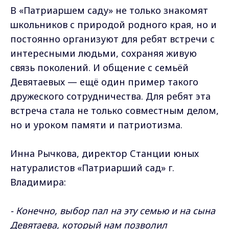
В «Патриаршем саду» не только знакомят
школьников с природой родного края, но и
постоянно организуют для ребят встречи с
интересными людьми, сохраняя живую
связь поколений. И общение с семьёй
Девятаевых — ещё один пример такого
дружеского сотрудничества. Для ребят эта
встреча стала не только совместным делом,
но и уроком памяти и патриотизма.
Инна Рычкова, директор Станции юных
натуралистов «Патриарший сад» г.
Владимира:
- Конечно, выбор пал на эту семью и на сына
Девятаева, который нам позволил