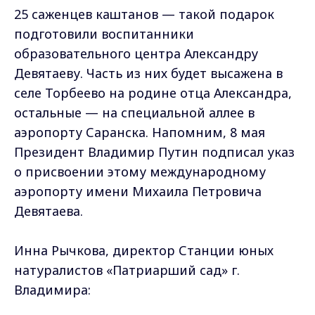
25 саженцев каштанов — такой подарок
подготовили воспитанники
образовательного центра Александру
Девятаеву. Часть из них будет высажена в
селе Торбеево на родине отца Александра,
остальные — на специальной аллее в
аэропорту Саранска. Напомним, 8 мая
Президент Владимир Путин подписал указ
о присвоении этому международному
аэропорту имени Михаила Петровича
Девятаева.
Инна Рычкова, директор Станции юных
натуралистов «Патриарший сад» г.
Владимира: