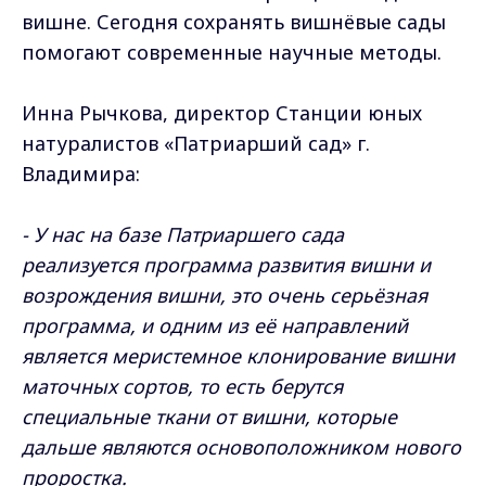
вишне. Сегодня сохранять вишнёвые сады
помогают современные научные методы.
Инна Рычкова, директор Станции юных
натуралистов «Патриарший сад» г.
Владимира:
- У нас на базе Патриаршего сада
реализуется программа развития вишни и
возрождения вишни, это очень серьёзная
программа, и одним из её направлений
является меристемное клонирование вишни
маточных сортов, то есть берутся
специальные ткани от вишни, которые
дальше являются основоположником нового
проростка.