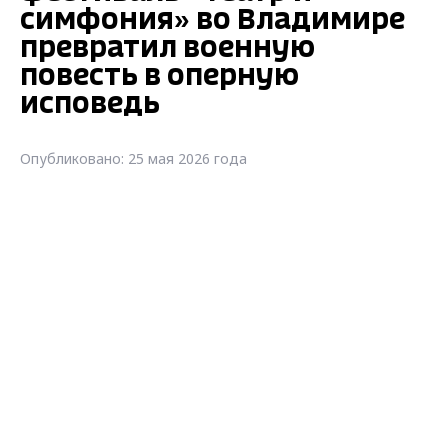
симфония» во Владимире
превратил военную
повесть в оперную
исповедь
Опубликовано: 25 мая 2026 года