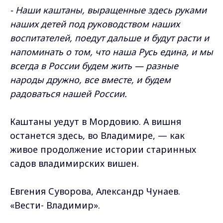
- Наши каштаны, выращенные здесь руками
наших детей под руководством наших
воспитателей, поедут дальше и будут расти и
напоминать о том, что наша Русь едина, и мы
всегда в России будем жить — разные
народы дружно, все вместе, и будем
радоваться нашей России.
Каштаны уедут в Мордовию. А вишня
останется здесь, во Владимире, — как
живое продолжение истории старинных
садов владимирских вишен.
Евгения Суворова, Александр Чунаев.
«Вести- Владимир».