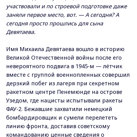
участвовали и по строевой подготовке даже
заняли первое место, вот. — А сегодня? А
сегодня просто прошлись для сына
Девятаева.
Имя Михаила Девятаева вошло в историю
Великой Отечественной войны после его
невероятного подвига в 1945-м — лётчик
вместе с группой военнопленных совершил
дерзкий побег из лагеря при секретном
ракетном центре Пенемюнде на острове
Узедом, где нацисты испытывали ракеты
ФАУ-2. Бежавшие захватили немецкий
бомбардировщик и сумели перелететь
линию фронта, доставив советскому
командованию ценные сведения о