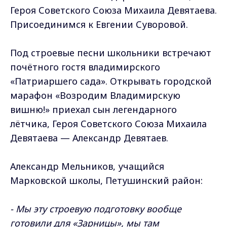
Героя Советского Союза Михаила Девятаева.
Присоединимся к Евгении Суворовой.
Под строевые песни школьники встречают
почётного гостя владимирского
«Патриаршего сада». Открывать городской
марафон «Возродим Владимирскую
вишню!» приехал сын легендарного
лётчика, Героя Советского Союза Михаила
Девятаева — Александр Девятаев.
Александр Мельников, учащийся
Марковской школы, Петушинский район:
- Мы эту строевую подготовку вообще
готовили для «Зарницы», мы там