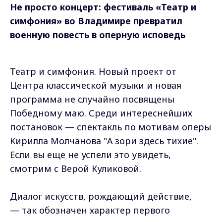
Не просто концерт: фестиваль «Театр и
симфония» во Владимире превратил
военную повесть в оперную исповедь
Театр и симфония. Новый проект от
Центра классической музыки и новая
программа не случайно посвящены
Победному маю. Среди интереснейших
постановок — спектакль по мотивам оперы
Кирилла Молчанова "А зори здесь тихие".
Если вы еще не успели это увидеть,
смотрим с Верой Куликовой.
Диалог искусств, рождающий действие,
— так обозначен характер первого