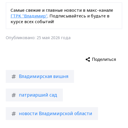
Самые свежие и главные новости в макс-канале
ГТРК "Владимир"
. Подписывайтесь и будьте в
курсе всех событий!
Опубликовано: 25 мая 2026 года
Поделиться
Владимирская вишня
патриарший сад
новости Владимирской области