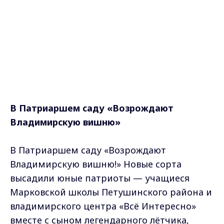
В Патриаршем саду «Возрождают
Владимирскую вишню»
В Патриаршем саду «Возрождают
Владимирскую вишню!» Новые сорта
высадили юные патриоты — учащиеся
Марковской школы Петушинского района и
владимирского центра «Всё Интересно»
вместе с сыном легендарного лётчика,