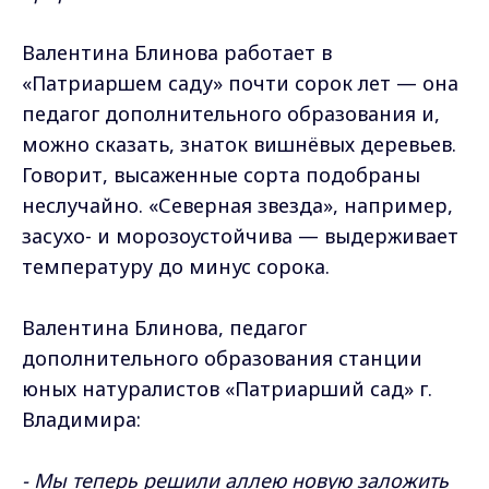
Валентина Блинова работает в
«Патриаршем саду» почти сорок лет — она
педагог дополнительного образования и,
можно сказать, знаток вишнёвых деревьев.
Говорит, высаженные сорта подобраны
неслучайно. «Северная звезда», например,
засухо- и морозоустойчива — выдерживает
температуру до минус сорока.
Валентина Блинова, педагог
дополнительного образования станции
юных натуралистов «Патриарший сад» г.
Владимира:
- Мы теперь решили аллею новую заложить