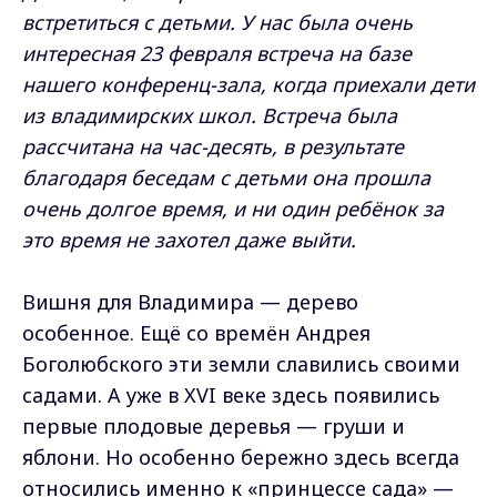
встретиться с детьми. У нас была очень
интересная 23 февраля встреча на базе
нашего конференц-зала, когда приехали дети
из владимирских школ. Встреча была
рассчитана на час-десять, в результате
благодаря беседам с детьми она прошла
очень долгое время, и ни один ребёнок за
это время не захотел даже выйти.
Вишня для Владимира — дерево
особенное. Ещё со времён Андрея
Боголюбского эти земли славились своими
садами. А уже в XVI веке здесь появились
первые плодовые деревья — груши и
яблони. Но особенно бережно здесь всегда
относились именно к «принцессе сада» —