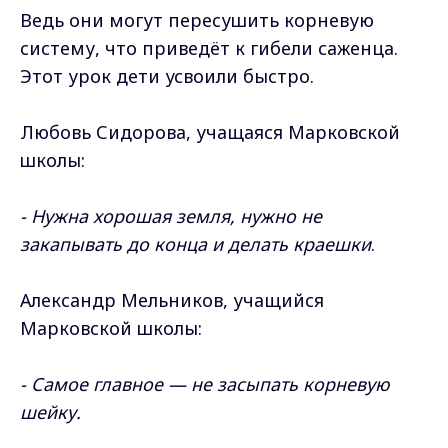
Ведь они могут пересушить корневую
систему, что приведёт к гибели саженца.
Этот урок дети усвоили быстро.
Любовь Сидорова, учащаяся Марковской
школы:
- Нужна хорошая земля, нужно не
закапывать до конца и делать краешки
.
Александр Мельников, учащийся
Марковской школы:
- Самое главное — не засыпать корневую
шейку.