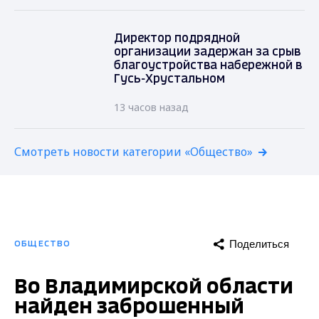
Директор подрядной
организации задержан за срыв
благоустройства набережной в
Гусь-Хрустальном
13 часов назад
Смотреть новости категории «Общество»
Поделиться
ОБЩЕСТВО
Во Владимирской области
найден заброшенный