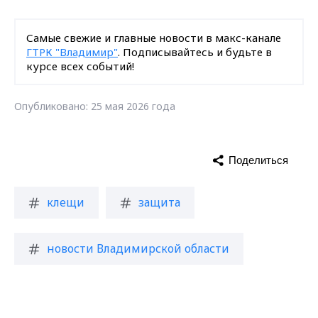
Самые свежие и главные новости в макс-канале
ГТРК "Владимир"
. Подписывайтесь и будьте в
курсе всех событий!
Опубликовано: 25 мая 2026 года
Поделиться
клещи
защита
новости Владимирской области