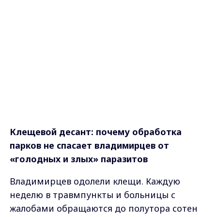
Клещевой десант: почему обработка
парков не спасает владимирцев от
«голодных и злых» паразитов
Владимирцев одолели клещи. Каждую
неделю в травмпункты и больницы с
жалобами обращаются до полутора сотен