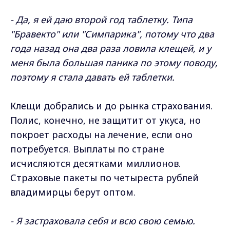
- Да, я ей даю второй год таблетку. Типа
"Бравекто" или "Симпарика", потому что два
года назад она два раза ловила клещей, и у
меня была большая паника по этому поводу,
поэтому я стала давать ей таблетки.
Клещи добрались и до рынка страхования.
Полис, конечно, не защитит от укуса, но
покроет расходы на лечение, если оно
потребуется. Выплаты по стране
исчисляются десятками миллионов.
Страховые пакеты по четыреста рублей
владимирцы берут оптом.
- Я застраховала себя и всю свою семью.