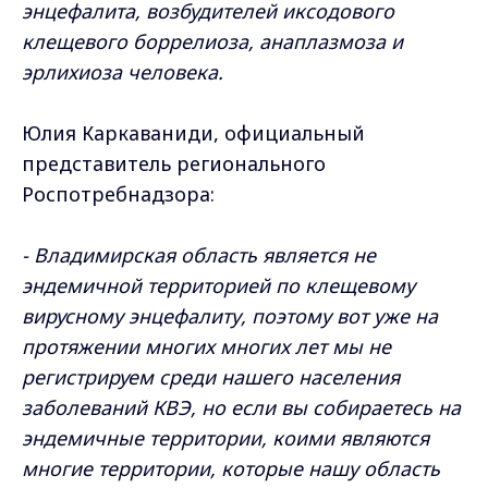
энцефалита, возбудителей иксодового
клещевого боррелиоза, анаплазмоза и
эрлихиоза человека.
Юлия Каркаваниди, официальный
представитель регионального
Роспотребнадзора:
- Владимирская область является не
эндемичной территорией по клещевому
вирусному энцефалиту, поэтому вот уже на
протяжении многих многих лет мы не
регистрируем среди нашего населения
заболеваний КВЭ, но если вы собираетесь на
эндемичные территории, коими являются
многие территории, которые нашу область