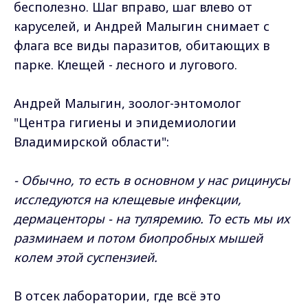
бесполезно. Шаг вправо, шаг влево от
каруселей, и Андрей Малыгин снимает с
флага все виды паразитов, обитающих в
парке. Клещей - лесного и лугового.
Андрей Малыгин, зоолог-энтомолог
"Центра гигиены и эпидемиологии
Владимирской области":
- Обычно, то есть в основном у нас рицинусы
исследуются на клещевые инфекции,
дермаценторы - на туляремию. То есть мы их
разминаем и потом биопробных мышей
колем этой суспензией.
В отсек лаборатории, где всё это