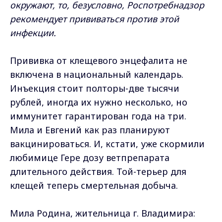
окружают, то, безусловно, Роспотребнадзор
рекомендует прививаться против этой
инфекции.
Прививка от клещевого энцефалита не
включена в национальный календарь.
Инъекция стоит полторы-две тысячи
рублей, иногда их нужно несколько, но
иммунитет гарантирован года на три.
Мила и Евгений как раз планируют
вакцинироваться. И, кстати, уже скормили
любимице Гере дозу ветпрепарата
длительного действия. Той-терьер для
клещей теперь смертельная добыча.
Мила Родина, жительница г. Владимира: