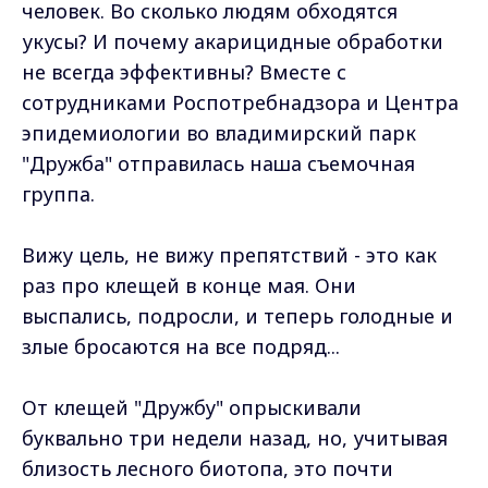
человек. Во сколько людям обходятся
укусы? И почему акарицидные обработки
не всегда эффективны? Вместе с
сотрудниками Роспотребнадзора и Центра
эпидемиологии во владимирский парк
"Дружба" отправилась наша съемочная
группа.
Вижу цель, не вижу препятствий - это как
раз про клещей в конце мая. Они
выспались, подросли, и теперь голодные и
злые бросаются на все подряд...
От клещей "Дружбу" опрыскивали
буквально три недели назад, но, учитывая
близость лесного биотопа, это почти