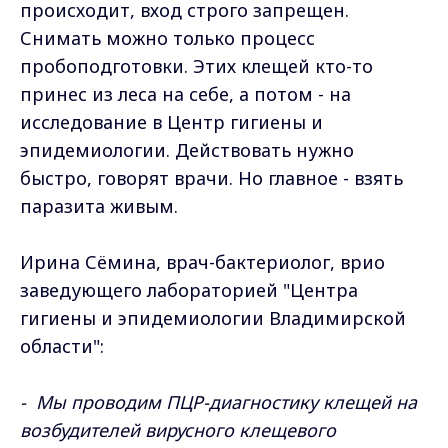
происходит, вход строго запрещен.
Снимать можно только процесс
пробоподготовки. Этих клещей кто-то
принес из леса на себе, а потом - на
исследование в Центр гигиены и
эпидемиологии. Действовать нужно
быстро, говорят врачи. Но главное - взять
паразита живым.
Ирина Сёмина, врач-бактериолог, врио
заведующего лабораторией "Центра
гигиены и эпидемиологии Владимирской
области":
- Мы проводим ПЦР-диагностику клещей на
возбудителей вирусного клещевого