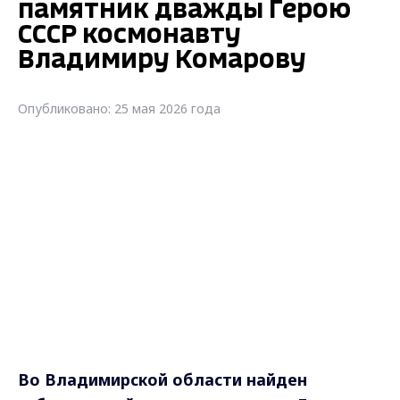
памятник дважды Герою
СССР космонавту
Владимиру Комарову
Опубликовано: 25 мая 2026 года
Во Владимирской области найден