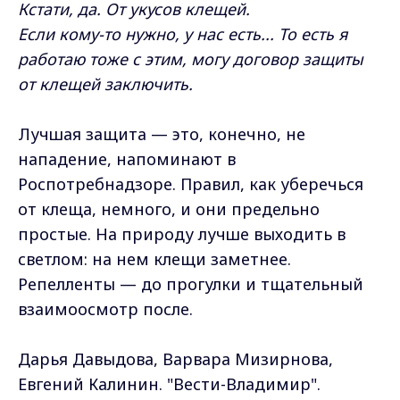
Кстати, да. От укусов клещей.
Если кому-то нужно, у нас есть... То есть я
работаю тоже с этим, могу договор защиты
от клещей заключить.
Лучшая защита — это, конечно, не
нападение, напоминают в
Роспотребнадзоре. Правил, как уберечься
от клеща, немного, и они предельно
простые. На природу лучше выходить в
светлом: на нем клещи заметнее.
Репелленты — до прогулки и тщательный
взаимоосмотр после.
Дарья Давыдова, Варвара Мизирнова,
Евгений Калинин. "Вести-Владимир".