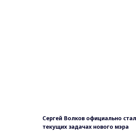
Сергей Волков официально стал
текущих задачах нового мэра