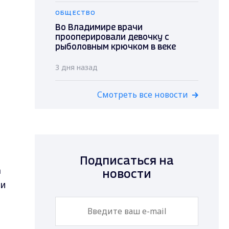
ОБЩЕСТВО
Во Владимире врачи
прооперировали девочку с
рыболовным крючком в веке
3 дня назад
Смотреть все новости
Подписаться на
а
новости
ми