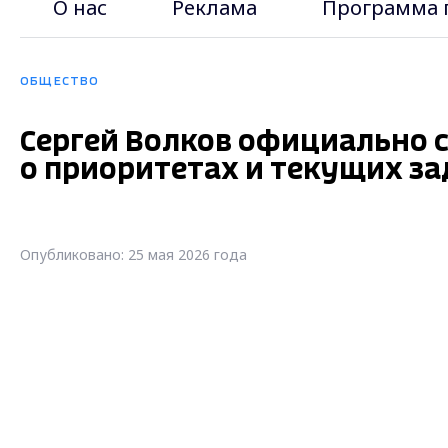
О нас
Реклама
Программа 
ОБЩЕСТВО
Сергей Волков официально с
о приоритетах и текущих за
Опубликовано: 25 мая 2026 года