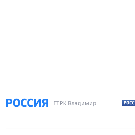
ГТРК Владимир