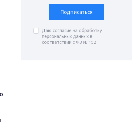
Подписаться
Даю согласие на обработку
персональных данных в
соответствии с ФЗ № 152
го
л