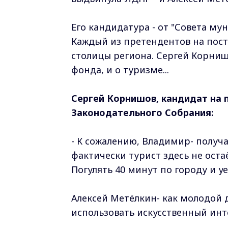
Его кандидатура - от "Совета м
Каждый из претендентов на пост
столицы региона. Сергей Корниш
фонда, и о туризме...
Сергей Корнишов, кандидат на п
Законодательного Собрания:
- К сожалению, Владимир- получа
фактически турист здесь не оста
Погулять 40 минут по городу и уе
Алексей Метёлкин- как молодой 
использовать искусственный инте