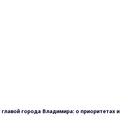
 главой города Владимира: о приоритетах и