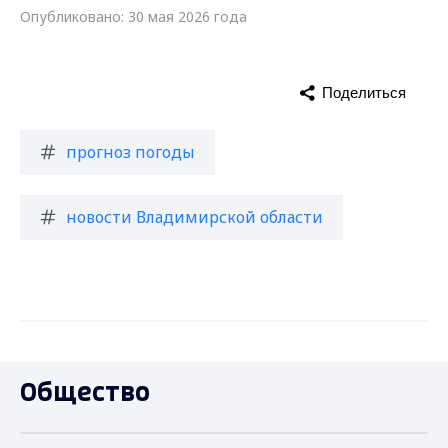
Опубликовано: 30 мая 2026 года
Поделиться
прогноз погоды
новости Владимирской области
Общество