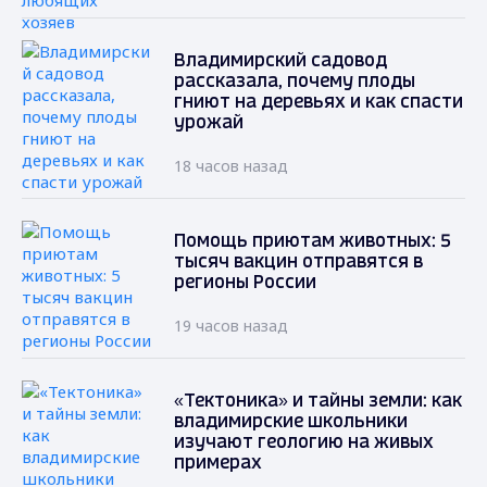
Владимирский садовод
рассказала, почему плоды
гниют на деревьях и как спасти
урожай
18 часов назад
Помощь приютам животных: 5
тысяч вакцин отправятся в
регионы России
19 часов назад
«Тектоника» и тайны земли: как
владимирские школьники
изучают геологию на живых
примерах