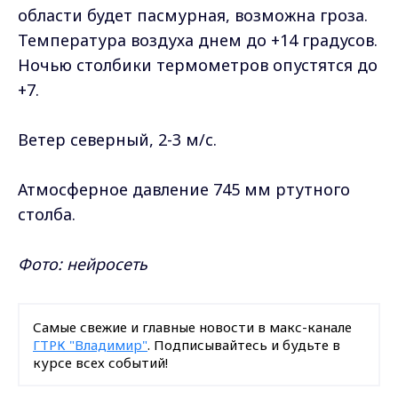
области будет пасмурная, возможна гроза.
Температура воздуха днем до +14 градусов.
Ночью столбики термометров опустятся до
+7.
Ветер северный, 2-3 м/с.
Атмосферное давление 745 мм ртутного
столба.
Фото: нейросеть
Самые свежие и главные новости в макс-канале
ГТРК "Владимир"
. Подписывайтесь и будьте в
курсе всех событий!