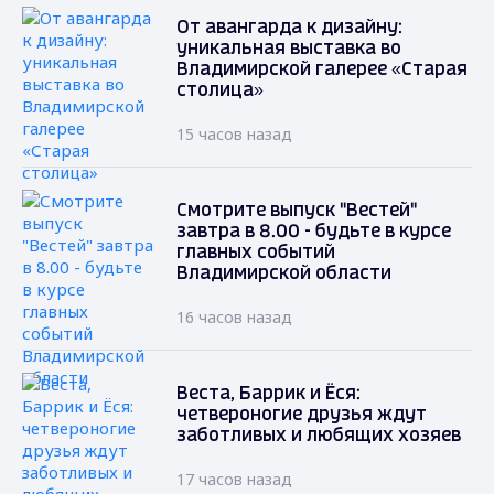
От авангарда к дизайну:
уникальная выставка во
Владимирской галерее «Старая
столица»
15 часов назад
Смотрите выпуск "Вестей"
завтра в 8.00 - будьте в курсе
главных событий
Владимирской области
16 часов назад
Веста, Баррик и Ёся:
четвероногие друзья ждут
заботливых и любящих хозяев
17 часов назад