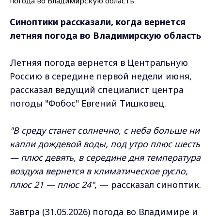
Синоптики рассказали, когда вернется
летняя погода
во Владимирскую область
Летняя погода вернется в Центральную
Россию в середине первой недели июня,
рассказал ведущий специалист центра
погоды "Фобос" Евгений Тишковец.
"В среду станет солнечно, с неба больше ни
капли дождевой воды, под утро плюс шесть
— плюс девять, в середине дня температура
воздуха вернется в климатическое русло,
плюс 21 — плюс 24"
, — рассказал синоптик.
Завтра (31.05.2026) погода во Владимире и