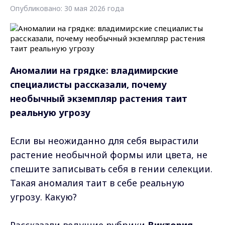
Опубликовано: 30 мая 2026 года
Аномалии на грядке: владимирские
специалисты рассказали,
почему
необычный экземпляр растения таит
реальную угрозу
Если вы неожиданно для себя вырастили
растение необычной формы или цвета, не
спешите записывать себя в гении селекции.
Такая аномалия таит в себе реальную
угрозу. Какую?
Рассказали ведущие рубрики
Виктория