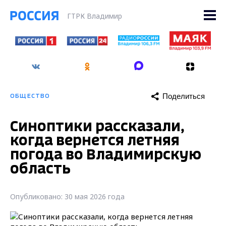
ГТРК Владимир
Поделиться
ОБЩЕСТВО
Синоптики рассказали,
когда вернется летняя
погода во Владимирскую
область
Опубликовано: 30 мая 2026 года