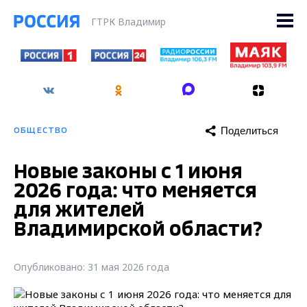
ГТРК Владимир
Поделиться
ОБЩЕСТВО
Новые законы с 1 июня
2026 года: что меняется
для жителей
Владимирской области?
Опубликовано: 31 мая 2026 года