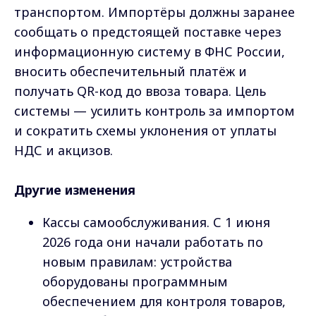
транспортом. Импортёры должны заранее
сообщать о предстоящей поставке через
информационную систему в ФНС России,
вносить обеспечительный платёж и
получать QR-код до ввоза товара. Цель
системы — усилить контроль за импортом
и сократить схемы уклонения от уплаты
НДС и акцизов.
Другие изменения
Кассы самообслуживания. С 1 июня
2026 года они начали работать по
новым правилам: устройства
оборудованы программным
обеспечением для контроля товаров,