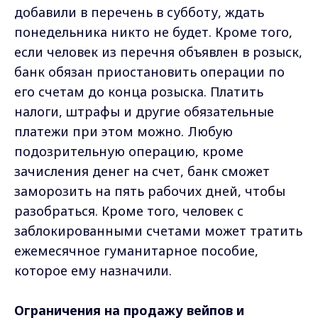
добавили в перечень в субботу, ждать
понедельника никто не будет. Кроме того,
если человек из перечня объявлен в розыск,
банк обязан приостановить операции по
его счетам до конца розыска. Платить
налоги, штрафы и другие обязательные
платежи при этом можно. Любую
подозрительную операцию, кроме
зачисления денег на счет, банк сможет
заморозить на пять рабочих дней, чтобы
разобраться. Кроме того, человек с
заблокированными счетами может тратить
ежемесячное гуманитарное пособие,
которое ему назначили.
Ограничения на продажу вейпов и