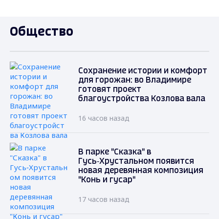
Общество
Сохранение истории и комфорт
для горожан: во Владимире
готовят проект
благоустройства Козлова вала
16 часов назад
В парке "Сказка" в
Гусь‑Хрустальном появится
новая деревянная композиция
"Конь и гусар"
17 часов назад