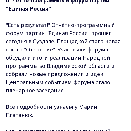
отчётно-программный форум партии
"Единая Россия"
"Есть результат!" Отчётно-программный
форум партии "Единая Россия" прошел
сегодня в Суздале. Площадкой стала новая
школа "Открытие". Участники форума
обсудили итоги реализации Народной
программы во Владимирской области и
собрали новые предложения и идеи.
Центральным событием форума стало
пленарное заседание.
Все подробности узнаем у Марии
Платанюк.