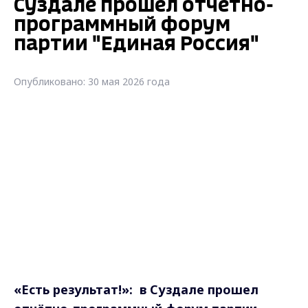
Суздале прошел отчётно-
программный форум
партии "Единая Россия"
Опубликовано: 30 мая 2026 года
«Есть результат!»: в Суздале прошел