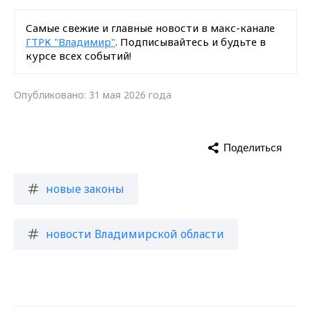
Самые свежие и главные новости в макс-канале
ГТРК "Владимир"
. Подписывайтесь и будьте в
курсе всех событий!
Опубликовано: 31 мая 2026 года
Поделиться
новые законы
новости Владимирской области