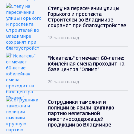
Стелу на пересечении улицы
Горького и проспекта
Строителей во Владимире
сохранят при благоустройстве
18 часов назад
"Искатель" отмечает 60‑летие:
юбилейная смена проходит на
базе центра "Олимп"
20 часов назад
Сотрудники таможни и
полиции выявили крупную
партию нелегальной
никотиносодержащей
продукции во Владимире