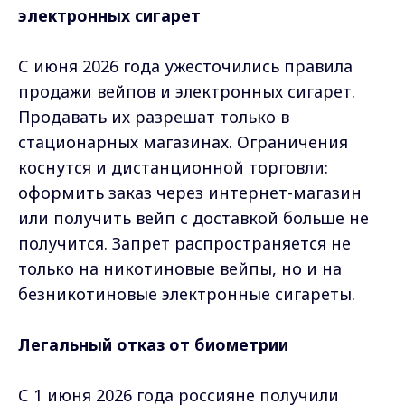
электронных сигарет
С июня 2026 года ужесточились правила
продажи вейпов и электронных сигарет.
Продавать их разрешат только в
стационарных магазинах. Ограничения
коснутся и дистанционной торговли:
оформить заказ через интернет-магазин
или получить вейп с доставкой больше не
получится. Запрет распространяется не
только на никотиновые вейпы, но и на
безникотиновые электронные сигареты.
Легальный отказ от биометрии
С 1 июня 2026 года россияне получили