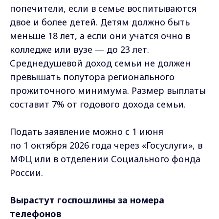
попечители, если в семье воспитываются
двое и более детей. Детям должно быть
меньше 18 лет, а если они учатся очно в
колледже или вузе — до 23 лет.
Среднедушевой доход семьи не должен
превышать полутора регионального
прожиточного минимума. Размер выплаты
составит 7% от годового дохода семьи.
Подать заявление можно с 1 июня
по 1 октября 2026 года через «Госуслуги», в
МФЦ или в отделении Социального фонда
России.
Вырастут госпошлины за номера
телефонов