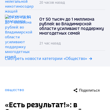
20 часов назад
От 50 тысяч до 1 миллиона
рублей: во Владимирской
области усиливают поддержку
многодетных семей
21 час назад
Смотреть новости категории «Общество»
Поделиться
ОБЩЕСТВО
«Есть результат!»: в