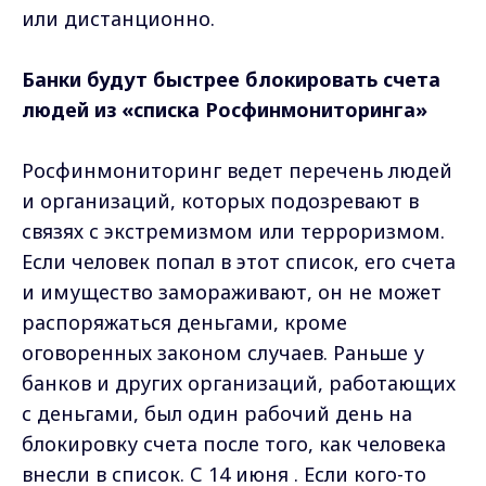
или дистанционно.
Банки будут быстрее блокировать счета
людей из «списка Росфинмониторинга»
Росфинмониторинг ведет перечень людей
и организаций, которых подозревают в
связях с экстремизмом или терроризмом.
Если человек попал в этот список, его счета
и имущество замораживают, он не может
распоряжаться деньгами, кроме
оговоренных законом случаев. Раньше у
банков и других организаций, работающих
с деньгами, был один рабочий день на
блокировку счета после того, как человека
внесли в список. С 14 июня . Если кого-то