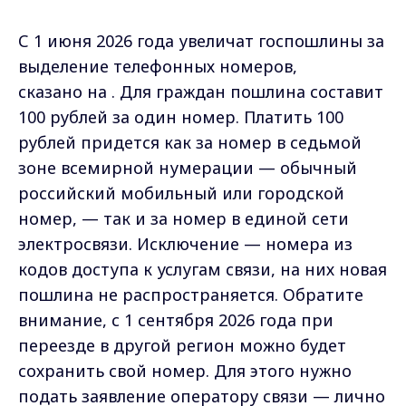
С 1 июня 2026 года увеличат госпошлины за
выделение телефонных номеров,
сказано на . Для граждан пошлина составит
100 рублей за один номер. Платить 100
рублей придется как за номер в седьмой
зоне всемирной нумерации — обычный
российский мобильный или городской
номер, — так и за номер в единой сети
электросвязи. Исключение — номера из
кодов доступа к услугам связи, на них новая
пошлина не распространяется. Обратите
внимание, с 1 сентября 2026 года при
переезде в другой регион можно будет
сохранить свой номер. Для этого нужно
подать заявление оператору связи — лично