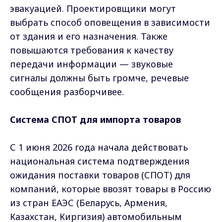
эвакуацией. Проектировщики могут
выбрать способ оповещения в зависимости
от здания и его назначения. Также
повышаются требования к качеству
передачи информации — звуковые
сигналы должны быть громче, речевые
сообщения разборчивее.
Система СПОТ для импорта товаров
С 1 июня 2026 года начала действовать
национальная система подтверждения
ожидания поставки товаров (СПОТ) для
компаний, которые ввозят товары в Россию
из стран ЕАЭС (Беларусь, Армения,
Казахстан, Киргизия) автомобильным