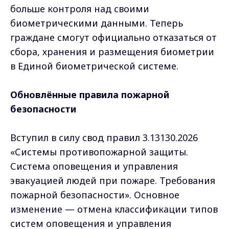
больше контроля над своими
биометрическими данными. Теперь
граждане смогут официально отказаться от
сбора, хранения и размещения биометрии
в Единой биометрической системе.
Обновлённые правила пожарной
безопасности
Вступил в силу свод правил 3.13130.2026
«Системы противопожарной защиты.
Система оповещения и управления
эвакуацией людей при пожаре. Требования
пожарной безопасности». Основное
изменение — отмена классификации типов
систем оповещения и управления