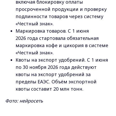
включая блокировку оплаты
просроченной продукции и проверку
подлинности товаров через систему
«Честный знак».
Маркировка товаров. С 1 июня
2026 года стартовала обязательная
маркировка кофе и цикория в системе
«Честный знак».
Квоты на экспорт удобрений. С 1 июня
по 30 ноября 2026 года действуют
квоты на экспорт удобрений за
пределы ЕАЭС. Объём экспортной
квоты составит 20 млн тонн.
Фото: нейросеть