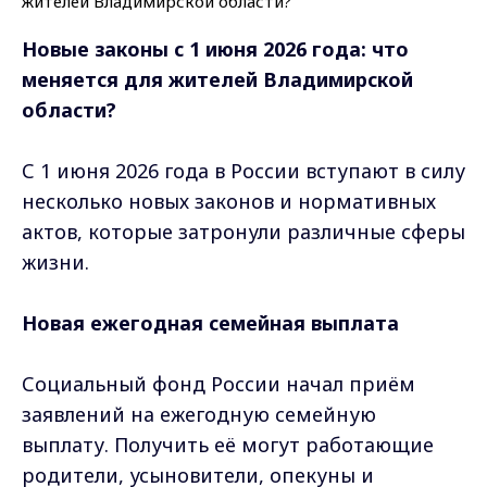
Новые законы с 1 июня 2026 года: что
меняется для жителей Владимирской
области?
С 1 июня 2026 года в России вступают в силу
несколько новых законов и нормативных
актов, которые затронули различные сферы
жизни.
Новая ежегодная семейная выплата
Социальный фонд России начал приём
заявлений на ежегодную семейную
выплату. Получить её могут работающие
родители, усыновители, опекуны и