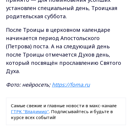
установлен специальный день, Троицкая
родительская суббота.
После Троицы в церковном календаре
начинается период Апостольского
(Петрова) поста. А на следующий день
после Троицы отмечается Духов день,
который посвящён прославлению Святого
Духа.
Фото: нейросеть;
https://foma.ru
Самые свежие и главные новости в макс-канале
ГТРК "Владимир"
. Подписывайтесь и будьте в
курсе всех событий!