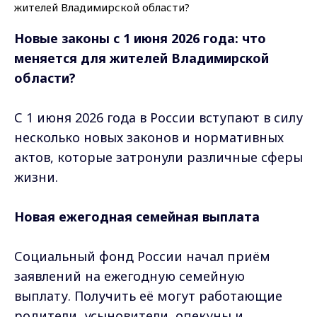
Новые законы с 1 июня 2026 года: что
меняется для жителей Владимирской
области?
С 1 июня 2026 года в России вступают в силу
несколько новых законов и нормативных
актов, которые затронули различные сферы
жизни.
Новая ежегодная семейная выплата
Социальный фонд России начал приём
заявлений на ежегодную семейную
выплату. Получить её могут работающие
родители, усыновители, опекуны и