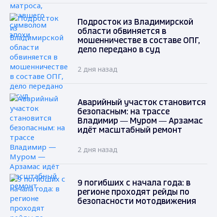
Подросток из Владимирской
области обвиняется в
мошенничестве в составе ОПГ,
дело передано в суд
2 дня назад
Аварийный участок становится
безопасным: на трассе
Владимир — Муром — Арзамас
идёт масштабный ремонт
2 дня назад
9 погибших с начала года: в
регионе проходят рейды по
безопасности мотодвижения