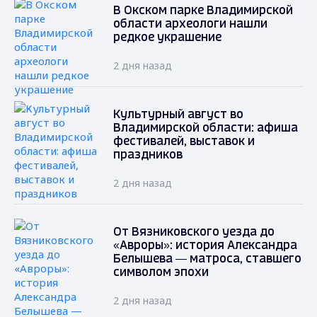
В Окском парке Владимирской
области археологи нашли
редкое украшение
2 дня назад
Культурный август во
Владимирской области: афиша
фестивалей, выставок и
праздников
2 дня назад
От Вязниковского уезда до
«Авроры»: история Александра
Белышева — матроса, ставшего
символом эпохи
2 дня назад