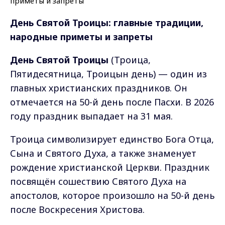
День Святой Троицы:
главные традиции,
народные приметы и запреты
День Святой Троицы
(Троица,
Пятидесятница, Троицын день) — один из
главных христианских праздников. Он
отмечается на 50-й день после Пасхи. В 2026
году праздник выпадает на 31 мая.
Троица символизирует единство Бога Отца,
Сына и Святого Духа, а также знаменует
рождение христианской Церкви. Праздник
посвящён сошествию Святого Духа на
апостолов, которое произошло на 50-й день
после Воскресения Христова.