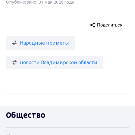
Опубликовано: 31 мая 2026 года
Поделиться
Народные приметы
новости Владимирской области
Общество