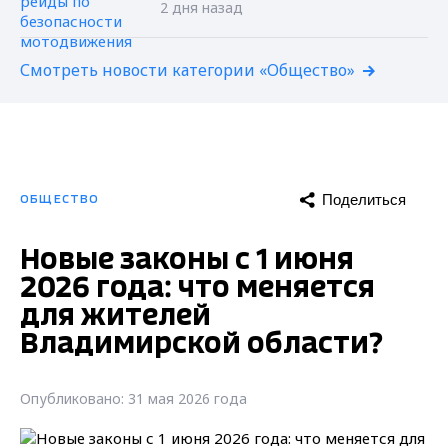
2 дня назад
Смотреть новости категории «Общество»
Поделиться
ОБЩЕСТВО
Новые законы с 1 июня
2026 года: что меняется
для жителей
Владимирской области?
Опубликовано: 31 мая 2026 года