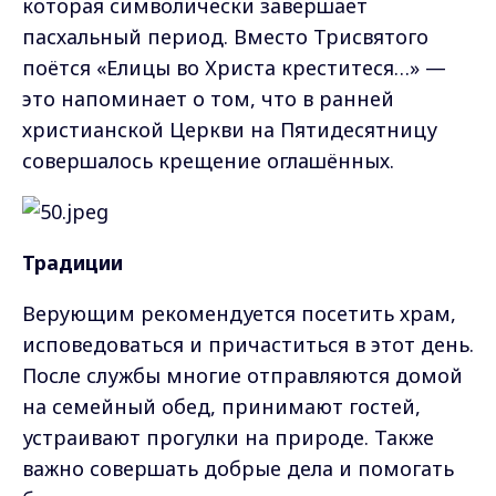
которая символически завершает
пасхальный период. Вместо Трисвятого
поётся «Елицы во Христа креститеся…» —
это напоминает о том, что в ранней
христианской Церкви на Пятидесятницу
совершалось крещение оглашённых.
Традиции
Верующим рекомендуется посетить храм,
исповедоваться и причаститься в этот день.
После службы многие отправляются домой
на семейный обед, принимают гостей,
устраивают прогулки на природе. Также
важно совершать добрые дела и помогать