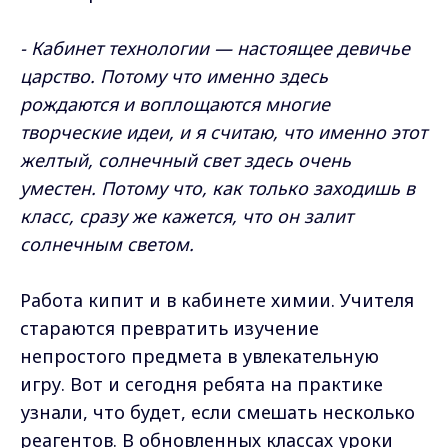
- Кабинет технологии — настоящее девичье
царство. Потому что именно здесь
рождаются и воплощаются многие
творческие идеи, и я считаю, что именно этот
желтый, солнечный свет здесь очень
уместен. Потому что, как только заходишь в
класс, сразу же кажется, что он залит
солнечным светом.
Работа кипит и в кабинете химии. Учителя
стараются превратить изучение
непростого предмета в увлекательную
игру. Вот и сегодня ребята на практике
узнали, что будет, если смешать несколько
реагентов. В обновленных классах уроки