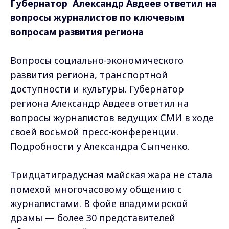
Губернатор Александр Авдеев
ответил на
вопросы журналистов по ключевым
вопросам развития региона
Вопросы социально-экономического
развития региона, транспортной
доступности и культуры. Губернатор
региона Александр Авдеев ответил на
вопросы журналистов ведущих СМИ в ходе
своей восьмой пресс-конференции.
Подробности у Александра Сыпченко.
Тридцатиградусная майская жара не стала
помехой многочасовому общению с
журналистами. В фойе владимирской
драмы — более 30 представителей