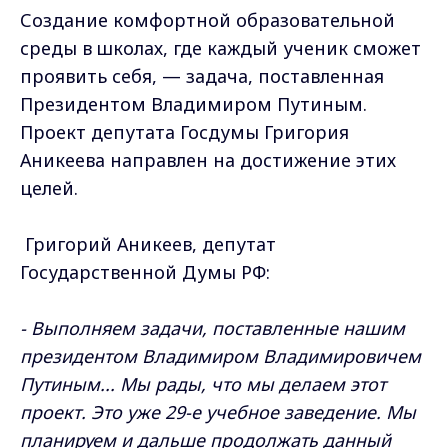
Создание комфортной образовательной
среды в школах, где каждый ученик сможет
проявить себя, — задача, поставленная
Президентом Владимиром Путиным.
Проект депутата Госдумы Григория
Аникеева направлен на достижение этих
целей.
Григорий Аникеев, депутат
Государственной Думы РФ:
- Выполняем задачи, поставленные нашим
президентом Владимиром Владимировичем
Путиным... Мы рады, что мы делаем этот
проект. Это уже 29-е учебное заведение. Мы
планируем и дальше продолжать данный