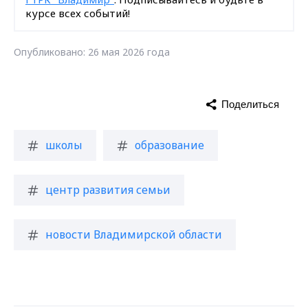
курсе всех событий!
Опубликовано: 26 мая 2026 года
Поделиться
школы
образование
центр развития семьи
новости Владимирской области