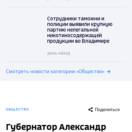
Сотрудники таможни и
полиции выявили крупную
партию нелегальной
никотиносодержащей
продукции во Владимире
день назад
Смотреть новости категории «Общество»
Поделиться
ОБЩЕСТВО
Губернатор Александр