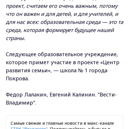
проект, считаем его очень важным, потому
что он важен и для детей, и для учителей, и
для нас всех: образовательная среда — это та
среда, которая формирует будущее нашей
страны.
Следующее образовательное учреждение,
которое примет участие в проекте «Центр
развития семьи», — школа № 1 города
Покрова.
Федор Лалакин, Евгений Калинин. "Вести-
Владимир".
Самые свежие и главные новости в макс-канале
ГТРК "Владимир"
. Подписывайтесь и будьте в