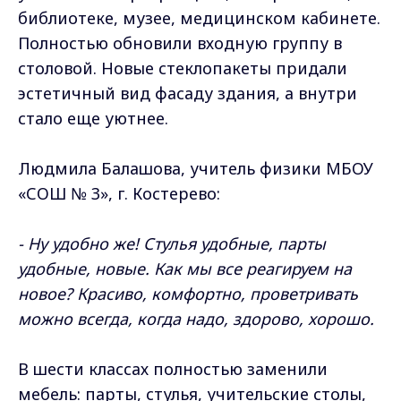
библиотеке, музее, медицинском кабинете.
Полностью обновили входную группу в
столовой. Новые стеклопакеты придали
эстетичный вид фасаду здания, а внутри
стало еще уютнее.
Людмила Балашова, учитель физики МБОУ
«СОШ № 3», г. Костерево:
- Ну удобно же! Стулья удобные, парты
удобные, новые. Как мы все реагируем на
новое? Красиво, комфортно, проветривать
можно всегда, когда надо, здорово, хорошо.
В шести классах полностью заменили
мебель: парты, стулья, учительские столы,