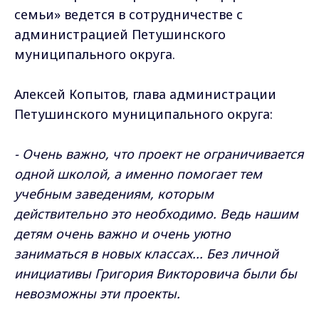
семьи» ведется в сотрудничестве с
администрацией Петушинского
муниципального округа.
Алексей Копытов, глава администрации
Петушинского муниципального округа:
- Очень важно, что проект не ограничивается
одной школой, а именно помогает тем
учебным заведениям, которым
действительно это необходимо. Ведь нашим
детям очень важно и очень уютно
заниматься в новых классах... Без личной
инициативы Григория Викторовича были бы
невозможны эти проекты.