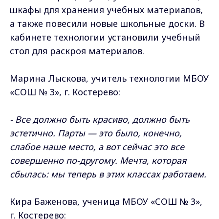
шкафы для хранения учебных материалов,
а также повесили новые школьные доски. В
кабинете технологии установили учебный
стол для раскроя материалов.
Марина Лыскова, учитель технологии МБОУ
«СОШ № 3», г. Костерево:
- Все должно быть красиво, должно быть
эстетично. Парты — это было, конечно,
слабое наше место, а вот сейчас это все
совершенно по-другому. Мечта, которая
сбылась: мы теперь в этих классах работаем.
Кира Баженова, ученица МБОУ «СОШ № 3»,
г. Костерево: