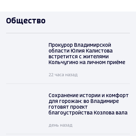
Общество
Прокурор Владимирской
области Юлия Калистова
встретится с жителями
Кольчугино на личном приёме
22 часа назад
Сохранение истории и комфорт
для горожан: во Владимире
готовят проект
благоустройства Козлова вала
день назад