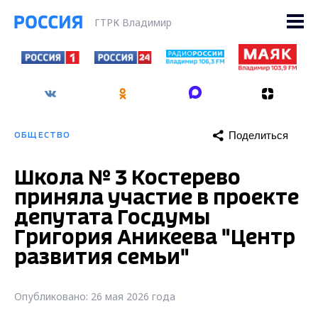
ГТРК Владимир
Поделиться
ОБЩЕСТВО
Школа № 3 Костерево
приняла участие в проекте
депутата Госдумы
Григория Аникеева "Центр
развития семьи"
Опубликовано: 26 мая 2026 года