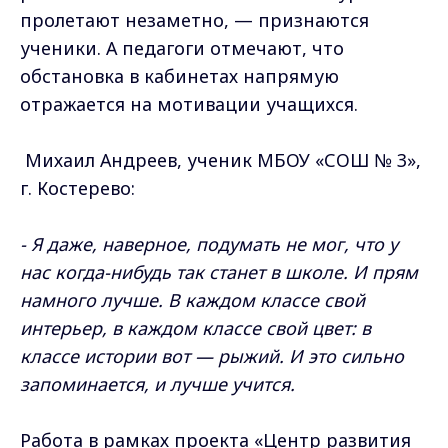
пролетают незаметно, — признаются
ученики. А педагоги отмечают, что
обстановка в кабинетах напрямую
отражается на мотивации учащихся.
Михаил Андреев, ученик МБОУ «СОШ № 3»,
г. Костерево:
- Я даже, наверное, подумать не мог, что у
нас когда-нибудь так станет в школе. И прям
намного лучше. В каждом классе свой
интерьер, в каждом классе свой цвет: в
классе истории вот — рыжий. И это сильно
запоминается, и лучше учится.
Работа в рамках проекта «Центр развития