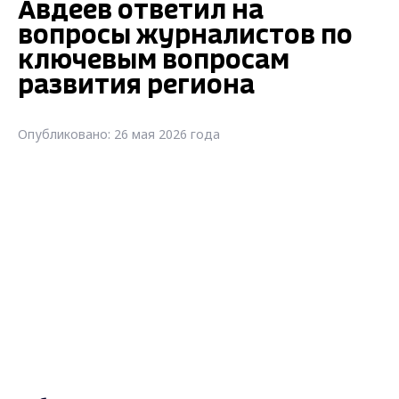
Авдеев ответил на
вопросы журналистов по
ключевым вопросам
развития региона
Опубликовано: 26 мая 2026 года