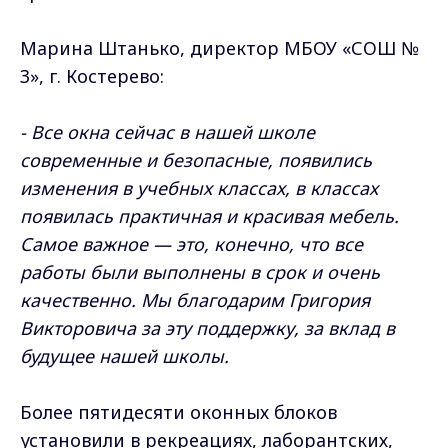
Марина Штанько, директор МБОУ «СОШ №
3», г. Костерево:
- Все окна сейчас в нашей школе
современные и безопасные, появились
изменения в учебных классах, в классах
появилась практичная и красивая мебель.
Самое важное — это, конечно, что все
работы были выполнены в срок и очень
качественно. Мы благодарим Григория
Викторовича за эту поддержку, за вклад в
будущее нашей школы.
Более пятидесяти оконных блоков
установили в рекреациях, лаборантских,