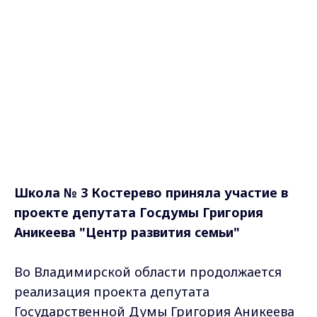
Школа № 3 Костерево приняла участие в
проекте депутата Госдумы Григория
Аникеева "Центр развития семьи"
Во Владимирской области продолжается
реализация проекта депутата
Государственной Думы Григория Аникеева