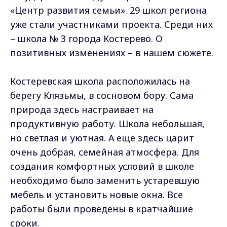
«Центр развития семьи». 29 школ региона
уже стали участниками проекта. Среди них
– школа № 3 города Костерево. О
позитивных изменениях – в нашем сюжете.
Костеревская школа расположилась на
берегу Клязьмы, в сосновом бору. Сама
природа здесь настраивает на
продуктивную работу. Школа небольшая,
но светлая и уютная. А еще здесь царит
очень добрая, семейная атмосфера. Для
создания комфортных условий в школе
необходимо было заменить устаревшую
мебель и установить новые окна. Все
работы были проведены в кратчайшие
сроки.