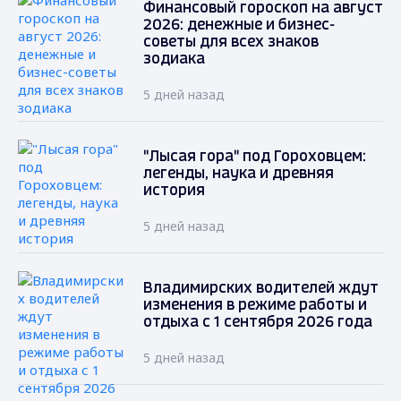
Финансовый гороскоп на август
2026: денежные и бизнес-
советы для всех знаков
зодиака
5 дней назад
"Лысая гора" под Гороховцем:
легенды, наука и древняя
история
5 дней назад
Владимирских водителей ждут
изменения в режиме работы и
отдыха с 1 сентября 2026 года
5 дней назад