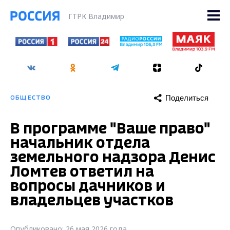
ГТРК Владимир
Поделиться
ОБЩЕСТВО
В программе "Ваше право"
начальник отдела
земельного надзора Денис
Ломтев ответил на
вопросы дачников и
владельцев участков
Опубликовано: 26 мая 2026 года