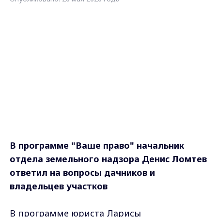
В программе "Ваше право" начальник
отдела земельного надзора Денис Ломтев
ответил на вопросы дачников и
владельцев участков
В программе юриста Ларисы