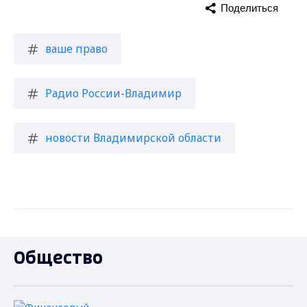
Поделиться
ваше право
Радио России-Владимир
новости Владимирской области
Общество