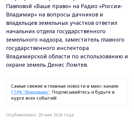
Павловой «Ваше право» на Радио «России-
Владимир» на вопросы дачников и
владельцев земельных участков ответил
начальник отдела государственного
земельного надзора, заместитель главного
государственного инспектора
Владимирской области по использованию и
охране земель Денис Ломтев.
Самые свежие и главные новости в макс-канале
ГТРК "Владимир"
. Подписывайтесь и будьте в
курсе всех событий!
Опубликовано: 26 мая 2026 года