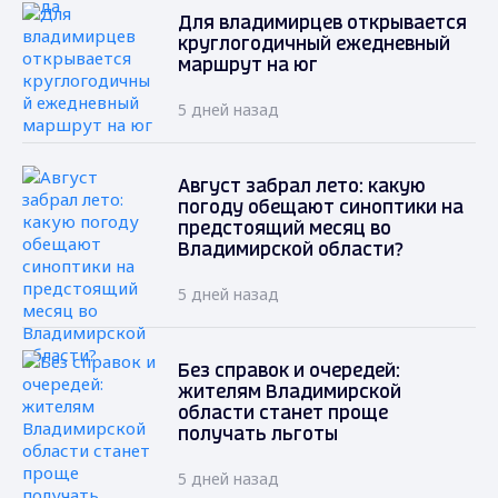
Для владимирцев открывается
круглогодичный ежедневный
маршрут на юг
5 дней назад
Август забрал лето: какую
погоду обещают синоптики на
предстоящий месяц во
Владимирской области?
5 дней назад
Без справок и очередей:
жителям Владимирской
области станет проще
получать льготы
5 дней назад