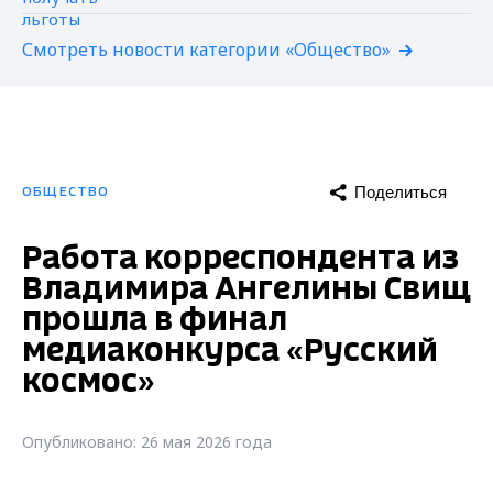
Смотреть новости категории «Общество»
Поделиться
ОБЩЕСТВО
Работа корреспондента из
Владимира Ангелины Свищ
прошла в финал
медиаконкурса «Русский
космос»
Опубликовано: 26 мая 2026 года