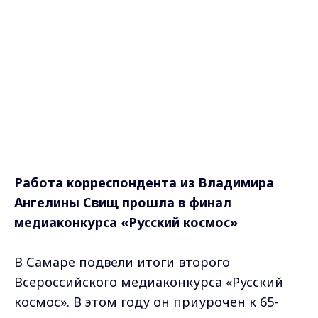
Работа корреспондента из Владимира
Ангелины Свищ прошла в финал
медиаконкурса
«Русский космос»
В Самаре подвели итоги второго
Всероссийского медиаконкурса «Русский
космос». В этом году он приурочен к 65-