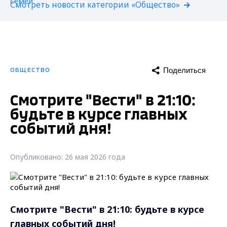
Смотреть новости категории «Общество»
Поделиться
ОБЩЕСТВО
Смотрите "Вести" в 21:10:
будьте в курсе главных
событий дня!
Опубликовано: 26 мая 2026 года
Смотрите "Вести" в 21:10: будьте в курсе
главных событий дня!