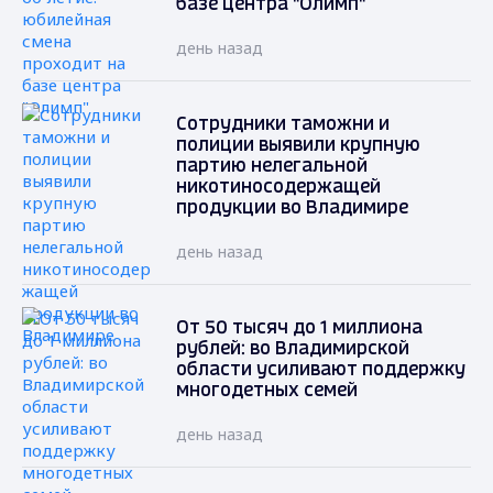
базе центра "Олимп"
день назад
Сотрудники таможни и
полиции выявили крупную
партию нелегальной
никотиносодержащей
продукции во Владимире
день назад
От 50 тысяч до 1 миллиона
рублей: во Владимирской
области усиливают поддержку
многодетных семей
день назад