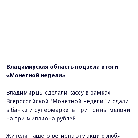
Владимирская область подвела итоги
«Монетной недели»
Владимирцы сделали кассу в рамках
Всероссийской "Монетной недели" и сдали
в банки и супермаркеты три тонны мелочи
на три миллиона рублей.
Жители нашего региона эту акцию любят.