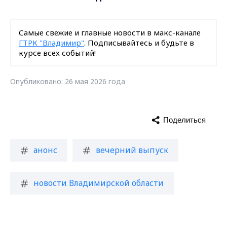
Самые свежие и главные новости в макс-канале
ГТРК "Владимир"
. Подписывайтесь и будьте в
курсе всех событий!
Опубликовано: 26 мая 2026 года
Поделиться
анонс
вечерний выпуск
новости Владимирской области