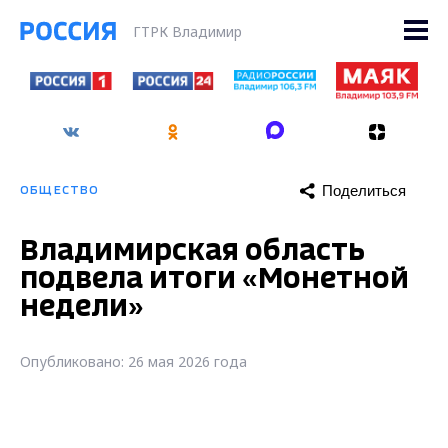
ГТРК Владимир
Поделиться
ОБЩЕСТВО
Владимирская область
подвела итоги «Монетной
недели»
Опубликовано: 26 мая 2026 года