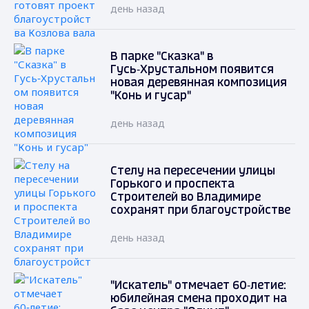
день назад
В парке "Сказка" в
Гусь‑Хрустальном появится
новая деревянная композиция
"Конь и гусар"
день назад
Стелу на пересечении улицы
Горького и проспекта
Строителей во Владимире
сохранят при благоустройстве
день назад
"Искатель" отмечает 60‑летие:
юбилейная смена проходит на