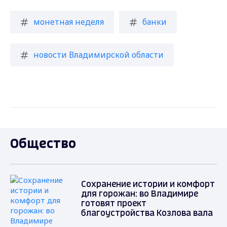
монетная неделя
банки
новости Владимирской области
Общество
Сохранение истории и комфорт
для горожан: во Владимире
готовят проект
благоустройства Козлова вала