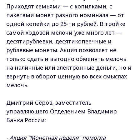
Приходят семьями — с копилками, с
пакетами монет разного номинала — от
одной копейки до 25-ти рублей. В тройке
самой ходовой мелочи уже много лет —
десятирублевки, десятикопеечные и
рублевые монеты. Акция позволяет не
только сдать и выгодно обменять мелочь
на наличные или электронные деньги, но и
вернуть в оборот ценную во всех смыслах
мелочь.
Дмитрий Серов, заместитель
управляющего Отделением Владимир
Банка России:
- Акция "Монетная неделя" помогла