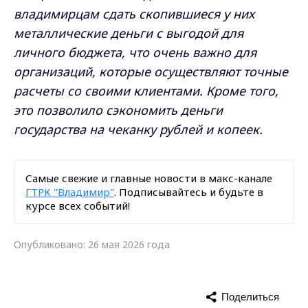
владимирцам сдать скопившиеся у них
металлические деньги с выгодой для
личного бюджета, что очень важно для
организаций, которые осуществляют точные
расчеты со своими клиентами. Кроме того,
это позволило сэкономить деньги
государства на чеканку рублей и копеек.
Самые свежие и главные новости в макс-канале
ГТРК "Владимир"
. Подписывайтесь и будьте в
курсе всех событий!
Опубликовано: 26 мая 2026 года
Поделиться