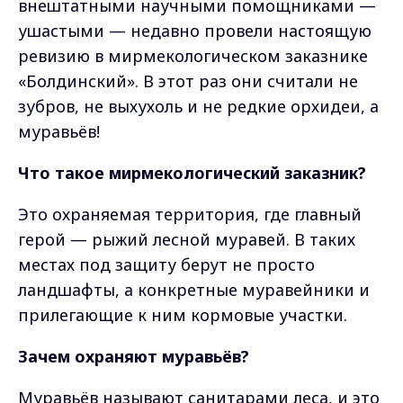
внештатными научными помощниками —
ушастыми — недавно провели настоящую
ревизию в мирмекологическом заказнике
«Болдинский». В этот раз они считали не
зубров, не выхухоль и не редкие орхидеи, а
муравьёв!
Что такое мирмекологический заказник?
Это охраняемая территория, где главный
герой — рыжий лесной муравей. В таких
местах под защиту берут не просто
ландшафты, а конкретные муравейники и
прилегающие к ним кормовые участки.
Зачем охраняют муравьёв?
Муравьёв называют санитарами леса, и это