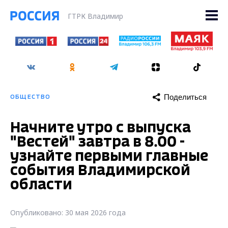
ГТРК Владимир
Поделиться
ОБЩЕСТВО
Начните утро с выпуска
"Вестей" завтра в 8.00 -
узнайте первыми главные
события Владимирской
области
Опубликовано: 30 мая 2026 года