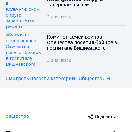
завершается ремонт
3 дня назад
Комитет семей воинов
Отечества посетил бойцов в
госпитале Вишневского
3 дня назад
Смотреть новости категории «Общество»
Поделиться
ОБЩЕСТВО