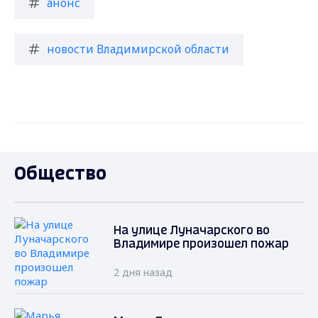
анонс
новости Владимирской области
Общество
На улице Луначарского во
Владимире произошел пожар
2 дня назад