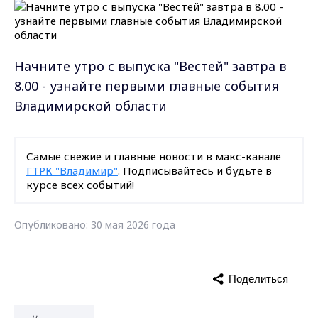
Начните утро с выпуска "Вестей" завтра в
8.00 - узнайте первыми главные события
Владимирской области
Самые свежие и главные новости в макс-канале
ГТРК "Владимир"
. Подписывайтесь и будьте в
курсе всех событий!
Опубликовано: 30 мая 2026 года
Поделиться