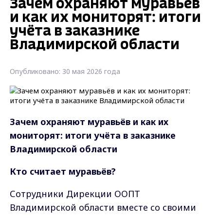
Зачем охраняют муравьёв
и как их мониторят: итоги
учёта в заказнике
Владимирской области
Опубликовано: 30 мая 2026 года
Зачем охраняют муравьёв и как их
мониторят: итоги учёта в заказнике
Владимирской области
Кто считает муравьёв?
Сотрудники Дирекции ООПТ
Владимирской области вместе со своими