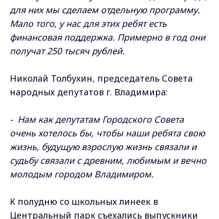
для них мы сделаем отдельную программу.
Мало того, у нас для этих ребят есть
финансовая поддержка. Примерно в год они
получат 250 тысяч рублей.
Николай Толбухин, председатель Совета
народных депутатов г. Владимира:
- Нам как депутатам Городского Совета
очень хотелось бы, чтобы наши ребята свою
жизнь, будущую взрослую жизнь связали и
судьбу связали с древним, любимым и вечно
молодым городом Владимиром.
К полудню со школьных линеек в
Центральный парк съехались выпускники