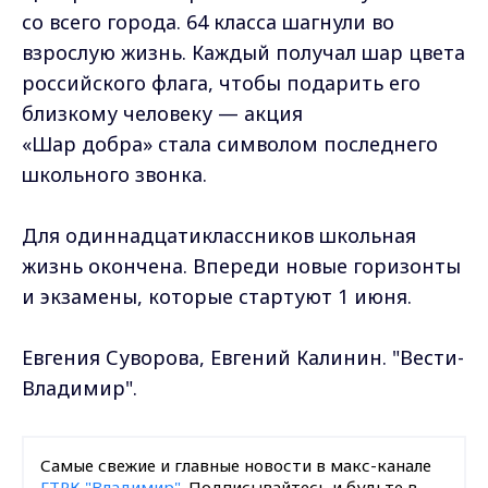
со всего города. 64 класса шагнули во
взрослую жизнь. Каждый получал шар цвета
российского флага, чтобы подарить его
близкому человеку — акция
«Шар добра» стала символом последнего
школьного звонка.
Для одиннадцатиклассников школьная
жизнь окончена. Впереди новые горизонты
и экзамены, которые стартуют 1 июня.
Евгения Суворова, Евгений Калинин. "Вести-
Владимир".
Самые свежие и главные новости в макс-канале
ГТРК "Владимир"
. Подписывайтесь и будьте в