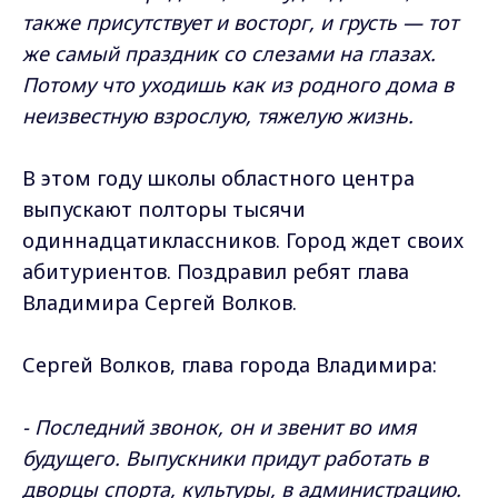
также присутствует и восторг, и грусть — тот
же самый праздник со слезами на глазах.
Потому что уходишь как из родного дома в
неизвестную взрослую, тяжелую жизнь.
В этом году школы областного центра
выпускают полторы тысячи
одиннадцатиклассников. Город ждет своих
абитуриентов. Поздравил ребят глава
Владимира Сергей Волков.
Сергей Волков, глава города Владимира:
- Последний звонок, он и звенит во имя
будущего. Выпускники придут работать в
дворцы спорта, культуры, в администрацию.