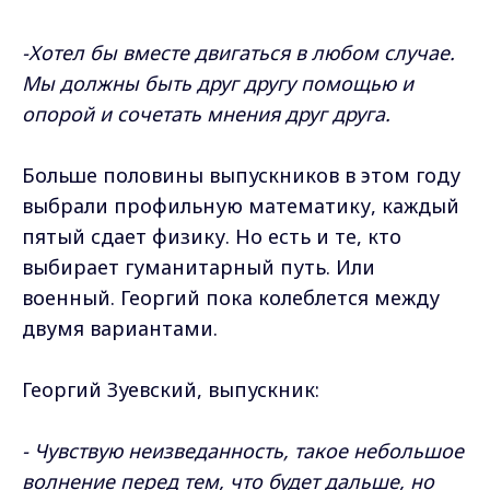
-Хотел бы вместе двигаться в любом случае.
Мы должны быть друг другу помощью и
опорой и сочетать мнения друг друга.
Больше половины выпускников в этом году
выбрали профильную математику, каждый
пятый сдает физику. Но есть и те, кто
выбирает гуманитарный путь. Или
военный. Георгий пока колеблется между
двумя вариантами.
Георгий Зуевский, выпускник:
- Чувствую неизведанность, такое небольшое
волнение перед тем, что будет дальше, но