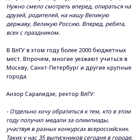
Нужно смело смотреть вперед, опираться на
друзей, родителей, на нашу Великую
державу, Великую Россию. Вперед, ребята,
всех с праздником.
В ВлГУ в этом году более 2000 бюджетных
мест. Впрочем, многие уезжают учиться в
Москву, Санкт-Петербург и другие крупные
города.
Анзор Саралидзе, ректор ВлГУ:
- Отдельно хочу обратиться к тем, кто в этом
году получил медали за олимпиады,
участвуя в разных конкурсах всероссийских.
Таких у нас 35 выпускников сегодня в городе,