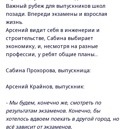
Важный рубеж для выпускников школ
позади. Впереди экзамены и взрослая
жизнь.
Арсений видит себя в инженерии и
строительстве, Сабина выбирает
экономику, и, несмотря на разные
профессии, у ребят общие планы...
Сабина Прохорова, выпускница:
Арсений Крайнов, выпускник:
- Мы будем, конечно же, смотреть по
результатам экзаменов. Конечно, бы
хотелось вдвоем поехать в другой город, но
всё зависит от экзаменов.