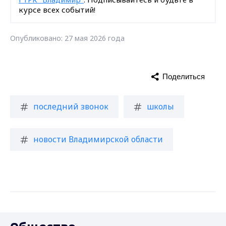
курсе всех событий!
Опубликовано: 27 мая 2026 года
Поделиться
последний звонок
школы
новости Владимирской области