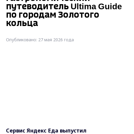
путеводитель Ultima Guide
по городам Золотого
кольца
Опубликовано: 27 мая 2026 года
Сервис Яндекс Еда выпустил