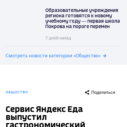
Образовательные учреждения
региона готовятся к новому
учебному году — первая школа
Покрова на пороге перемен
7 дней назад
Смотреть новости категории «Общество»
Поделиться
ОБЩЕСТВО
Сервис Яндекс Еда
выпустил
гастрономический