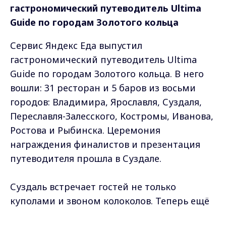
гастрономический путеводитель Ultima
Guide по городам Золотого кольца
Сервис Яндекс Еда выпустил
гастрономический путеводитель Ultima
Guide по городам Золотого кольца. В него
вошли: 31 ресторан и 5 баров из восьми
городов: Владимира, Ярославля, Суздаля,
Переславля-Залесского, Костромы, Иванова,
Ростова и Рыбинска. Церемония
награждения финалистов и презентация
путеводителя прошла в Суздале.
Суздаль встречает гостей не только
куполами и звоном колоколов. Теперь ещё
и гастрономическим гидом от Яндекс Еды.